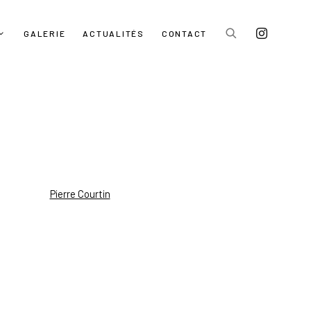
GALERIE
ACTUALITÉS
CONTACT