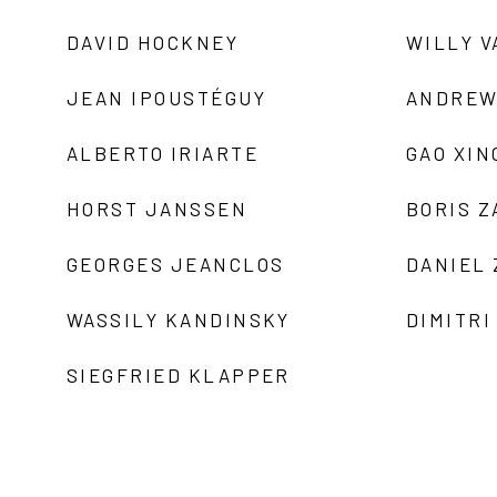
DAVID HOCKNEY
WILLY V
JEAN IPOUSTÉGUY
ANDREW
ALBERTO IRIARTE
GAO XIN
HORST JANSSEN
BORIS 
GEORGES JEANCLOS
DANIEL
WASSILY KANDINSKY
DIMITRI
SIEGFRIED KLAPPER