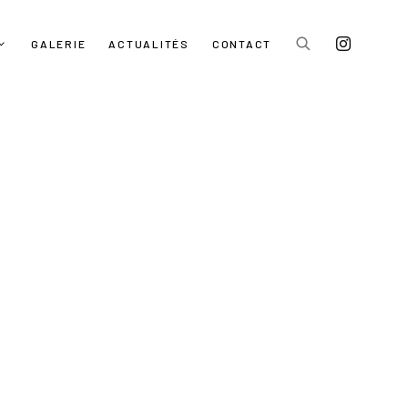
GALERIE
ACTUALITÉS
CONTACT