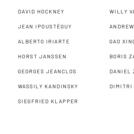
DAVID HOCKNEY
WILLY V
JEAN IPOUSTÉGUY
ANDREW
ALBERTO IRIARTE
GAO XIN
HORST JANSSEN
BORIS 
GEORGES JEANCLOS
DANIEL
WASSILY KANDINSKY
DIMITRI
SIEGFRIED KLAPPER