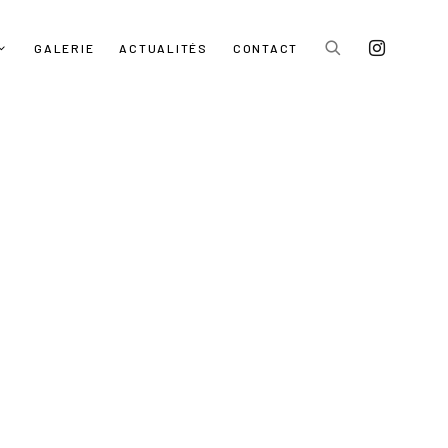
GALERIE
ACTUALITÉS
CONTACT