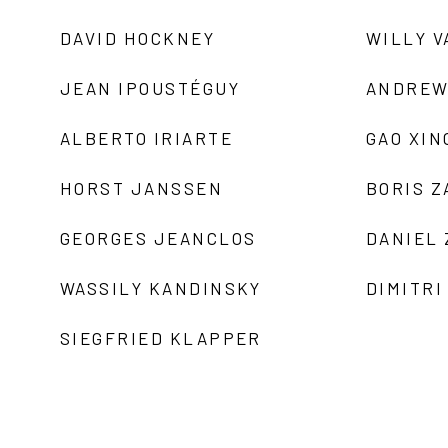
DAVID HOCKNEY
WILLY V
JEAN IPOUSTÉGUY
ANDREW
ALBERTO IRIARTE
GAO XIN
HORST JANSSEN
BORIS 
GEORGES JEANCLOS
DANIEL
WASSILY KANDINSKY
DIMITRI
SIEGFRIED KLAPPER