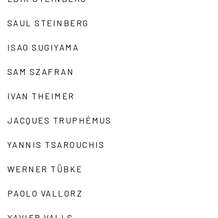
SAUL STEINBERG
ISAO SUGIYAMA
SAM SZAFRAN
IVAN THEIMER
JACQUES TRUPHÉMUS
YANNIS TSAROUCHIS
WERNER TÜBKE
PAOLO VALLORZ
XAVIER VALLS