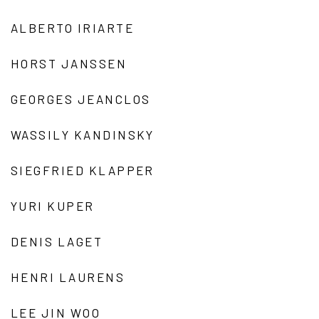
ALBERTO IRIARTE
HORST JANSSEN
GEORGES JEANCLOS
WASSILY KANDINSKY
SIEGFRIED KLAPPER
YURI KUPER
DENIS LAGET
HENRI LAURENS
LEE JIN WOO