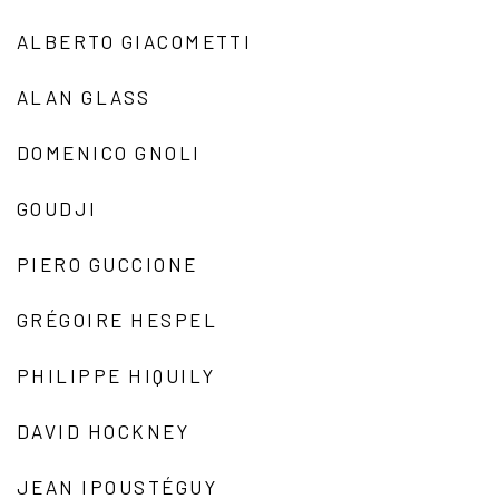
ALBERTO GIACOMETTI
ALAN GLASS
DOMENICO GNOLI
GOUDJI
PIERO GUCCIONE
GRÉGOIRE HESPEL
PHILIPPE HIQUILY
DAVID HOCKNEY
JEAN IPOUSTÉGUY