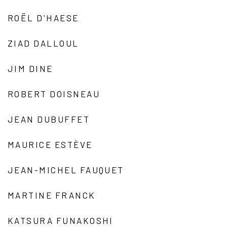
ROËL D'HAESE
ZIAD DALLOUL
JIM DINE
ROBERT DOISNEAU
JEAN DUBUFFET
MAURICE ESTÈVE
JEAN-MICHEL FAUQUET
MARTINE FRANCK
KATSURA FUNAKOSHI