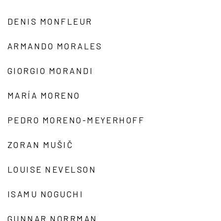
DENIS MONFLEUR
ARMANDO MORALES
GIORGIO MORANDI
MARÍA MORENO
PEDRO MORENO-MEYERHOFF
ZORAN MUŠIČ
LOUISE NEVELSON
ISAMU NOGUCHI
GUNNAR NORRMAN