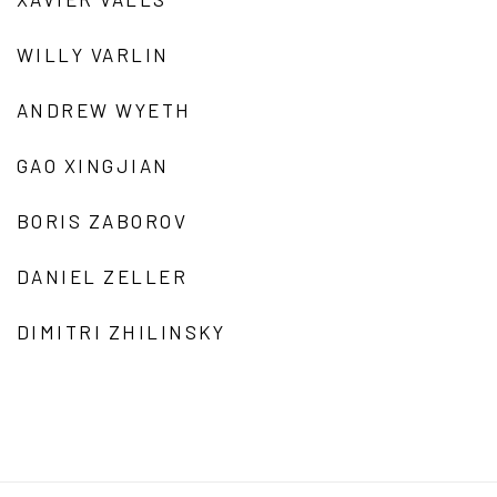
WILLY VARLIN
ANDREW WYETH
GAO XINGJIAN
BORIS ZABOROV
DANIEL ZELLER
DIMITRI ZHILINSKY