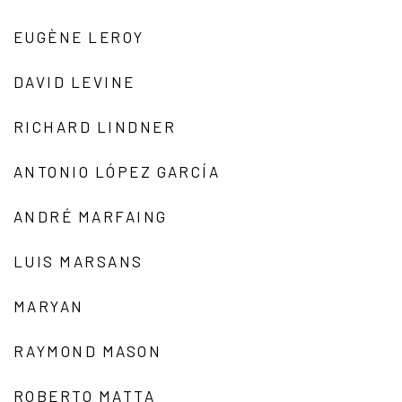
EUGÈNE LEROY
DAVID LEVINE
RICHARD LINDNER
ANTONIO LÓPEZ GARCÍA
ANDRÉ MARFAING
LUIS MARSANS
MARYAN
RAYMOND MASON
ROBERTO MATTA