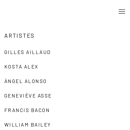
ARTISTES
GILLES AILLAUD
KOSTA ALEX
ÁNGEL ALONSO
GENEVIÈVE ASSE
FRANCIS BACON
WILLIAM BAILEY