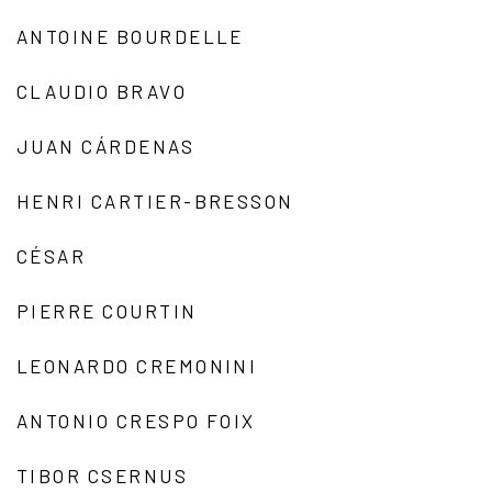
ANTOINE BOURDELLE
CLAUDIO BRAVO
JUAN CÁRDENAS
HENRI CARTIER-BRESSON
CÉSAR
PIERRE COURTIN
LEONARDO CREMONINI
ANTONIO CRESPO FOIX
TIBOR CSERNUS