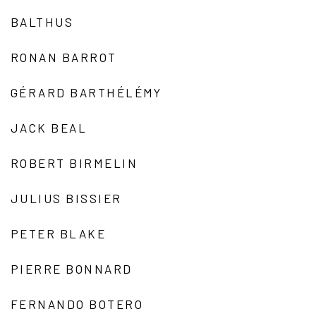
BALTHUS
RONAN BARROT
GÉRARD BARTHÉLÉMY
JACK BEAL
ROBERT BIRMELIN
JULIUS BISSIER
PETER BLAKE
PIERRE BONNARD
FERNANDO BOTERO