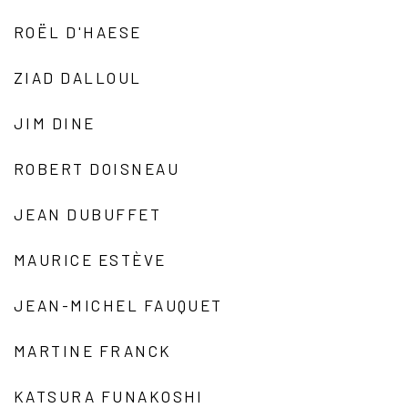
ROËL D'HAESE
ZIAD DALLOUL
JIM DINE
ROBERT DOISNEAU
JEAN DUBUFFET
MAURICE ESTÈVE
JEAN-MICHEL FAUQUET
MARTINE FRANCK
KATSURA FUNAKOSHI