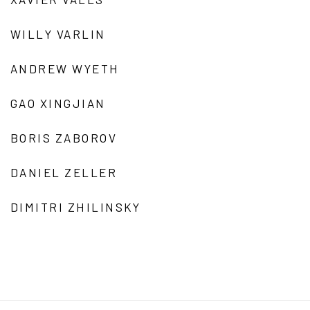
WILLY VARLIN
ANDREW WYETH
GAO XINGJIAN
BORIS ZABOROV
DANIEL ZELLER
DIMITRI ZHILINSKY