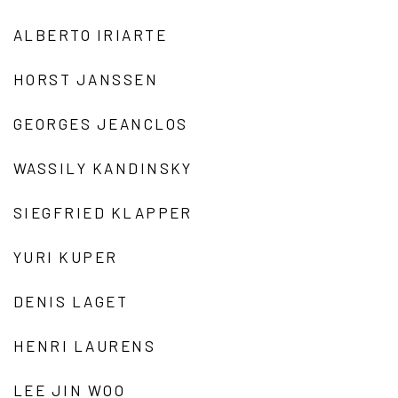
ALBERTO IRIARTE
HORST JANSSEN
GEORGES JEANCLOS
WASSILY KANDINSKY
SIEGFRIED KLAPPER
YURI KUPER
DENIS LAGET
HENRI LAURENS
LEE JIN WOO