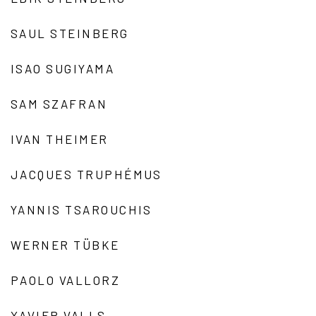
SAUL STEINBERG
ISAO SUGIYAMA
SAM SZAFRAN
IVAN THEIMER
JACQUES TRUPHÉMUS
YANNIS TSAROUCHIS
WERNER TÜBKE
PAOLO VALLORZ
XAVIER VALLS