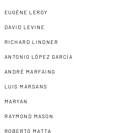
EUGÈNE LEROY
DAVID LEVINE
RICHARD LINDNER
ANTONIO LÓPEZ GARCÍA
ANDRÉ MARFAING
LUIS MARSANS
MARYAN
RAYMOND MASON
ROBERTO MATTA