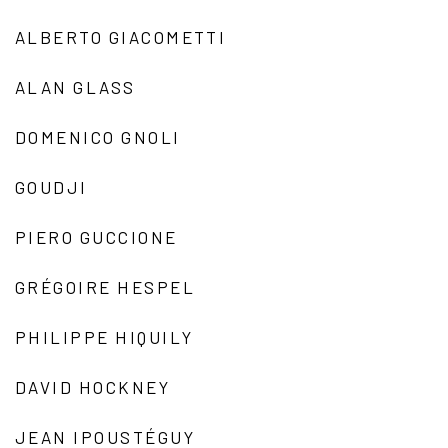
ALBERTO GIACOMETTI
ALAN GLASS
DOMENICO GNOLI
GOUDJI
PIERO GUCCIONE
GRÉGOIRE HESPEL
PHILIPPE HIQUILY
DAVID HOCKNEY
JEAN IPOUSTÉGUY