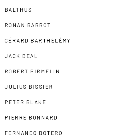
BALTHUS
RONAN BARROT
GÉRARD BARTHÉLÉMY
JACK BEAL
ROBERT BIRMELIN
JULIUS BISSIER
PETER BLAKE
PIERRE BONNARD
FERNANDO BOTERO