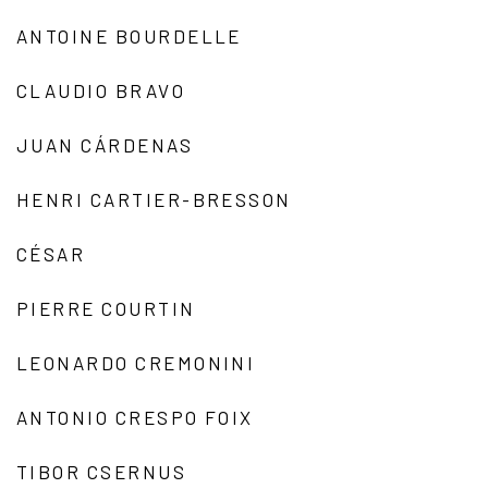
ANTOINE BOURDELLE
CLAUDIO BRAVO
JUAN CÁRDENAS
HENRI CARTIER-BRESSON
CÉSAR
PIERRE COURTIN
LEONARDO CREMONINI
ANTONIO CRESPO FOIX
TIBOR CSERNUS