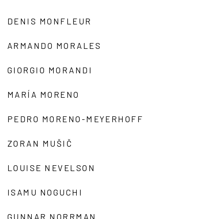
DENIS MONFLEUR
ARMANDO MORALES
GIORGIO MORANDI
MARÍA MORENO
PEDRO MORENO-MEYERHOFF
ZORAN MUŠIČ
LOUISE NEVELSON
ISAMU NOGUCHI
GUNNAR NORRMAN