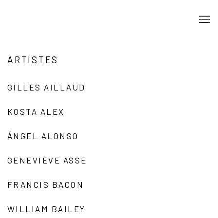
ARTISTES
GILLES AILLAUD
KOSTA ALEX
ÁNGEL ALONSO
GENEVIÈVE ASSE
FRANCIS BACON
WILLIAM BAILEY