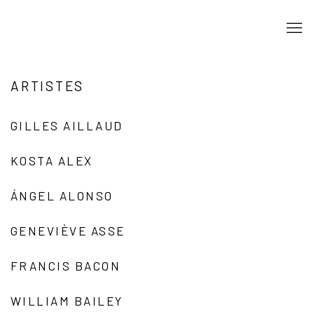
ARTISTES
GILLES AILLAUD
KOSTA ALEX
ÁNGEL ALONSO
GENEVIÈVE ASSE
FRANCIS BACON
WILLIAM BAILEY