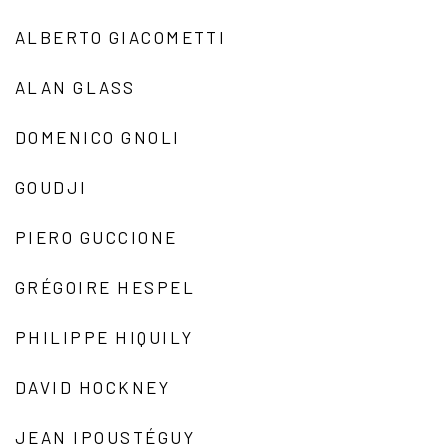
ALBERTO GIACOMETTI
ALAN GLASS
DOMENICO GNOLI
GOUDJI
PIERO GUCCIONE
GRÉGOIRE HESPEL
PHILIPPE HIQUILY
DAVID HOCKNEY
JEAN IPOUSTÉGUY