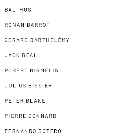
BALTHUS
RONAN BARROT
GÉRARD BARTHÉLÉMY
JACK BEAL
ROBERT BIRMELIN
JULIUS BISSIER
PETER BLAKE
PIERRE BONNARD
FERNANDO BOTERO