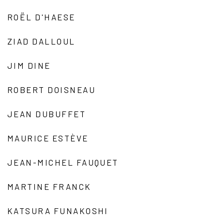
ROËL D'HAESE
ZIAD DALLOUL
JIM DINE
ROBERT DOISNEAU
JEAN DUBUFFET
MAURICE ESTÈVE
JEAN-MICHEL FAUQUET
MARTINE FRANCK
KATSURA FUNAKOSHI