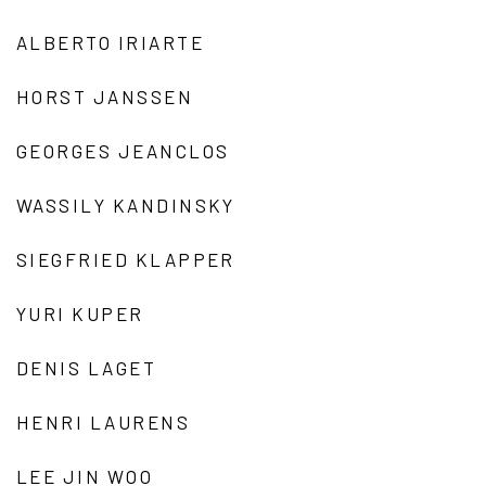
ALBERTO IRIARTE
HORST JANSSEN
GEORGES JEANCLOS
WASSILY KANDINSKY
SIEGFRIED KLAPPER
YURI KUPER
DENIS LAGET
HENRI LAURENS
LEE JIN WOO