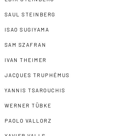
SAUL STEINBERG
ISAO SUGIYAMA
SAM SZAFRAN
IVAN THEIMER
JACQUES TRUPHÉMUS
YANNIS TSAROUCHIS
WERNER TÜBKE
PAOLO VALLORZ
XAVIER VALLS