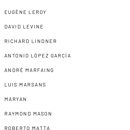
EUGÈNE LEROY
DAVID LEVINE
RICHARD LINDNER
ANTONIO LÓPEZ GARCÍA
ANDRÉ MARFAING
LUIS MARSANS
MARYAN
RAYMOND MASON
ROBERTO MATTA