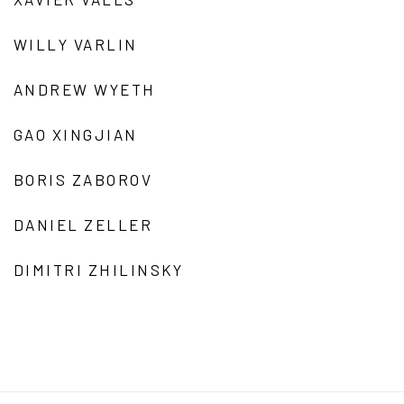
WILLY VARLIN
ANDREW WYETH
GAO XINGJIAN
BORIS ZABOROV
DANIEL ZELLER
DIMITRI ZHILINSKY