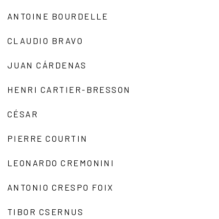
ANTOINE BOURDELLE
CLAUDIO BRAVO
JUAN CÁRDENAS
HENRI CARTIER-BRESSON
CÉSAR
PIERRE COURTIN
LEONARDO CREMONINI
ANTONIO CRESPO FOIX
TIBOR CSERNUS