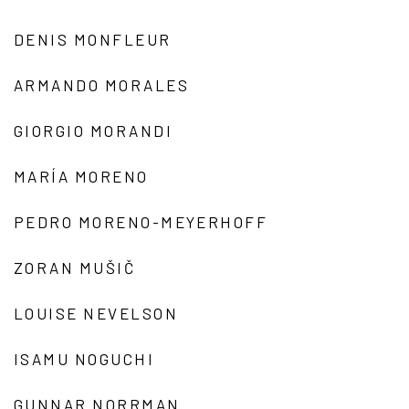
DENIS MONFLEUR
ARMANDO MORALES
GIORGIO MORANDI
MARÍA MORENO
PEDRO MORENO-MEYERHOFF
ZORAN MUŠIČ
LOUISE NEVELSON
ISAMU NOGUCHI
GUNNAR NORRMAN