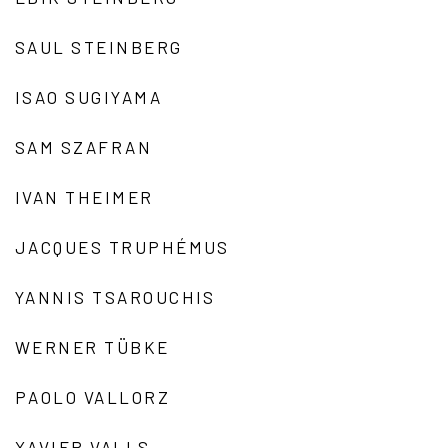
SAUL STEINBERG
ISAO SUGIYAMA
SAM SZAFRAN
IVAN THEIMER
JACQUES TRUPHÉMUS
YANNIS TSAROUCHIS
WERNER TÜBKE
PAOLO VALLORZ
XAVIER VALLS