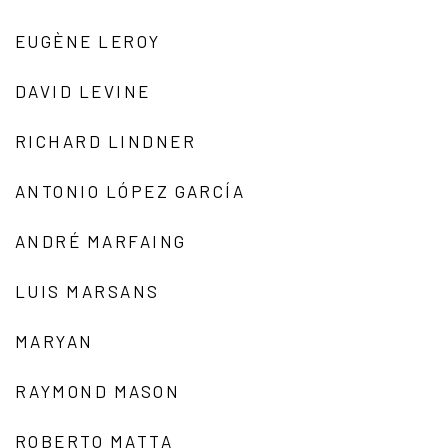
EUGÈNE LEROY
DAVID LEVINE
RICHARD LINDNER
ANTONIO LÓPEZ GARCÍA
ANDRÉ MARFAING
LUIS MARSANS
MARYAN
RAYMOND MASON
ROBERTO MATTA