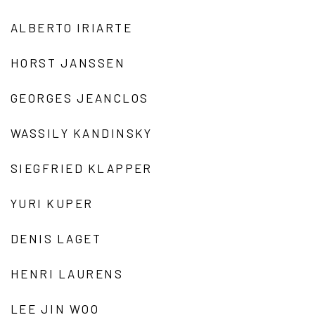
ALBERTO IRIARTE
HORST JANSSEN
GEORGES JEANCLOS
WASSILY KANDINSKY
SIEGFRIED KLAPPER
YURI KUPER
DENIS LAGET
HENRI LAURENS
LEE JIN WOO