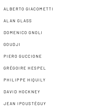
ALBERTO GIACOMETTI
ALAN GLASS
DOMENICO GNOLI
GOUDJI
PIERO GUCCIONE
GRÉGOIRE HESPEL
PHILIPPE HIQUILY
DAVID HOCKNEY
JEAN IPOUSTÉGUY