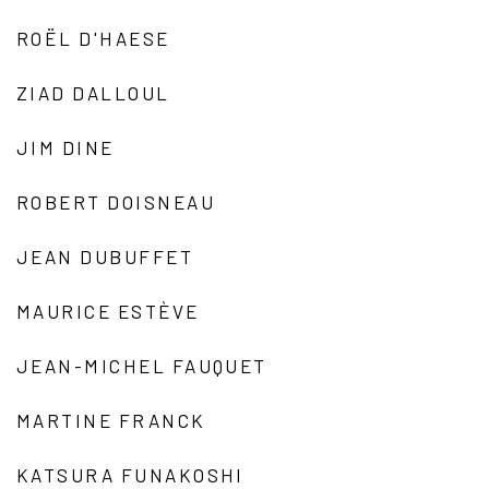
ROËL D'HAESE
ZIAD DALLOUL
JIM DINE
ROBERT DOISNEAU
JEAN DUBUFFET
MAURICE ESTÈVE
JEAN-MICHEL FAUQUET
MARTINE FRANCK
KATSURA FUNAKOSHI