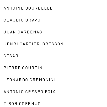
ANTOINE BOURDELLE
CLAUDIO BRAVO
JUAN CÁRDENAS
HENRI CARTIER-BRESSON
CÉSAR
PIERRE COURTIN
LEONARDO CREMONINI
ANTONIO CRESPO FOIX
TIBOR CSERNUS