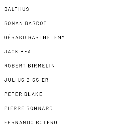
BALTHUS
RONAN BARROT
GÉRARD BARTHÉLÉMY
JACK BEAL
ROBERT BIRMELIN
JULIUS BISSIER
PETER BLAKE
PIERRE BONNARD
FERNANDO BOTERO