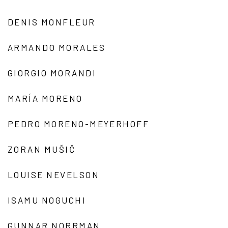
DENIS MONFLEUR
ARMANDO MORALES
GIORGIO MORANDI
MARÍA MORENO
PEDRO MORENO-MEYERHOFF
ZORAN MUŠIČ
LOUISE NEVELSON
ISAMU NOGUCHI
GUNNAR NORRMAN