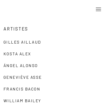
ARTISTES
GILLES AILLAUD
KOSTA ALEX
ÁNGEL ALONSO
GENEVIÈVE ASSE
FRANCIS BACON
WILLIAM BAILEY