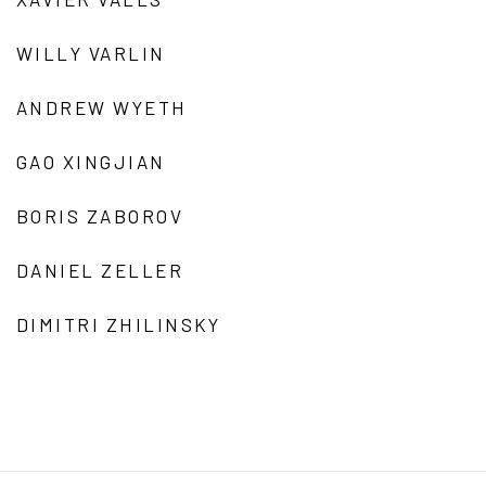
WILLY VARLIN
ANDREW WYETH
GAO XINGJIAN
BORIS ZABOROV
DANIEL ZELLER
DIMITRI ZHILINSKY