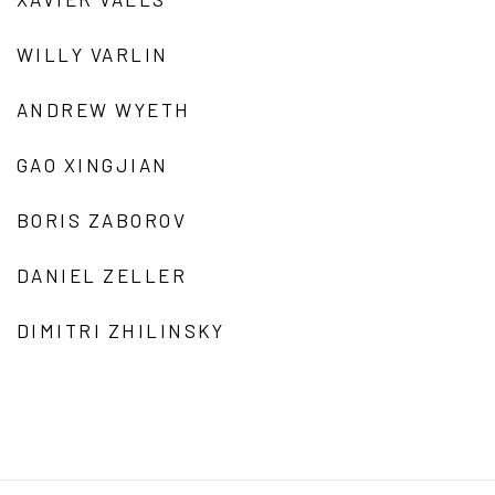
WILLY VARLIN
ANDREW WYETH
GAO XINGJIAN
BORIS ZABOROV
DANIEL ZELLER
DIMITRI ZHILINSKY