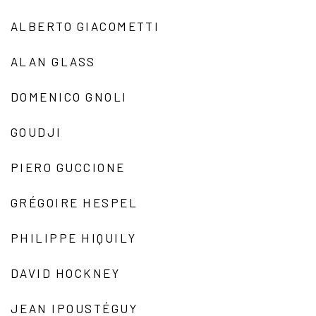
ALBERTO GIACOMETTI
ALAN GLASS
DOMENICO GNOLI
GOUDJI
PIERO GUCCIONE
GRÉGOIRE HESPEL
PHILIPPE HIQUILY
DAVID HOCKNEY
JEAN IPOUSTÉGUY