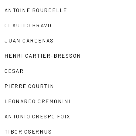
ANTOINE BOURDELLE
CLAUDIO BRAVO
JUAN CÁRDENAS
HENRI CARTIER-BRESSON
CÉSAR
PIERRE COURTIN
LEONARDO CREMONINI
ANTONIO CRESPO FOIX
TIBOR CSERNUS