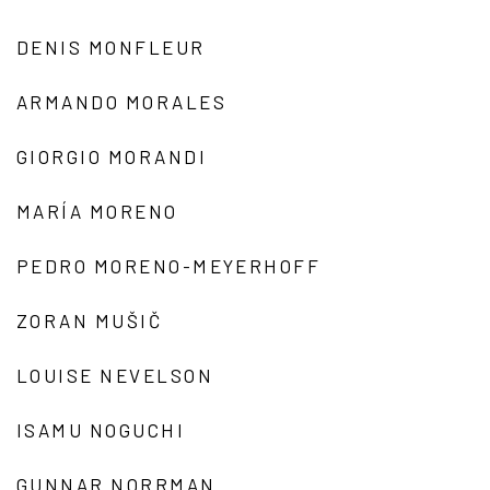
DENIS MONFLEUR
ARMANDO MORALES
GIORGIO MORANDI
MARÍA MORENO
PEDRO MORENO-MEYERHOFF
ZORAN MUŠIČ
LOUISE NEVELSON
ISAMU NOGUCHI
GUNNAR NORRMAN