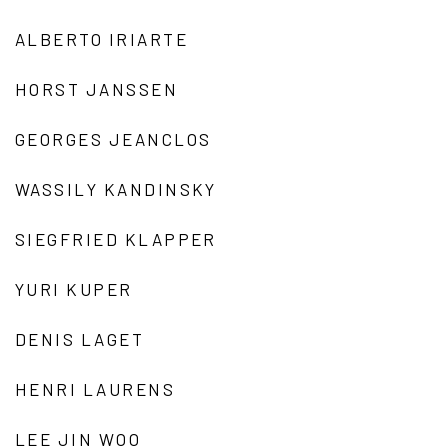
ALBERTO IRIARTE
HORST JANSSEN
GEORGES JEANCLOS
WASSILY KANDINSKY
SIEGFRIED KLAPPER
YURI KUPER
DENIS LAGET
HENRI LAURENS
LEE JIN WOO