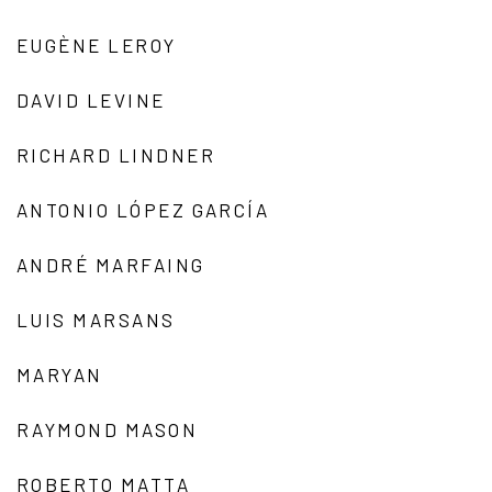
EUGÈNE LEROY
DAVID LEVINE
RICHARD LINDNER
ANTONIO LÓPEZ GARCÍA
ANDRÉ MARFAING
LUIS MARSANS
MARYAN
RAYMOND MASON
ROBERTO MATTA