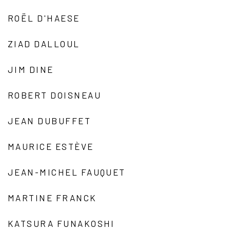
ROËL D'HAESE
ZIAD DALLOUL
JIM DINE
ROBERT DOISNEAU
JEAN DUBUFFET
MAURICE ESTÈVE
JEAN-MICHEL FAUQUET
MARTINE FRANCK
KATSURA FUNAKOSHI