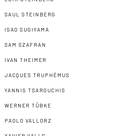
SAUL STEINBERG
ISAO SUGIYAMA
SAM SZAFRAN
IVAN THEIMER
JACQUES TRUPHÉMUS
YANNIS TSAROUCHIS
WERNER TÜBKE
PAOLO VALLORZ
XAVIER VALLS