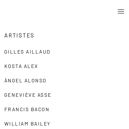
ARTISTES
GILLES AILLAUD
KOSTA ALEX
ÁNGEL ALONSO
GENEVIÈVE ASSE
FRANCIS BACON
WILLIAM BAILEY