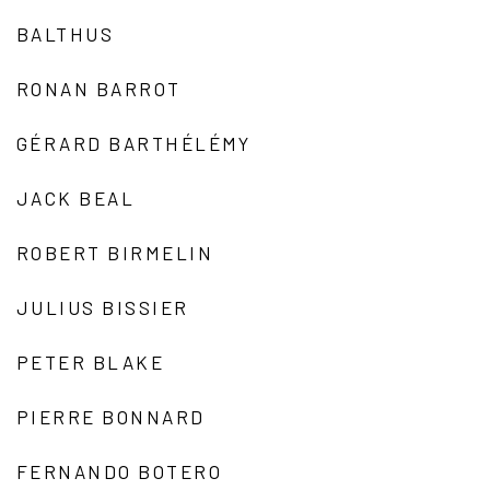
BALTHUS
RONAN BARROT
GÉRARD BARTHÉLÉMY
JACK BEAL
ROBERT BIRMELIN
JULIUS BISSIER
PETER BLAKE
PIERRE BONNARD
FERNANDO BOTERO