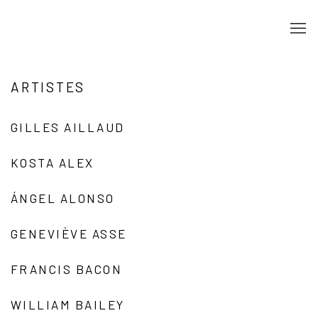
ARTISTES
GILLES AILLAUD
KOSTA ALEX
ÁNGEL ALONSO
GENEVIÈVE ASSE
FRANCIS BACON
WILLIAM BAILEY