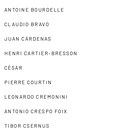
ANTOINE BOURDELLE
CLAUDIO BRAVO
JUAN CÁRDENAS
HENRI CARTIER-BRESSON
CÉSAR
PIERRE COURTIN
LEONARDO CREMONINI
ANTONIO CRESPO FOIX
TIBOR CSERNUS