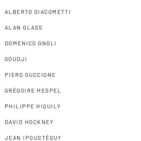
ALBERTO GIACOMETTI
ALAN GLASS
DOMENICO GNOLI
GOUDJI
PIERO GUCCIONE
GRÉGOIRE HESPEL
PHILIPPE HIQUILY
DAVID HOCKNEY
JEAN IPOUSTÉGUY