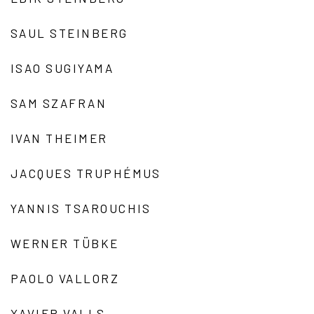
SAUL STEINBERG
ISAO SUGIYAMA
SAM SZAFRAN
IVAN THEIMER
JACQUES TRUPHÉMUS
YANNIS TSAROUCHIS
WERNER TÜBKE
PAOLO VALLORZ
XAVIER VALLS