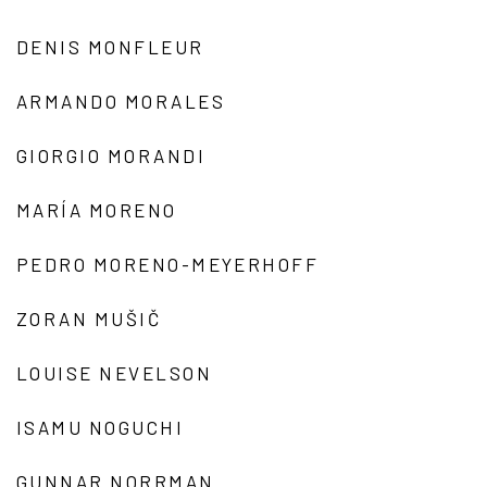
DENIS MONFLEUR
ARMANDO MORALES
GIORGIO MORANDI
MARÍA MORENO
PEDRO MORENO-MEYERHOFF
ZORAN MUŠIČ
LOUISE NEVELSON
ISAMU NOGUCHI
GUNNAR NORRMAN