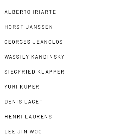
ALBERTO IRIARTE
HORST JANSSEN
GEORGES JEANCLOS
WASSILY KANDINSKY
SIEGFRIED KLAPPER
YURI KUPER
DENIS LAGET
HENRI LAURENS
LEE JIN WOO