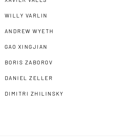
WILLY VARLIN
ANDREW WYETH
GAO XINGJIAN
BORIS ZABOROV
DANIEL ZELLER
DIMITRI ZHILINSKY