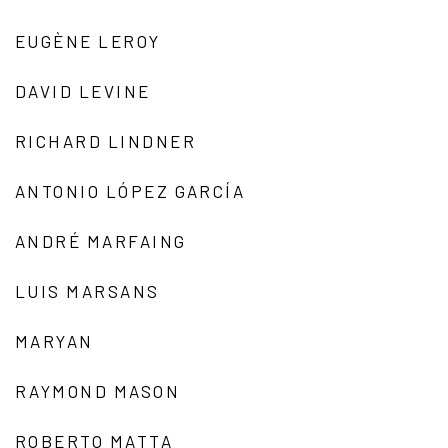
EUGÈNE LEROY
DAVID LEVINE
RICHARD LINDNER
ANTONIO LÓPEZ GARCÍA
ANDRÉ MARFAING
LUIS MARSANS
MARYAN
RAYMOND MASON
ROBERTO MATTA