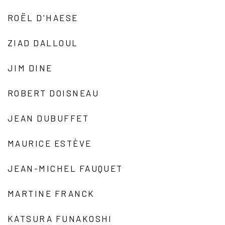
ROËL D'HAESE
ZIAD DALLOUL
JIM DINE
ROBERT DOISNEAU
JEAN DUBUFFET
MAURICE ESTÈVE
JEAN-MICHEL FAUQUET
MARTINE FRANCK
KATSURA FUNAKOSHI