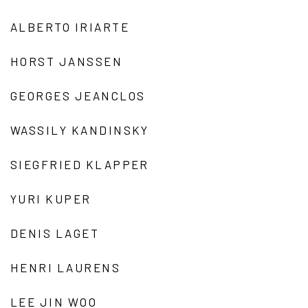
ALBERTO IRIARTE
HORST JANSSEN
GEORGES JEANCLOS
WASSILY KANDINSKY
SIEGFRIED KLAPPER
YURI KUPER
DENIS LAGET
HENRI LAURENS
LEE JIN WOO