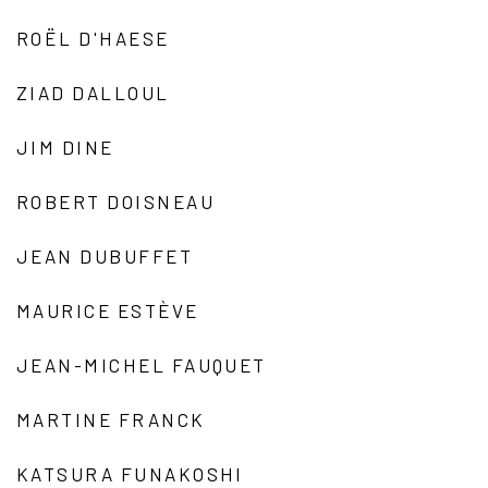
ROËL D'HAESE
ZIAD DALLOUL
JIM DINE
ROBERT DOISNEAU
JEAN DUBUFFET
MAURICE ESTÈVE
JEAN-MICHEL FAUQUET
MARTINE FRANCK
KATSURA FUNAKOSHI