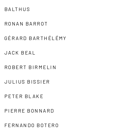
BALTHUS
RONAN BARROT
GÉRARD BARTHÉLÉMY
JACK BEAL
ROBERT BIRMELIN
JULIUS BISSIER
PETER BLAKE
PIERRE BONNARD
FERNANDO BOTERO