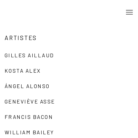
ARTISTES
GILLES AILLAUD
KOSTA ALEX
ÁNGEL ALONSO
GENEVIÈVE ASSE
FRANCIS BACON
WILLIAM BAILEY