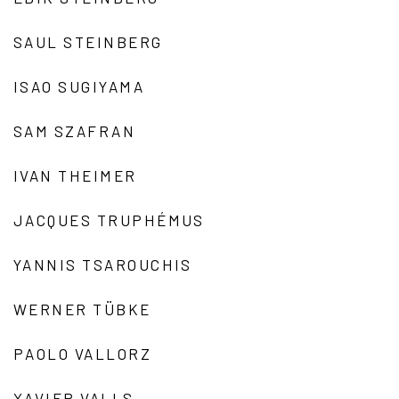
SAUL STEINBERG
ISAO SUGIYAMA
SAM SZAFRAN
IVAN THEIMER
JACQUES TRUPHÉMUS
YANNIS TSAROUCHIS
WERNER TÜBKE
PAOLO VALLORZ
XAVIER VALLS