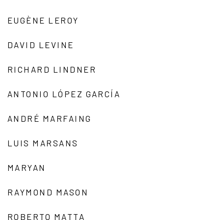
EUGÈNE LEROY
DAVID LEVINE
RICHARD LINDNER
ANTONIO LÓPEZ GARCÍA
ANDRÉ MARFAING
LUIS MARSANS
MARYAN
RAYMOND MASON
ROBERTO MATTA