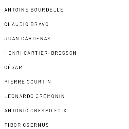
ANTOINE BOURDELLE
CLAUDIO BRAVO
JUAN CÁRDENAS
HENRI CARTIER-BRESSON
CÉSAR
PIERRE COURTIN
LEONARDO CREMONINI
ANTONIO CRESPO FOIX
TIBOR CSERNUS