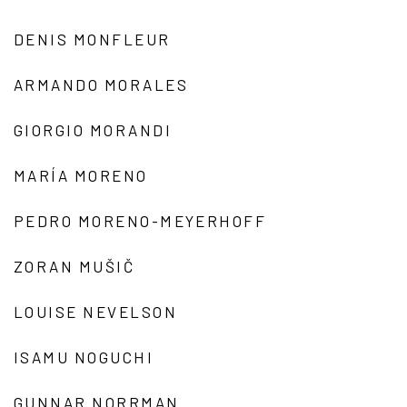
DENIS MONFLEUR
ARMANDO MORALES
GIORGIO MORANDI
MARÍA MORENO
PEDRO MORENO-MEYERHOFF
ZORAN MUŠIČ
LOUISE NEVELSON
ISAMU NOGUCHI
GUNNAR NORRMAN