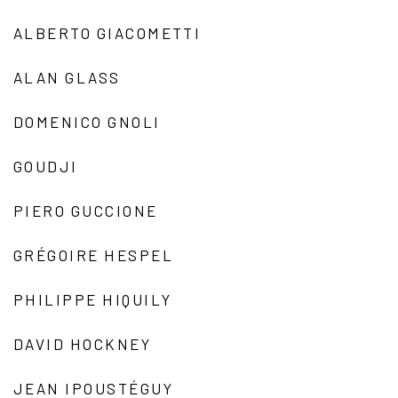
ALBERTO GIACOMETTI
ALAN GLASS
DOMENICO GNOLI
GOUDJI
PIERO GUCCIONE
GRÉGOIRE HESPEL
PHILIPPE HIQUILY
DAVID HOCKNEY
JEAN IPOUSTÉGUY