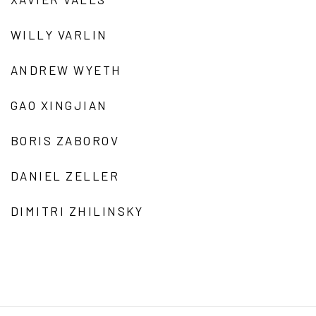
WILLY VARLIN
ANDREW WYETH
GAO XINGJIAN
BORIS ZABOROV
DANIEL ZELLER
DIMITRI ZHILINSKY