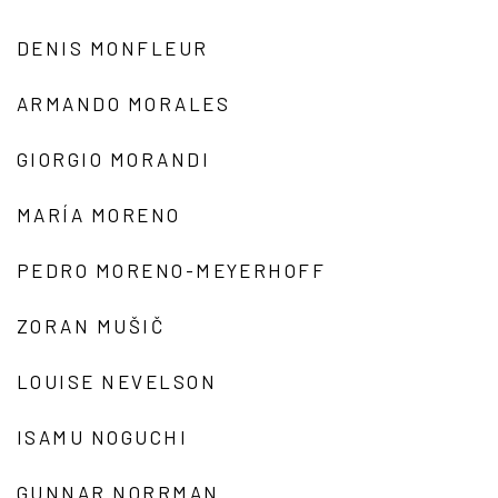
DENIS MONFLEUR
ARMANDO MORALES
GIORGIO MORANDI
MARÍA MORENO
PEDRO MORENO-MEYERHOFF
ZORAN MUŠIČ
LOUISE NEVELSON
ISAMU NOGUCHI
GUNNAR NORRMAN