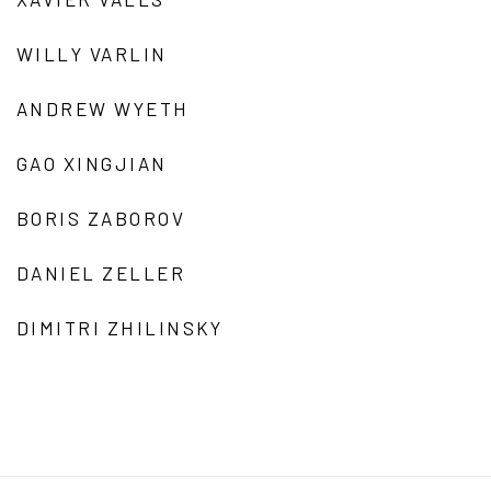
WILLY VARLIN
ANDREW WYETH
GAO XINGJIAN
BORIS ZABOROV
DANIEL ZELLER
DIMITRI ZHILINSKY