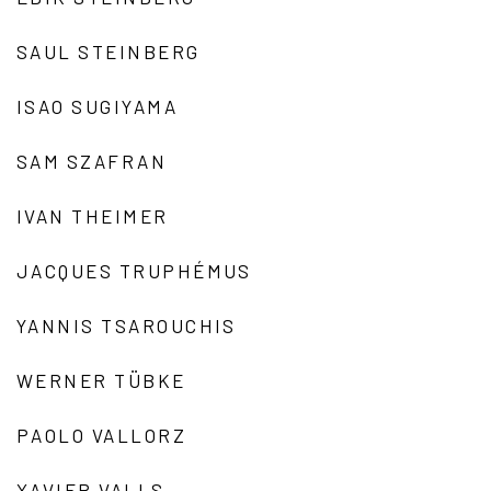
SAUL STEINBERG
ISAO SUGIYAMA
SAM SZAFRAN
IVAN THEIMER
JACQUES TRUPHÉMUS
YANNIS TSAROUCHIS
WERNER TÜBKE
PAOLO VALLORZ
XAVIER VALLS