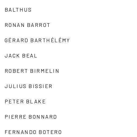
BALTHUS
RONAN BARROT
GÉRARD BARTHÉLÉMY
JACK BEAL
ROBERT BIRMELIN
JULIUS BISSIER
PETER BLAKE
PIERRE BONNARD
FERNANDO BOTERO