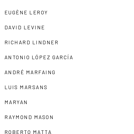
EUGÈNE LEROY
DAVID LEVINE
RICHARD LINDNER
ANTONIO LÓPEZ GARCÍA
ANDRÉ MARFAING
LUIS MARSANS
MARYAN
RAYMOND MASON
ROBERTO MATTA