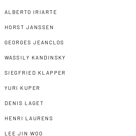
ALBERTO IRIARTE
HORST JANSSEN
GEORGES JEANCLOS
WASSILY KANDINSKY
SIEGFRIED KLAPPER
YURI KUPER
DENIS LAGET
HENRI LAURENS
LEE JIN WOO