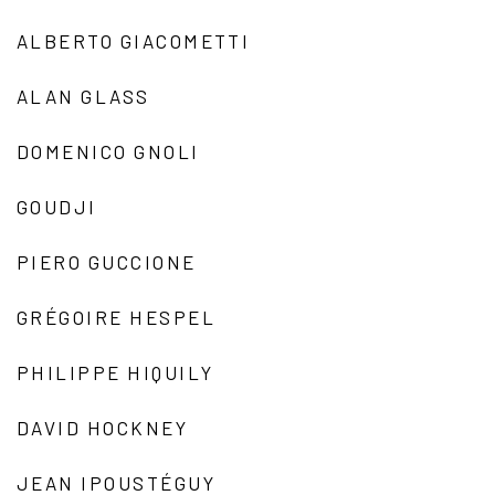
ALBERTO GIACOMETTI
ALAN GLASS
DOMENICO GNOLI
GOUDJI
PIERO GUCCIONE
GRÉGOIRE HESPEL
PHILIPPE HIQUILY
DAVID HOCKNEY
JEAN IPOUSTÉGUY