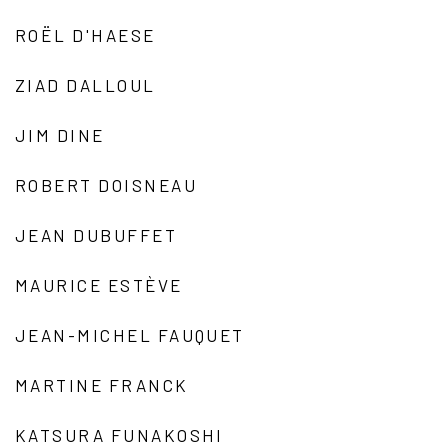
ROËL D'HAESE
ZIAD DALLOUL
JIM DINE
ROBERT DOISNEAU
JEAN DUBUFFET
MAURICE ESTÈVE
JEAN-MICHEL FAUQUET
MARTINE FRANCK
KATSURA FUNAKOSHI