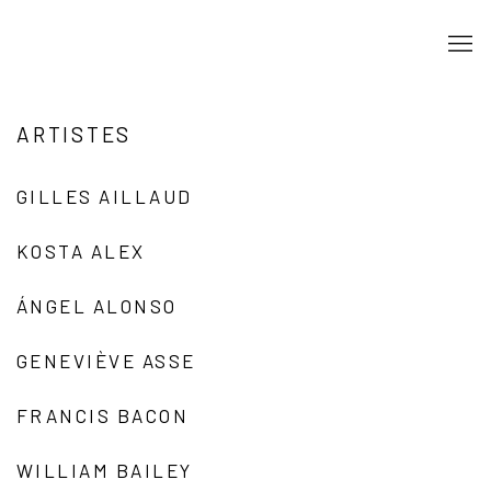
ARTISTES
GILLES AILLAUD
KOSTA ALEX
ÁNGEL ALONSO
GENEVIÈVE ASSE
FRANCIS BACON
WILLIAM BAILEY