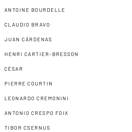
ANTOINE BOURDELLE
CLAUDIO BRAVO
JUAN CÁRDENAS
HENRI CARTIER-BRESSON
CÉSAR
PIERRE COURTIN
LEONARDO CREMONINI
ANTONIO CRESPO FOIX
TIBOR CSERNUS