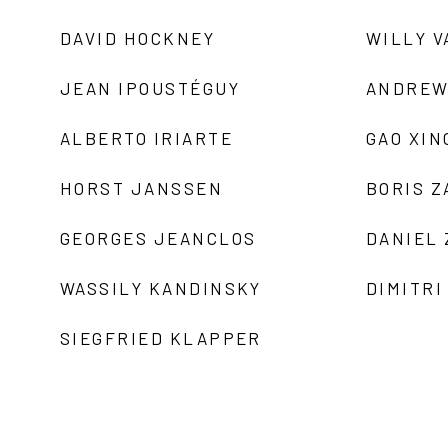
DAVID HOCKNEY
WILLY V
JEAN IPOUSTÉGUY
ANDREW
ALBERTO IRIARTE
GAO XIN
HORST JANSSEN
BORIS 
GEORGES JEANCLOS
DANIEL
WASSILY KANDINSKY
DIMITRI
SIEGFRIED KLAPPER