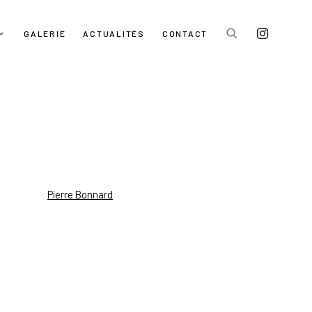
GALERIE
ACTUALITÉS
CONTACT