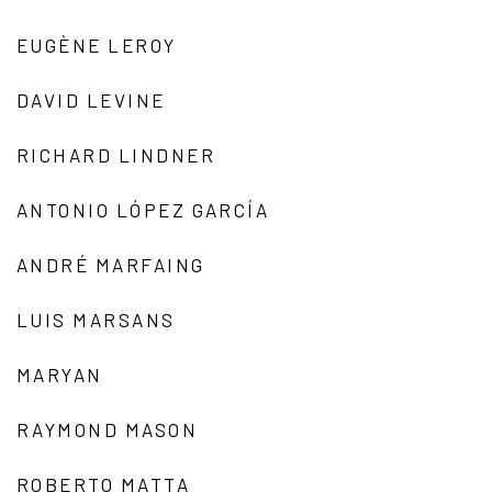
EUGÈNE LEROY
DAVID LEVINE
RICHARD LINDNER
ANTONIO LÓPEZ GARCÍA
ANDRÉ MARFAING
LUIS MARSANS
MARYAN
RAYMOND MASON
ROBERTO MATTA