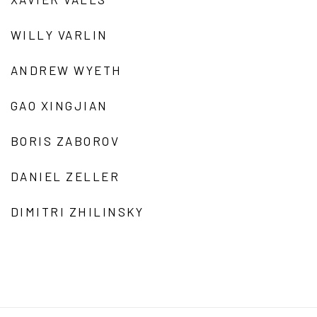
WILLY VARLIN
ANDREW WYETH
GAO XINGJIAN
BORIS ZABOROV
DANIEL ZELLER
DIMITRI ZHILINSKY