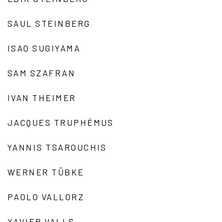
SAUL STEINBERG
ISAO SUGIYAMA
SAM SZAFRAN
IVAN THEIMER
JACQUES TRUPHÉMUS
YANNIS TSAROUCHIS
WERNER TÜBKE
PAOLO VALLORZ
XAVIER VALLS