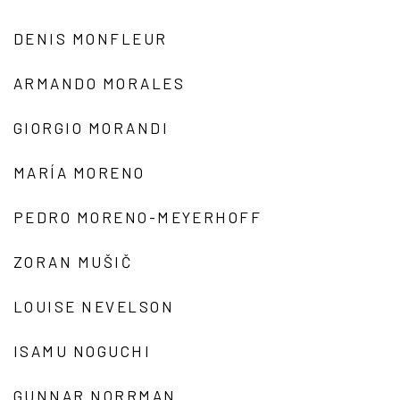
DENIS MONFLEUR
ARMANDO MORALES
GIORGIO MORANDI
MARÍA MORENO
PEDRO MORENO-MEYERHOFF
ZORAN MUŠIČ
LOUISE NEVELSON
ISAMU NOGUCHI
GUNNAR NORRMAN