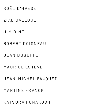
ROËL D'HAESE
ZIAD DALLOUL
JIM DINE
ROBERT DOISNEAU
JEAN DUBUFFET
MAURICE ESTÈVE
JEAN-MICHEL FAUQUET
MARTINE FRANCK
KATSURA FUNAKOSHI