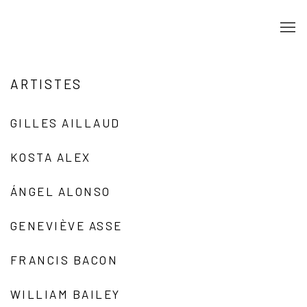
ARTISTES
GILLES AILLAUD
KOSTA ALEX
ÁNGEL ALONSO
GENEVIÈVE ASSE
FRANCIS BACON
WILLIAM BAILEY