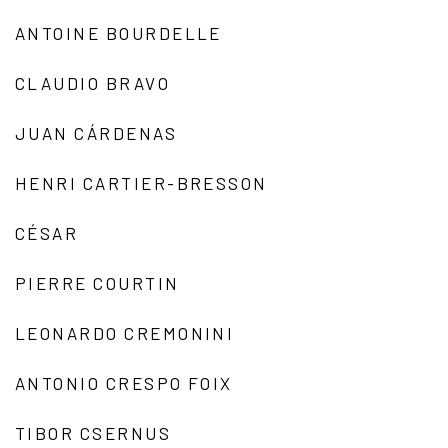
ANTOINE BOURDELLE
CLAUDIO BRAVO
JUAN CÁRDENAS
HENRI CARTIER-BRESSON
CÉSAR
PIERRE COURTIN
LEONARDO CREMONINI
ANTONIO CRESPO FOIX
TIBOR CSERNUS