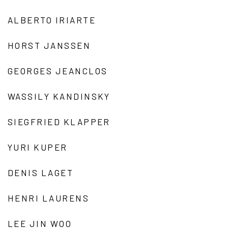
ALBERTO IRIARTE
HORST JANSSEN
GEORGES JEANCLOS
WASSILY KANDINSKY
SIEGFRIED KLAPPER
YURI KUPER
DENIS LAGET
HENRI LAURENS
LEE JIN WOO