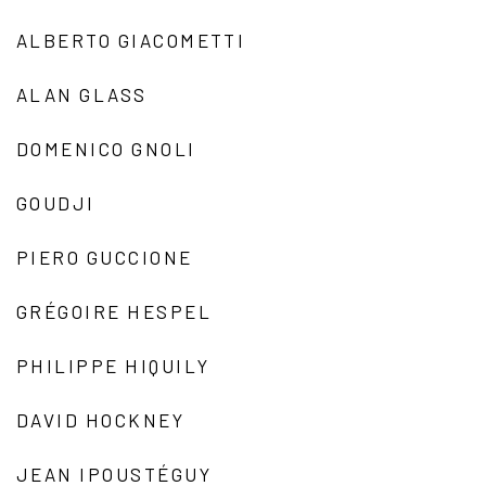
ALBERTO GIACOMETTI
ALAN GLASS
DOMENICO GNOLI
GOUDJI
PIERO GUCCIONE
GRÉGOIRE HESPEL
PHILIPPE HIQUILY
DAVID HOCKNEY
JEAN IPOUSTÉGUY