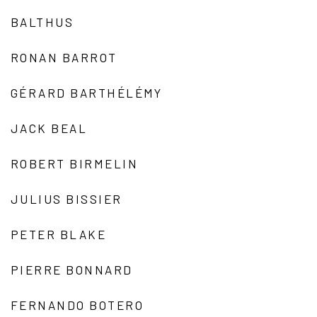
BALTHUS
RONAN BARROT
GÉRARD BARTHÉLÉMY
JACK BEAL
ROBERT BIRMELIN
JULIUS BISSIER
PETER BLAKE
PIERRE BONNARD
FERNANDO BOTERO