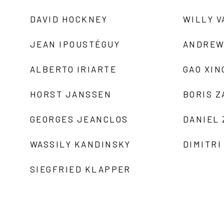
DAVID HOCKNEY
WILLY V
JEAN IPOUSTÉGUY
ANDREW
ALBERTO IRIARTE
GAO XIN
HORST JANSSEN
BORIS 
GEORGES JEANCLOS
DANIEL
WASSILY KANDINSKY
DIMITRI
SIEGFRIED KLAPPER