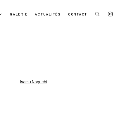
GALERIE
ACTUALITÉS
CONTACT