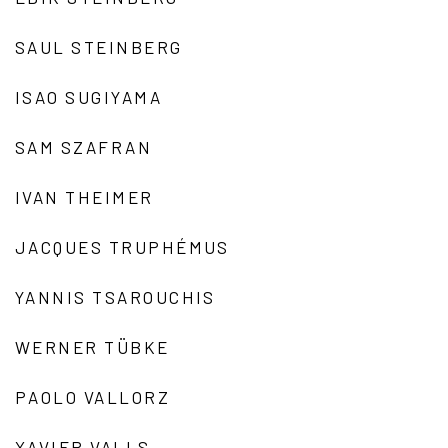
SAUL STEINBERG
ISAO SUGIYAMA
SAM SZAFRAN
IVAN THEIMER
JACQUES TRUPHÉMUS
YANNIS TSAROUCHIS
WERNER TÜBKE
PAOLO VALLORZ
XAVIER VALLS