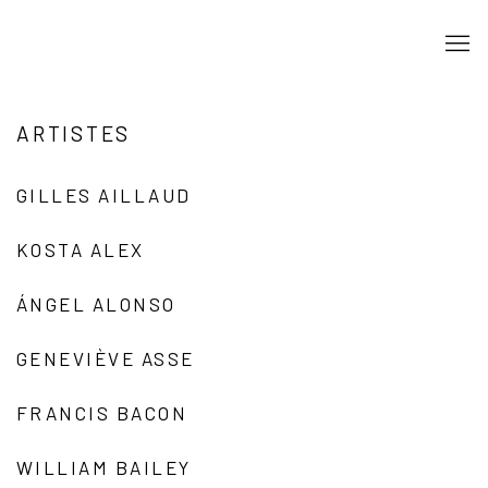
ARTISTES
GILLES AILLAUD
KOSTA ALEX
ÁNGEL ALONSO
GENEVIÈVE ASSE
FRANCIS BACON
WILLIAM BAILEY