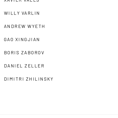
WILLY VARLIN
ANDREW WYETH
GAO XINGJIAN
BORIS ZABOROV
DANIEL ZELLER
DIMITRI ZHILINSKY