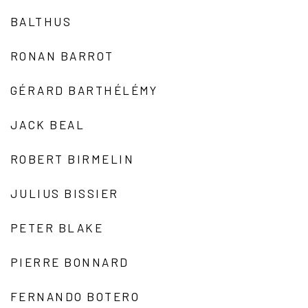
BALTHUS
RONAN BARROT
GÉRARD BARTHÉLÉMY
JACK BEAL
ROBERT BIRMELIN
JULIUS BISSIER
PETER BLAKE
PIERRE BONNARD
FERNANDO BOTERO