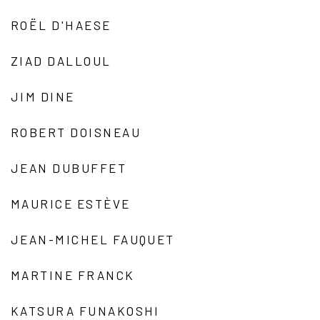
ROËL D'HAESE
ZIAD DALLOUL
JIM DINE
ROBERT DOISNEAU
JEAN DUBUFFET
MAURICE ESTÈVE
JEAN-MICHEL FAUQUET
MARTINE FRANCK
KATSURA FUNAKOSHI