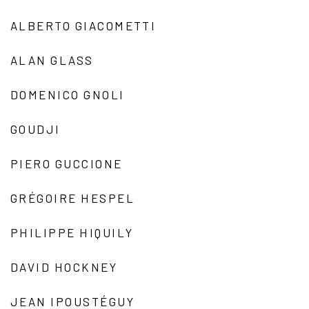
ALBERTO GIACOMETTI
ALAN GLASS
DOMENICO GNOLI
GOUDJI
PIERO GUCCIONE
GRÉGOIRE HESPEL
PHILIPPE HIQUILY
DAVID HOCKNEY
JEAN IPOUSTÉGUY