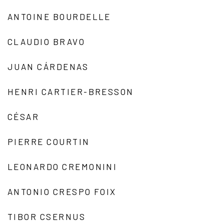
ANTOINE BOURDELLE
CLAUDIO BRAVO
JUAN CÁRDENAS
HENRI CARTIER-BRESSON
CÉSAR
PIERRE COURTIN
LEONARDO CREMONINI
ANTONIO CRESPO FOIX
TIBOR CSERNUS