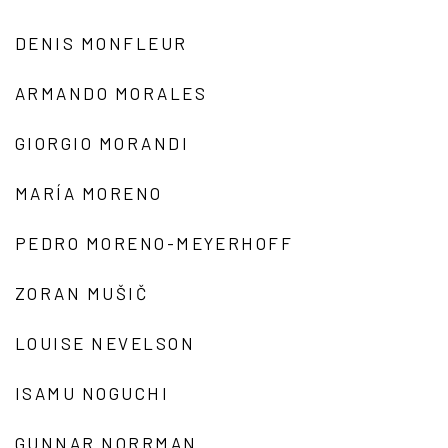
DENIS MONFLEUR
ARMANDO MORALES
GIORGIO MORANDI
MARÍA MORENO
PEDRO MORENO-MEYERHOFF
ZORAN MUŠIČ
LOUISE NEVELSON
ISAMU NOGUCHI
GUNNAR NORRMAN