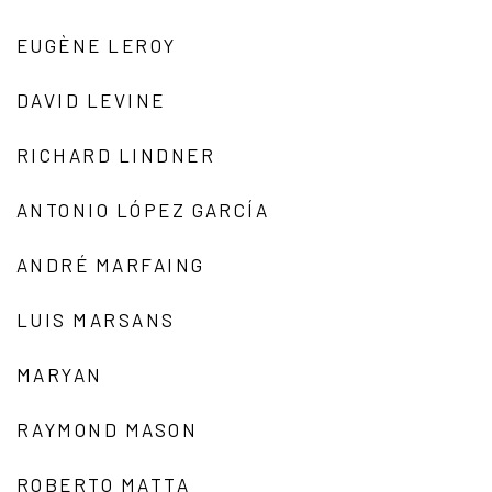
EUGÈNE LEROY
DAVID LEVINE
RICHARD LINDNER
ANTONIO LÓPEZ GARCÍA
ANDRÉ MARFAING
LUIS MARSANS
MARYAN
RAYMOND MASON
ROBERTO MATTA