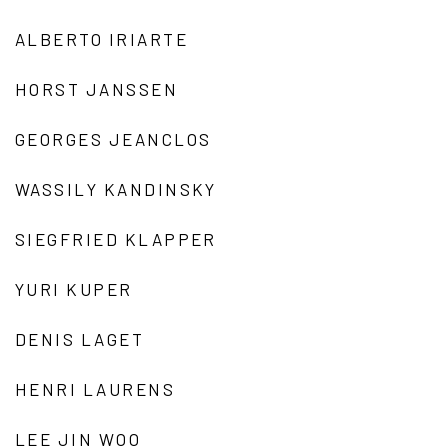
ALBERTO IRIARTE
HORST JANSSEN
GEORGES JEANCLOS
WASSILY KANDINSKY
SIEGFRIED KLAPPER
YURI KUPER
DENIS LAGET
HENRI LAURENS
LEE JIN WOO