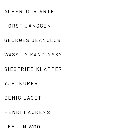
ALBERTO IRIARTE
HORST JANSSEN
GEORGES JEANCLOS
WASSILY KANDINSKY
SIEGFRIED KLAPPER
YURI KUPER
DENIS LAGET
HENRI LAURENS
LEE JIN WOO