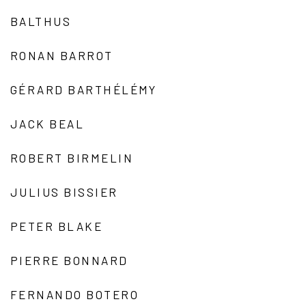
BALTHUS
RONAN BARROT
GÉRARD BARTHÉLÉMY
JACK BEAL
ROBERT BIRMELIN
JULIUS BISSIER
PETER BLAKE
PIERRE BONNARD
FERNANDO BOTERO