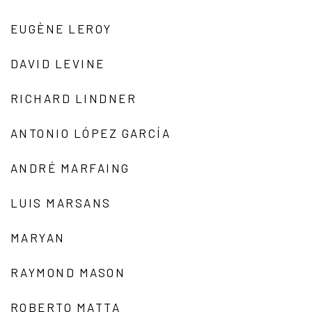
EUGÈNE LEROY
DAVID LEVINE
RICHARD LINDNER
ANTONIO LÓPEZ GARCÍA
ANDRÉ MARFAING
LUIS MARSANS
MARYAN
RAYMOND MASON
ROBERTO MATTA