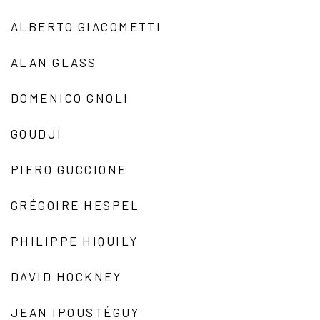
ALBERTO GIACOMETTI
ALAN GLASS
DOMENICO GNOLI
GOUDJI
PIERO GUCCIONE
GRÉGOIRE HESPEL
PHILIPPE HIQUILY
DAVID HOCKNEY
JEAN IPOUSTÉGUY