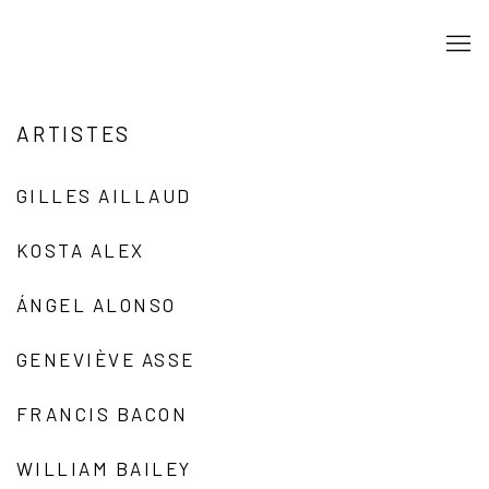
ARTISTES
GILLES AILLAUD
KOSTA ALEX
ÁNGEL ALONSO
GENEVIÈVE ASSE
FRANCIS BACON
WILLIAM BAILEY