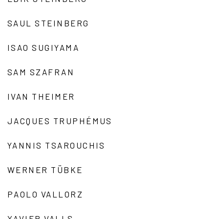
SAUL STEINBERG
ISAO SUGIYAMA
SAM SZAFRAN
IVAN THEIMER
JACQUES TRUPHÉMUS
YANNIS TSAROUCHIS
WERNER TÜBKE
PAOLO VALLORZ
XAVIER VALLS