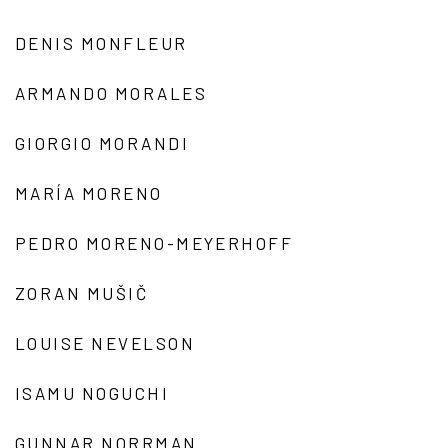
DENIS MONFLEUR
ARMANDO MORALES
GIORGIO MORANDI
MARÍA MORENO
PEDRO MORENO-MEYERHOFF
ZORAN MUŠIČ
LOUISE NEVELSON
ISAMU NOGUCHI
GUNNAR NORRMAN