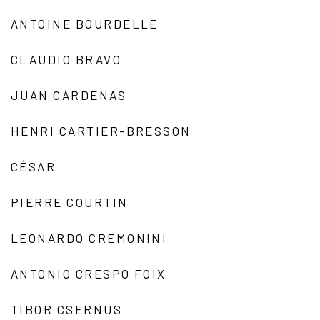
ANTOINE BOURDELLE
CLAUDIO BRAVO
JUAN CÁRDENAS
HENRI CARTIER-BRESSON
CÉSAR
PIERRE COURTIN
LEONARDO CREMONINI
ANTONIO CRESPO FOIX
TIBOR CSERNUS