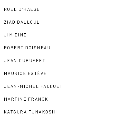
ROËL D'HAESE
ZIAD DALLOUL
JIM DINE
ROBERT DOISNEAU
JEAN DUBUFFET
MAURICE ESTÈVE
JEAN-MICHEL FAUQUET
MARTINE FRANCK
KATSURA FUNAKOSHI