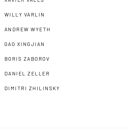
WILLY VARLIN
ANDREW WYETH
GAO XINGJIAN
BORIS ZABOROV
DANIEL ZELLER
DIMITRI ZHILINSKY