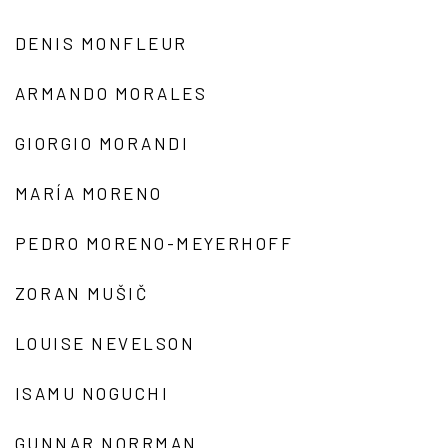
DENIS MONFLEUR
ARMANDO MORALES
GIORGIO MORANDI
MARÍA MORENO
PEDRO MORENO-MEYERHOFF
ZORAN MUŠIČ
LOUISE NEVELSON
ISAMU NOGUCHI
GUNNAR NORRMAN