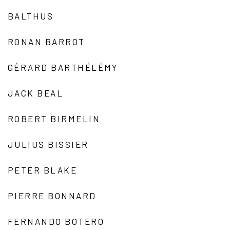
BALTHUS
RONAN BARROT
GÉRARD BARTHÉLÉMY
JACK BEAL
ROBERT BIRMELIN
JULIUS BISSIER
PETER BLAKE
PIERRE BONNARD
FERNANDO BOTERO