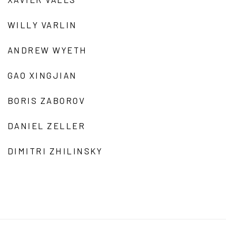
WILLY VARLIN
ANDREW WYETH
GAO XINGJIAN
BORIS ZABOROV
DANIEL ZELLER
DIMITRI ZHILINSKY