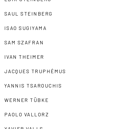
SAUL STEINBERG
ISAO SUGIYAMA
SAM SZAFRAN
IVAN THEIMER
JACQUES TRUPHÉMUS
YANNIS TSAROUCHIS
WERNER TÜBKE
PAOLO VALLORZ
XAVIER VALLS