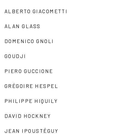
ALBERTO GIACOMETTI
ALAN GLASS
DOMENICO GNOLI
GOUDJI
PIERO GUCCIONE
GRÉGOIRE HESPEL
PHILIPPE HIQUILY
DAVID HOCKNEY
JEAN IPOUSTÉGUY