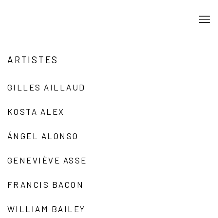
ARTISTES
GILLES AILLAUD
KOSTA ALEX
ÁNGEL ALONSO
GENEVIÈVE ASSE
FRANCIS BACON
WILLIAM BAILEY