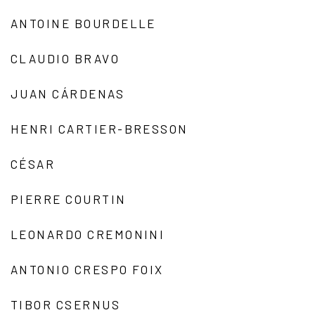
ANTOINE BOURDELLE
CLAUDIO BRAVO
JUAN CÁRDENAS
HENRI CARTIER-BRESSON
CÉSAR
PIERRE COURTIN
LEONARDO CREMONINI
ANTONIO CRESPO FOIX
TIBOR CSERNUS