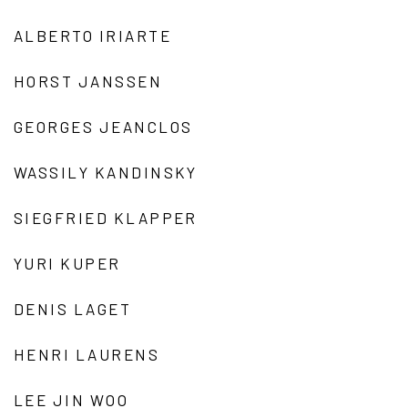
ALBERTO IRIARTE
HORST JANSSEN
GEORGES JEANCLOS
WASSILY KANDINSKY
SIEGFRIED KLAPPER
YURI KUPER
DENIS LAGET
HENRI LAURENS
LEE JIN WOO