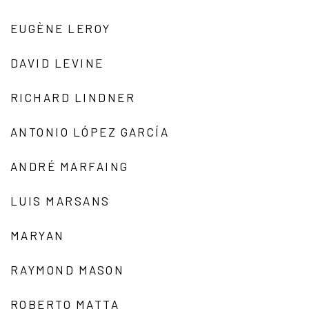
EUGÈNE LEROY
DAVID LEVINE
RICHARD LINDNER
ANTONIO LÓPEZ GARCÍA
ANDRÉ MARFAING
LUIS MARSANS
MARYAN
RAYMOND MASON
ROBERTO MATTA