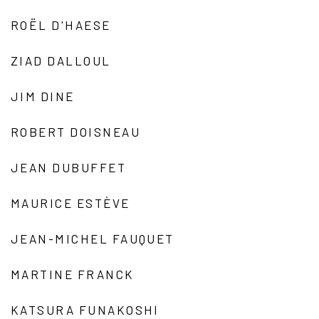
ROËL D'HAESE
ZIAD DALLOUL
JIM DINE
ROBERT DOISNEAU
JEAN DUBUFFET
MAURICE ESTÈVE
JEAN-MICHEL FAUQUET
MARTINE FRANCK
KATSURA FUNAKOSHI