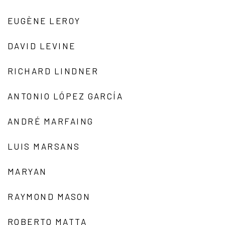
EUGÈNE LEROY
DAVID LEVINE
RICHARD LINDNER
ANTONIO LÓPEZ GARCÍA
ANDRÉ MARFAING
LUIS MARSANS
MARYAN
RAYMOND MASON
ROBERTO MATTA