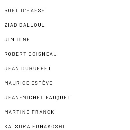
ROËL D'HAESE
ZIAD DALLOUL
JIM DINE
ROBERT DOISNEAU
JEAN DUBUFFET
MAURICE ESTÈVE
JEAN-MICHEL FAUQUET
MARTINE FRANCK
KATSURA FUNAKOSHI