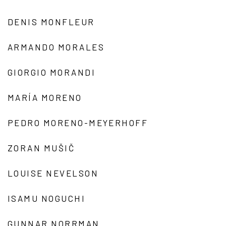
DENIS MONFLEUR
ARMANDO MORALES
GIORGIO MORANDI
MARÍA MORENO
PEDRO MORENO-MEYERHOFF
ZORAN MUŠIČ
LOUISE NEVELSON
ISAMU NOGUCHI
GUNNAR NORRMAN