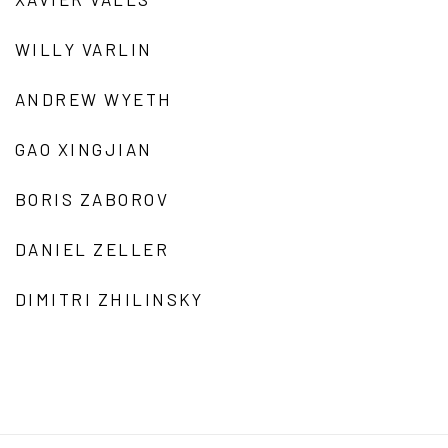
WILLY VARLIN
ANDREW WYETH
GAO XINGJIAN
BORIS ZABOROV
DANIEL ZELLER
DIMITRI ZHILINSKY