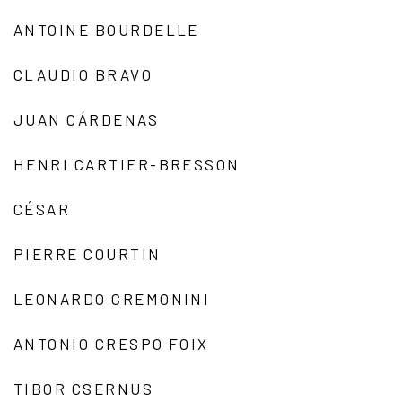
ANTOINE BOURDELLE
CLAUDIO BRAVO
JUAN CÁRDENAS
HENRI CARTIER-BRESSON
CÉSAR
PIERRE COURTIN
LEONARDO CREMONINI
ANTONIO CRESPO FOIX
TIBOR CSERNUS