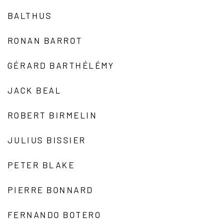
BALTHUS
RONAN BARROT
GÉRARD BARTHÉLÉMY
JACK BEAL
ROBERT BIRMELIN
JULIUS BISSIER
PETER BLAKE
PIERRE BONNARD
FERNANDO BOTERO