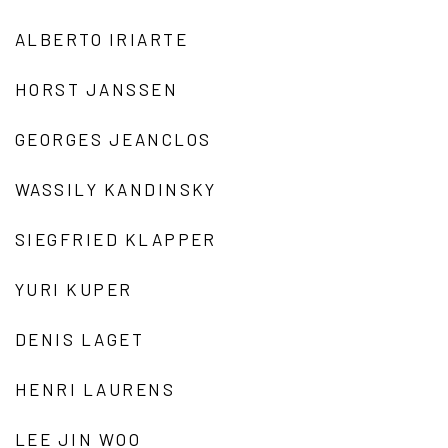
ALBERTO IRIARTE
HORST JANSSEN
GEORGES JEANCLOS
WASSILY KANDINSKY
SIEGFRIED KLAPPER
YURI KUPER
DENIS LAGET
HENRI LAURENS
LEE JIN WOO