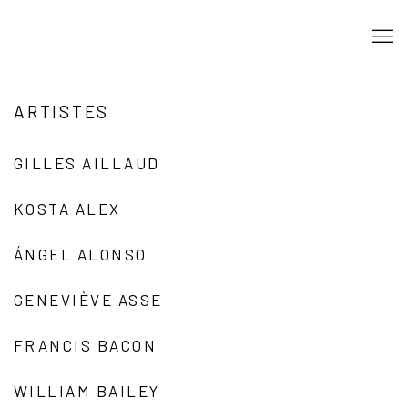
ARTISTES
GILLES AILLAUD
KOSTA ALEX
ÁNGEL ALONSO
GENEVIÈVE ASSE
FRANCIS BACON
WILLIAM BAILEY