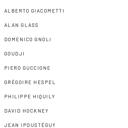
ALBERTO GIACOMETTI
ALAN GLASS
DOMENICO GNOLI
GOUDJI
PIERO GUCCIONE
GRÉGOIRE HESPEL
PHILIPPE HIQUILY
DAVID HOCKNEY
JEAN IPOUSTÉGUY