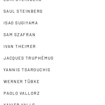
SAUL STEINBERG
ISAO SUGIYAMA
SAM SZAFRAN
IVAN THEIMER
JACQUES TRUPHÉMUS
YANNIS TSAROUCHIS
WERNER TÜBKE
PAOLO VALLORZ
XAVIER VALLS