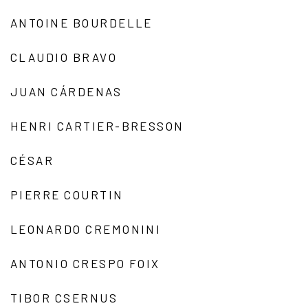
ANTOINE BOURDELLE
CLAUDIO BRAVO
JUAN CÁRDENAS
HENRI CARTIER-BRESSON
CÉSAR
PIERRE COURTIN
LEONARDO CREMONINI
ANTONIO CRESPO FOIX
TIBOR CSERNUS