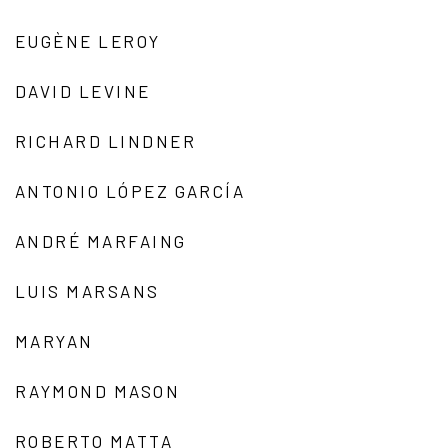
EUGÈNE LEROY
DAVID LEVINE
RICHARD LINDNER
ANTONIO LÓPEZ GARCÍA
ANDRÉ MARFAING
LUIS MARSANS
MARYAN
RAYMOND MASON
ROBERTO MATTA