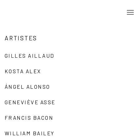
ARTISTES
GILLES AILLAUD
KOSTA ALEX
ÁNGEL ALONSO
GENEVIÈVE ASSE
FRANCIS BACON
WILLIAM BAILEY