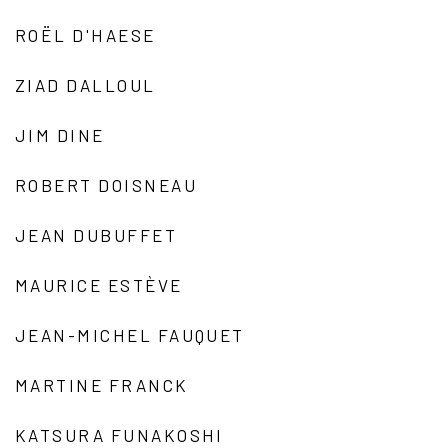
ROËL D'HAESE
ZIAD DALLOUL
JIM DINE
ROBERT DOISNEAU
JEAN DUBUFFET
MAURICE ESTÈVE
JEAN-MICHEL FAUQUET
MARTINE FRANCK
KATSURA FUNAKOSHI