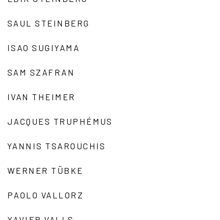
SAUL STEINBERG
ISAO SUGIYAMA
SAM SZAFRAN
IVAN THEIMER
JACQUES TRUPHÉMUS
YANNIS TSAROUCHIS
WERNER TÜBKE
PAOLO VALLORZ
XAVIER VALLS