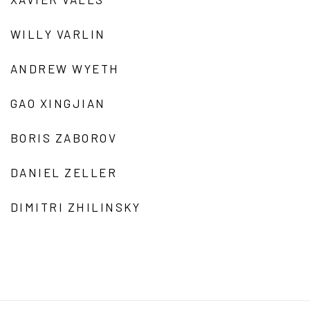
WILLY VARLIN
ANDREW WYETH
GAO XINGJIAN
BORIS ZABOROV
DANIEL ZELLER
DIMITRI ZHILINSKY