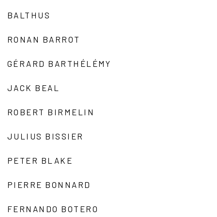
BALTHUS
RONAN BARROT
GÉRARD BARTHÉLÉMY
JACK BEAL
ROBERT BIRMELIN
JULIUS BISSIER
PETER BLAKE
PIERRE BONNARD
FERNANDO BOTERO