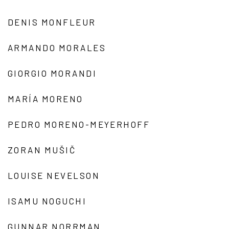
DENIS MONFLEUR
ARMANDO MORALES
GIORGIO MORANDI
MARÍA MORENO
PEDRO MORENO-MEYERHOFF
ZORAN MUŠIČ
LOUISE NEVELSON
ISAMU NOGUCHI
GUNNAR NORRMAN