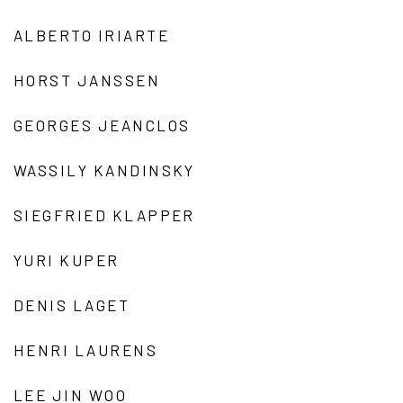
ALBERTO IRIARTE
HORST JANSSEN
GEORGES JEANCLOS
WASSILY KANDINSKY
SIEGFRIED KLAPPER
YURI KUPER
DENIS LAGET
HENRI LAURENS
LEE JIN WOO