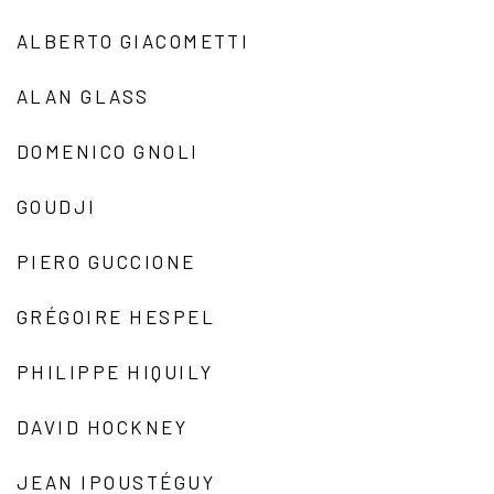
ALBERTO GIACOMETTI
ALAN GLASS
DOMENICO GNOLI
GOUDJI
PIERO GUCCIONE
GRÉGOIRE HESPEL
PHILIPPE HIQUILY
DAVID HOCKNEY
JEAN IPOUSTÉGUY