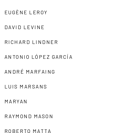
EUGÈNE LEROY
DAVID LEVINE
RICHARD LINDNER
ANTONIO LÓPEZ GARCÍA
ANDRÉ MARFAING
LUIS MARSANS
MARYAN
RAYMOND MASON
ROBERTO MATTA