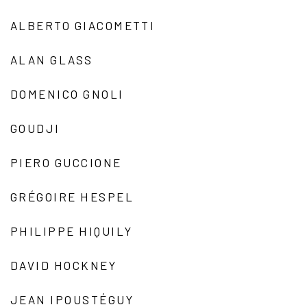
ALBERTO GIACOMETTI
ALAN GLASS
DOMENICO GNOLI
GOUDJI
PIERO GUCCIONE
GRÉGOIRE HESPEL
PHILIPPE HIQUILY
DAVID HOCKNEY
JEAN IPOUSTÉGUY