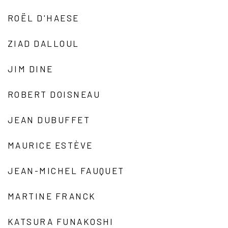
ROËL D'HAESE
ZIAD DALLOUL
JIM DINE
ROBERT DOISNEAU
JEAN DUBUFFET
MAURICE ESTÈVE
JEAN-MICHEL FAUQUET
MARTINE FRANCK
KATSURA FUNAKOSHI