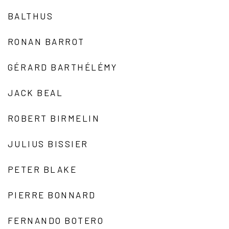
BALTHUS
RONAN BARROT
GÉRARD BARTHÉLÉMY
JACK BEAL
ROBERT BIRMELIN
JULIUS BISSIER
PETER BLAKE
PIERRE BONNARD
FERNANDO BOTERO