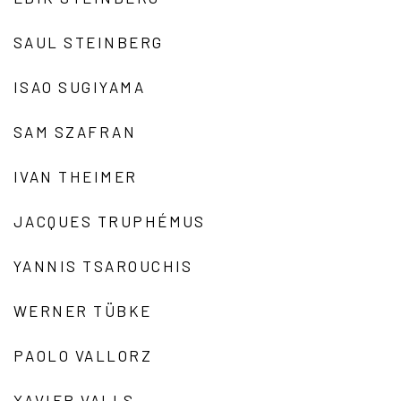
SAUL STEINBERG
ISAO SUGIYAMA
SAM SZAFRAN
IVAN THEIMER
JACQUES TRUPHÉMUS
YANNIS TSAROUCHIS
WERNER TÜBKE
PAOLO VALLORZ
XAVIER VALLS