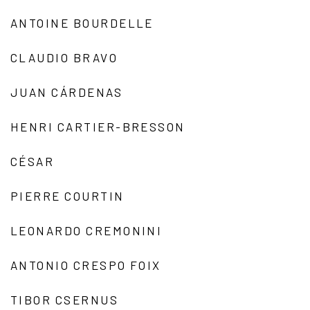
ANTOINE BOURDELLE
CLAUDIO BRAVO
JUAN CÁRDENAS
HENRI CARTIER-BRESSON
CÉSAR
PIERRE COURTIN
LEONARDO CREMONINI
ANTONIO CRESPO FOIX
TIBOR CSERNUS