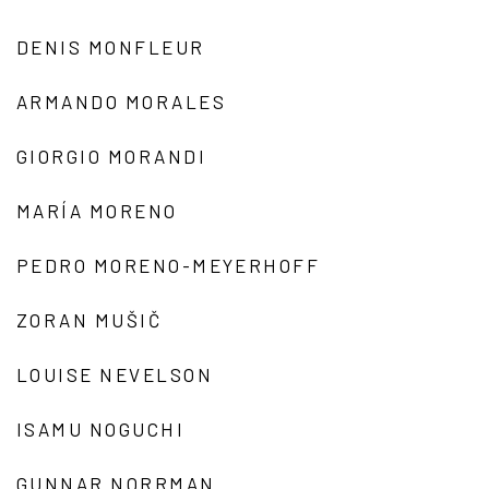
DENIS MONFLEUR
ARMANDO MORALES
GIORGIO MORANDI
MARÍA MORENO
PEDRO MORENO-MEYERHOFF
ZORAN MUŠIČ
LOUISE NEVELSON
ISAMU NOGUCHI
GUNNAR NORRMAN