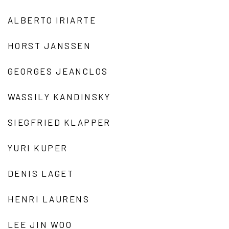
ALBERTO IRIARTE
HORST JANSSEN
GEORGES JEANCLOS
WASSILY KANDINSKY
SIEGFRIED KLAPPER
YURI KUPER
DENIS LAGET
HENRI LAURENS
LEE JIN WOO