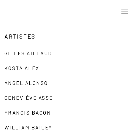
ARTISTES
GILLES AILLAUD
KOSTA ALEX
ÁNGEL ALONSO
GENEVIÈVE ASSE
FRANCIS BACON
WILLIAM BAILEY