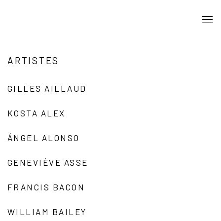
ARTISTES
GILLES AILLAUD
KOSTA ALEX
ÁNGEL ALONSO
GENEVIÈVE ASSE
FRANCIS BACON
WILLIAM BAILEY