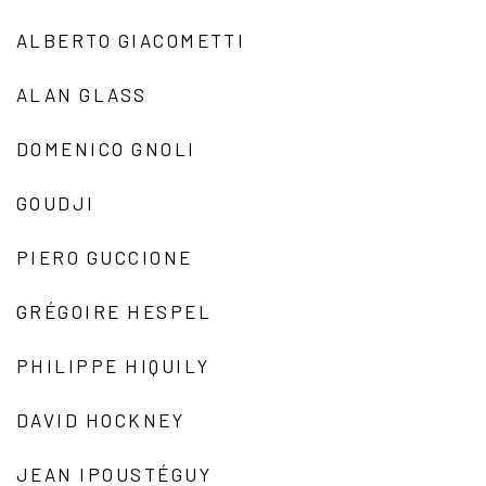
ALBERTO GIACOMETTI
ALAN GLASS
DOMENICO GNOLI
GOUDJI
PIERO GUCCIONE
GRÉGOIRE HESPEL
PHILIPPE HIQUILY
DAVID HOCKNEY
JEAN IPOUSTÉGUY