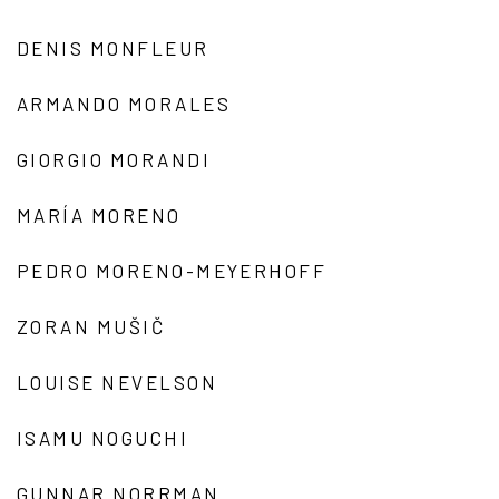
DENIS MONFLEUR
ARMANDO MORALES
GIORGIO MORANDI
MARÍA MORENO
PEDRO MORENO-MEYERHOFF
ZORAN MUŠIČ
LOUISE NEVELSON
ISAMU NOGUCHI
GUNNAR NORRMAN