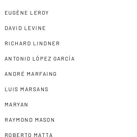
EUGÈNE LEROY
DAVID LEVINE
RICHARD LINDNER
ANTONIO LÓPEZ GARCÍA
ANDRÉ MARFAING
LUIS MARSANS
MARYAN
RAYMOND MASON
ROBERTO MATTA