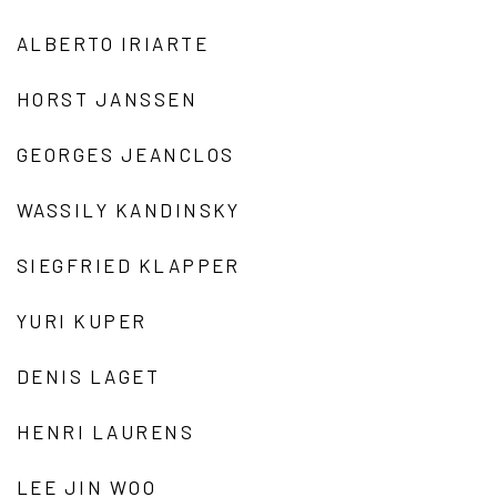
ALBERTO IRIARTE
HORST JANSSEN
GEORGES JEANCLOS
WASSILY KANDINSKY
SIEGFRIED KLAPPER
YURI KUPER
DENIS LAGET
HENRI LAURENS
LEE JIN WOO