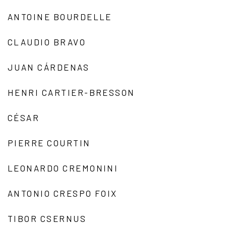
ANTOINE BOURDELLE
CLAUDIO BRAVO
JUAN CÁRDENAS
HENRI CARTIER-BRESSON
CÉSAR
PIERRE COURTIN
LEONARDO CREMONINI
ANTONIO CRESPO FOIX
TIBOR CSERNUS