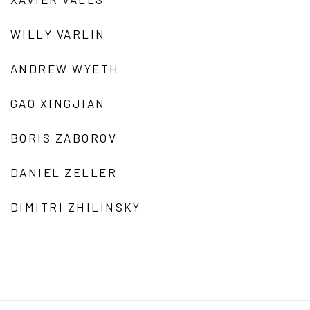
WILLY VARLIN
ANDREW WYETH
GAO XINGJIAN
BORIS ZABOROV
DANIEL ZELLER
DIMITRI ZHILINSKY