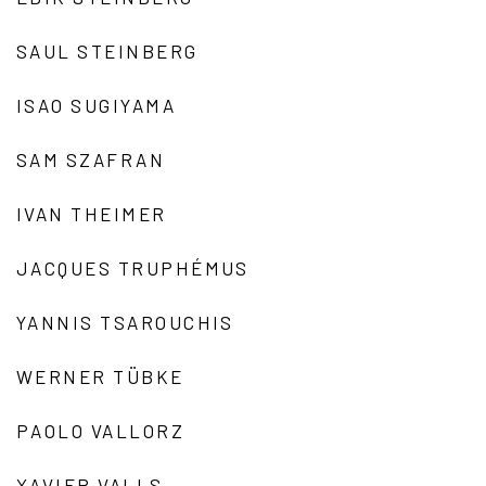
SAUL STEINBERG
ISAO SUGIYAMA
SAM SZAFRAN
IVAN THEIMER
JACQUES TRUPHÉMUS
YANNIS TSAROUCHIS
WERNER TÜBKE
PAOLO VALLORZ
XAVIER VALLS