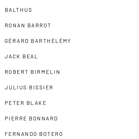
BALTHUS
RONAN BARROT
GÉRARD BARTHÉLÉMY
JACK BEAL
ROBERT BIRMELIN
JULIUS BISSIER
PETER BLAKE
PIERRE BONNARD
FERNANDO BOTERO