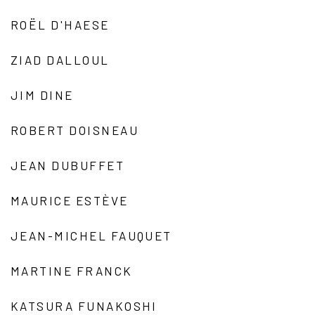
ROËL D'HAESE
ZIAD DALLOUL
JIM DINE
ROBERT DOISNEAU
JEAN DUBUFFET
MAURICE ESTÈVE
JEAN-MICHEL FAUQUET
MARTINE FRANCK
KATSURA FUNAKOSHI