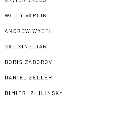
WILLY VARLIN
ANDREW WYETH
GAO XINGJIAN
BORIS ZABOROV
DANIEL ZELLER
DIMITRI ZHILINSKY