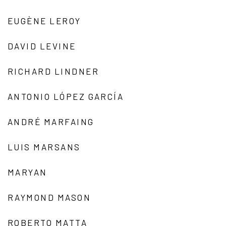
EUGÈNE LEROY
DAVID LEVINE
RICHARD LINDNER
ANTONIO LÓPEZ GARCÍA
ANDRÉ MARFAING
LUIS MARSANS
MARYAN
RAYMOND MASON
ROBERTO MATTA