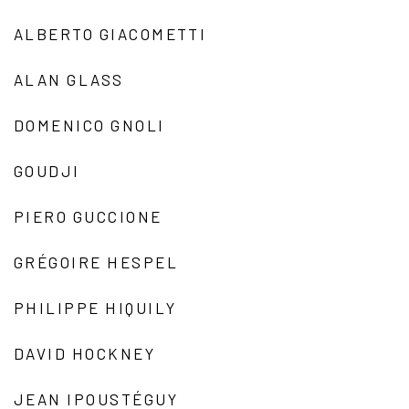
ALBERTO GIACOMETTI
ALAN GLASS
DOMENICO GNOLI
GOUDJI
PIERO GUCCIONE
GRÉGOIRE HESPEL
PHILIPPE HIQUILY
DAVID HOCKNEY
JEAN IPOUSTÉGUY