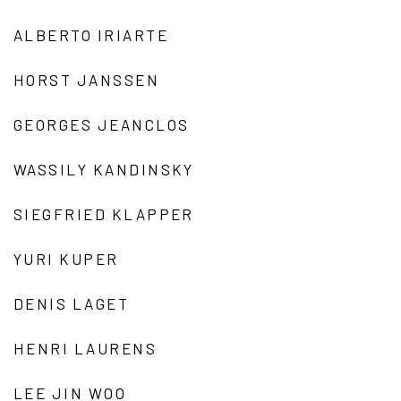
ALBERTO IRIARTE
HORST JANSSEN
GEORGES JEANCLOS
WASSILY KANDINSKY
SIEGFRIED KLAPPER
YURI KUPER
DENIS LAGET
HENRI LAURENS
LEE JIN WOO