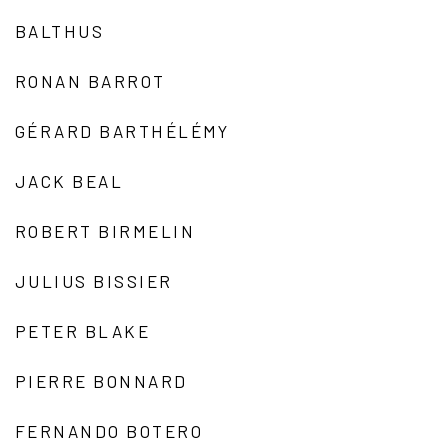
BALTHUS
RONAN BARROT
GÉRARD BARTHÉLÉMY
JACK BEAL
ROBERT BIRMELIN
JULIUS BISSIER
PETER BLAKE
PIERRE BONNARD
FERNANDO BOTERO