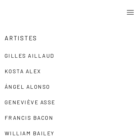
ARTISTES
GILLES AILLAUD
KOSTA ALEX
ÁNGEL ALONSO
GENEVIÈVE ASSE
FRANCIS BACON
WILLIAM BAILEY