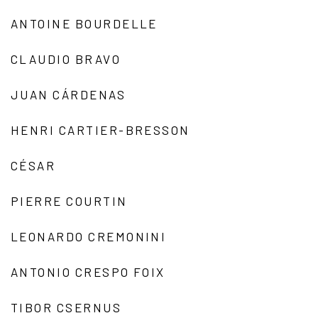
ANTOINE BOURDELLE
CLAUDIO BRAVO
JUAN CÁRDENAS
HENRI CARTIER-BRESSON
CÉSAR
PIERRE COURTIN
LEONARDO CREMONINI
ANTONIO CRESPO FOIX
TIBOR CSERNUS