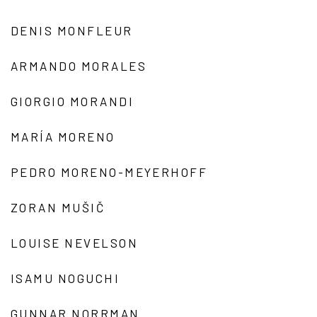
DENIS MONFLEUR
ARMANDO MORALES
GIORGIO MORANDI
MARÍA MORENO
PEDRO MORENO-MEYERHOFF
ZORAN MUŠIČ
LOUISE NEVELSON
ISAMU NOGUCHI
GUNNAR NORRMAN