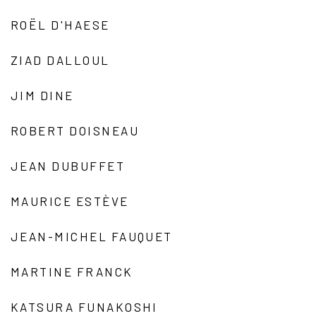
ROËL D'HAESE
ZIAD DALLOUL
JIM DINE
ROBERT DOISNEAU
JEAN DUBUFFET
MAURICE ESTÈVE
JEAN-MICHEL FAUQUET
MARTINE FRANCK
KATSURA FUNAKOSHI