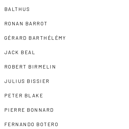
BALTHUS
RONAN BARROT
GÉRARD BARTHÉLÉMY
JACK BEAL
ROBERT BIRMELIN
JULIUS BISSIER
PETER BLAKE
PIERRE BONNARD
FERNANDO BOTERO