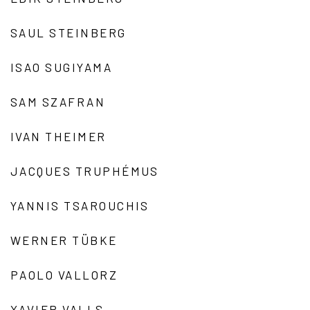
SAUL STEINBERG
ISAO SUGIYAMA
SAM SZAFRAN
IVAN THEIMER
JACQUES TRUPHÉMUS
YANNIS TSAROUCHIS
WERNER TÜBKE
PAOLO VALLORZ
XAVIER VALLS