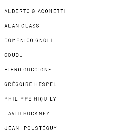
ALBERTO GIACOMETTI
ALAN GLASS
DOMENICO GNOLI
GOUDJI
PIERO GUCCIONE
GRÉGOIRE HESPEL
PHILIPPE HIQUILY
DAVID HOCKNEY
JEAN IPOUSTÉGUY