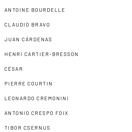
ANTOINE BOURDELLE
CLAUDIO BRAVO
JUAN CÁRDENAS
HENRI CARTIER-BRESSON
CÉSAR
PIERRE COURTIN
LEONARDO CREMONINI
ANTONIO CRESPO FOIX
TIBOR CSERNUS