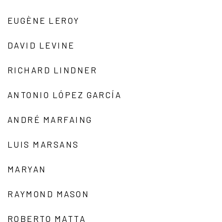
EUGÈNE LEROY
DAVID LEVINE
RICHARD LINDNER
ANTONIO LÓPEZ GARCÍA
ANDRÉ MARFAING
LUIS MARSANS
MARYAN
RAYMOND MASON
ROBERTO MATTA