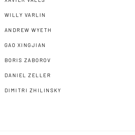
WILLY VARLIN
ANDREW WYETH
GAO XINGJIAN
BORIS ZABOROV
DANIEL ZELLER
DIMITRI ZHILINSKY