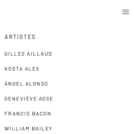
ARTISTES
GILLES AILLAUD
KOSTA ALEX
ÁNGEL ALONSO
GENEVIÈVE ASSE
FRANCIS BACON
WILLIAM BAILEY