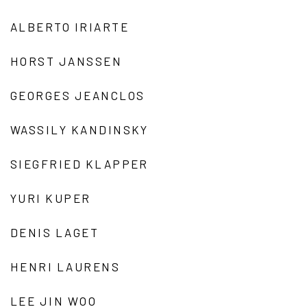
ALBERTO IRIARTE
HORST JANSSEN
GEORGES JEANCLOS
WASSILY KANDINSKY
SIEGFRIED KLAPPER
YURI KUPER
DENIS LAGET
HENRI LAURENS
LEE JIN WOO