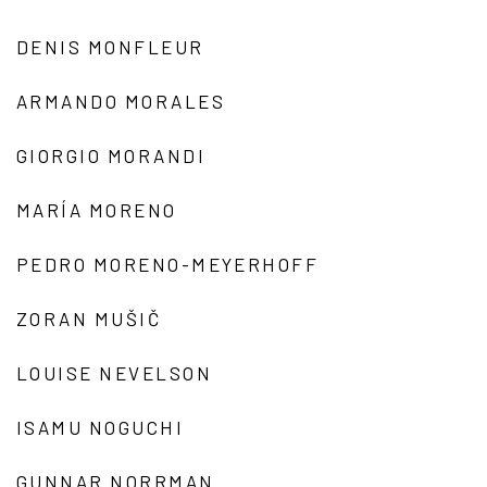
DENIS MONFLEUR
ARMANDO MORALES
GIORGIO MORANDI
MARÍA MORENO
PEDRO MORENO-MEYERHOFF
ZORAN MUŠIČ
LOUISE NEVELSON
ISAMU NOGUCHI
GUNNAR NORRMAN