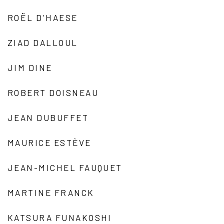
ROËL D'HAESE
ZIAD DALLOUL
JIM DINE
ROBERT DOISNEAU
JEAN DUBUFFET
MAURICE ESTÈVE
JEAN-MICHEL FAUQUET
MARTINE FRANCK
KATSURA FUNAKOSHI