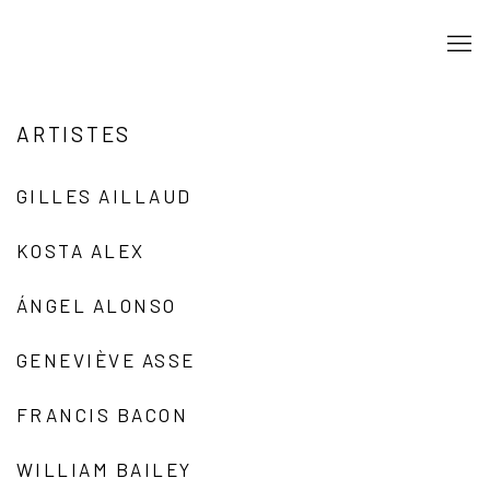
ARTISTES
GILLES AILLAUD
KOSTA ALEX
ÁNGEL ALONSO
GENEVIÈVE ASSE
FRANCIS BACON
WILLIAM BAILEY