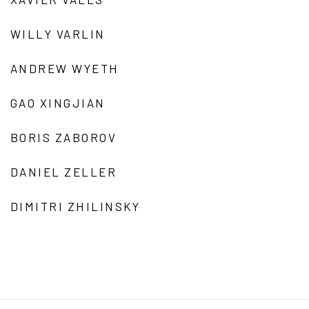
WILLY VARLIN
ANDREW WYETH
GAO XINGJIAN
BORIS ZABOROV
DANIEL ZELLER
DIMITRI ZHILINSKY