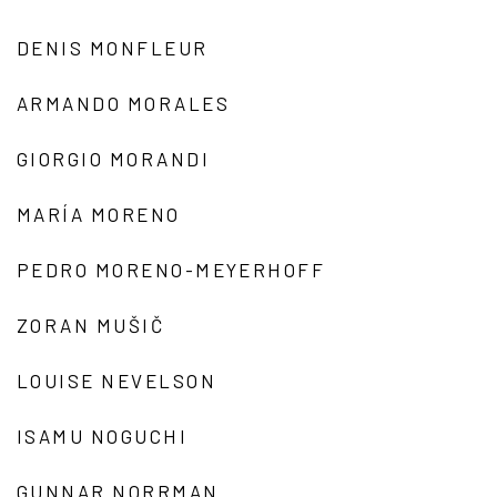
DENIS MONFLEUR
ARMANDO MORALES
GIORGIO MORANDI
MARÍA MORENO
PEDRO MORENO-MEYERHOFF
ZORAN MUŠIČ
LOUISE NEVELSON
ISAMU NOGUCHI
GUNNAR NORRMAN