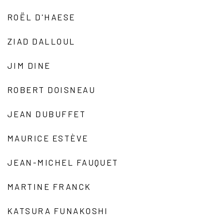
ROËL D'HAESE
ZIAD DALLOUL
JIM DINE
ROBERT DOISNEAU
JEAN DUBUFFET
MAURICE ESTÈVE
JEAN-MICHEL FAUQUET
MARTINE FRANCK
KATSURA FUNAKOSHI