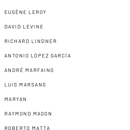
EUGÈNE LEROY
DAVID LEVINE
RICHARD LINDNER
ANTONIO LÓPEZ GARCÍA
ANDRÉ MARFAING
LUIS MARSANS
MARYAN
RAYMOND MASON
ROBERTO MATTA