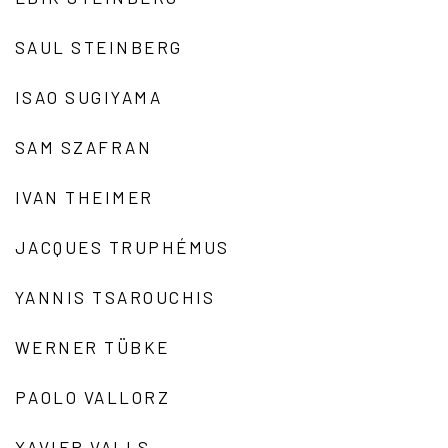
SAUL STEINBERG
ISAO SUGIYAMA
SAM SZAFRAN
IVAN THEIMER
JACQUES TRUPHÉMUS
YANNIS TSAROUCHIS
WERNER TÜBKE
PAOLO VALLORZ
XAVIER VALLS