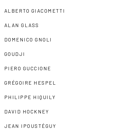
ALBERTO GIACOMETTI
ALAN GLASS
DOMENICO GNOLI
GOUDJI
PIERO GUCCIONE
GRÉGOIRE HESPEL
PHILIPPE HIQUILY
DAVID HOCKNEY
JEAN IPOUSTÉGUY