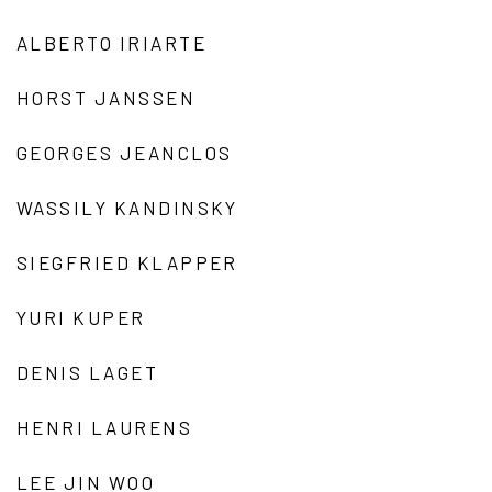
ALBERTO IRIARTE
HORST JANSSEN
GEORGES JEANCLOS
WASSILY KANDINSKY
SIEGFRIED KLAPPER
YURI KUPER
DENIS LAGET
HENRI LAURENS
LEE JIN WOO