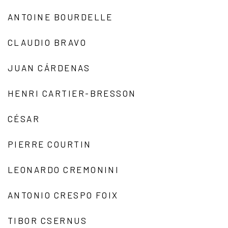
ANTOINE BOURDELLE
CLAUDIO BRAVO
JUAN CÁRDENAS
HENRI CARTIER-BRESSON
CÉSAR
PIERRE COURTIN
LEONARDO CREMONINI
ANTONIO CRESPO FOIX
TIBOR CSERNUS