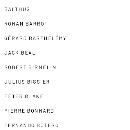
BALTHUS
RONAN BARROT
GÉRARD BARTHÉLÉMY
JACK BEAL
ROBERT BIRMELIN
JULIUS BISSIER
PETER BLAKE
PIERRE BONNARD
FERNANDO BOTERO