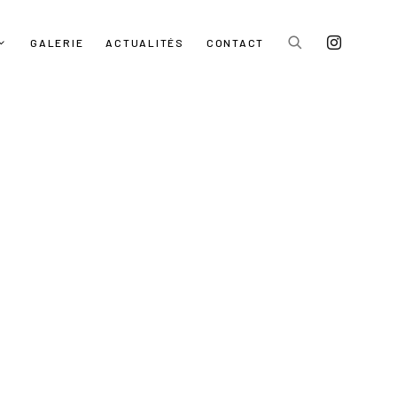
GALERIE
ACTUALITÉS
CONTACT