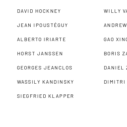
DAVID HOCKNEY
WILLY V
JEAN IPOUSTÉGUY
ANDREW
ALBERTO IRIARTE
GAO XIN
HORST JANSSEN
BORIS 
GEORGES JEANCLOS
DANIEL
WASSILY KANDINSKY
DIMITRI
SIEGFRIED KLAPPER