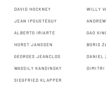
DAVID HOCKNEY
WILLY V
JEAN IPOUSTÉGUY
ANDREW
ALBERTO IRIARTE
GAO XIN
HORST JANSSEN
BORIS 
GEORGES JEANCLOS
DANIEL
WASSILY KANDINSKY
DIMITRI
SIEGFRIED KLAPPER