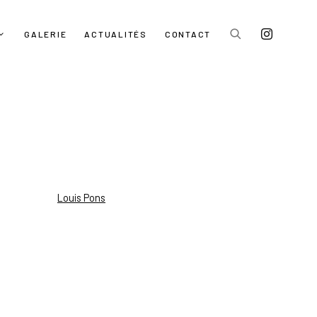
GALERIE
ACTUALITÉS
CONTACT