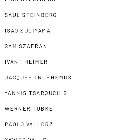
SAUL STEINBERG
ISAO SUGIYAMA
SAM SZAFRAN
IVAN THEIMER
JACQUES TRUPHÉMUS
YANNIS TSAROUCHIS
WERNER TÜBKE
PAOLO VALLORZ
XAVIER VALLS