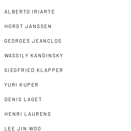
ALBERTO IRIARTE
HORST JANSSEN
GEORGES JEANCLOS
WASSILY KANDINSKY
SIEGFRIED KLAPPER
YURI KUPER
DENIS LAGET
HENRI LAURENS
LEE JIN WOO