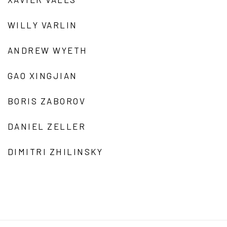
WILLY VARLIN
ANDREW WYETH
GAO XINGJIAN
BORIS ZABOROV
DANIEL ZELLER
DIMITRI ZHILINSKY