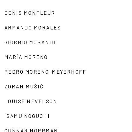
DENIS MONFLEUR
ARMANDO MORALES
GIORGIO MORANDI
MARÍA MORENO
PEDRO MORENO-MEYERHOFF
ZORAN MUŠIČ
LOUISE NEVELSON
ISAMU NOGUCHI
GUNNAR NORRMAN