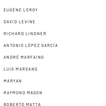
EUGÈNE LEROY
DAVID LEVINE
RICHARD LINDNER
ANTONIO LÓPEZ GARCÍA
ANDRÉ MARFAING
LUIS MARSANS
MARYAN
RAYMOND MASON
ROBERTO MATTA