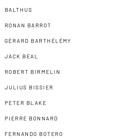
BALTHUS
RONAN BARROT
GÉRARD BARTHÉLÉMY
JACK BEAL
ROBERT BIRMELIN
JULIUS BISSIER
PETER BLAKE
PIERRE BONNARD
FERNANDO BOTERO