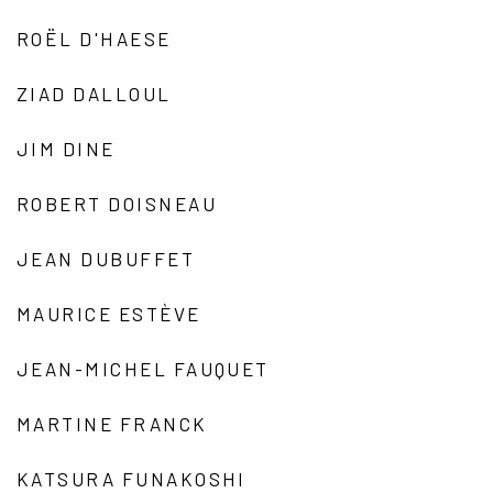
ROËL D'HAESE
ZIAD DALLOUL
JIM DINE
ROBERT DOISNEAU
JEAN DUBUFFET
MAURICE ESTÈVE
JEAN-MICHEL FAUQUET
MARTINE FRANCK
KATSURA FUNAKOSHI