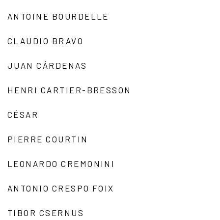
ANTOINE BOURDELLE
CLAUDIO BRAVO
JUAN CÁRDENAS
HENRI CARTIER-BRESSON
CÉSAR
PIERRE COURTIN
LEONARDO CREMONINI
ANTONIO CRESPO FOIX
TIBOR CSERNUS