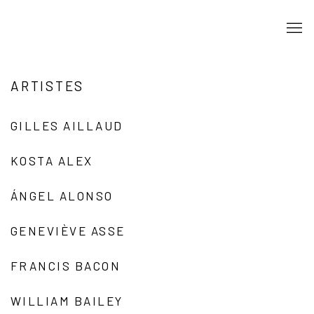
ARTISTES
GILLES AILLAUD
KOSTA ALEX
ÁNGEL ALONSO
GENEVIÈVE ASSE
FRANCIS BACON
WILLIAM BAILEY