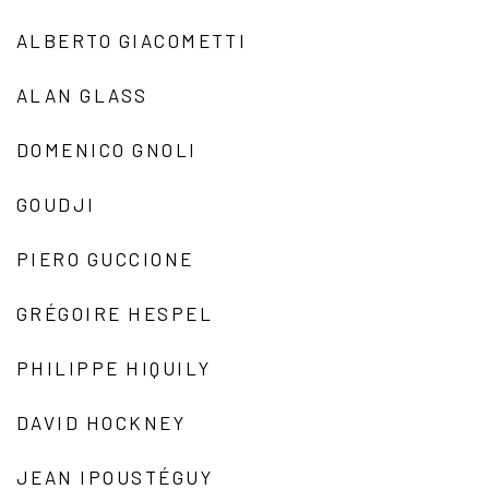
ALBERTO GIACOMETTI
ALAN GLASS
DOMENICO GNOLI
GOUDJI
PIERO GUCCIONE
GRÉGOIRE HESPEL
PHILIPPE HIQUILY
DAVID HOCKNEY
JEAN IPOUSTÉGUY