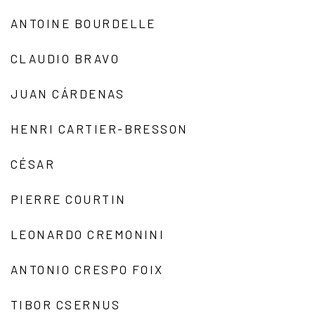
ANTOINE BOURDELLE
CLAUDIO BRAVO
JUAN CÁRDENAS
HENRI CARTIER-BRESSON
CÉSAR
PIERRE COURTIN
LEONARDO CREMONINI
ANTONIO CRESPO FOIX
TIBOR CSERNUS