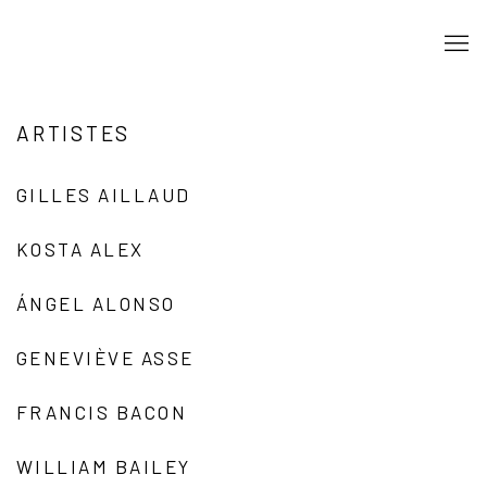
ARTISTES
GILLES AILLAUD
KOSTA ALEX
ÁNGEL ALONSO
GENEVIÈVE ASSE
FRANCIS BACON
WILLIAM BAILEY