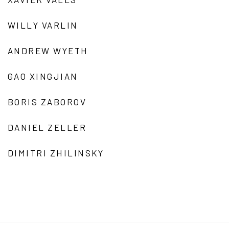
WILLY VARLIN
ANDREW WYETH
GAO XINGJIAN
BORIS ZABOROV
DANIEL ZELLER
DIMITRI ZHILINSKY