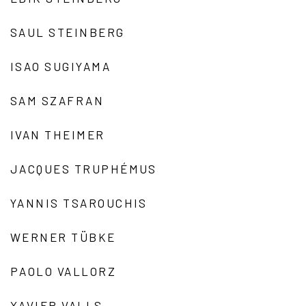
SAUL STEINBERG
ISAO SUGIYAMA
SAM SZAFRAN
IVAN THEIMER
JACQUES TRUPHÉMUS
YANNIS TSAROUCHIS
WERNER TÜBKE
PAOLO VALLORZ
XAVIER VALLS