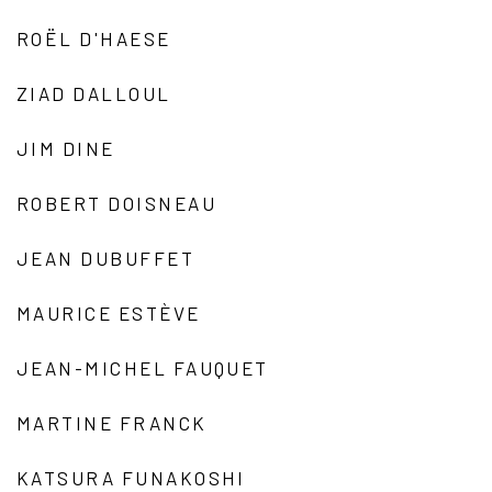
ROËL D'HAESE
ZIAD DALLOUL
JIM DINE
ROBERT DOISNEAU
JEAN DUBUFFET
MAURICE ESTÈVE
JEAN-MICHEL FAUQUET
MARTINE FRANCK
KATSURA FUNAKOSHI