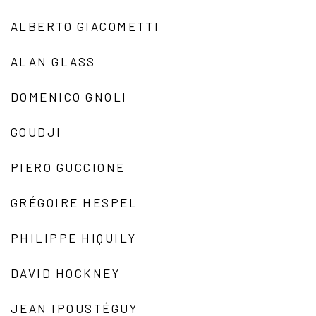
ALBERTO GIACOMETTI
ALAN GLASS
DOMENICO GNOLI
GOUDJI
PIERO GUCCIONE
GRÉGOIRE HESPEL
PHILIPPE HIQUILY
DAVID HOCKNEY
JEAN IPOUSTÉGUY