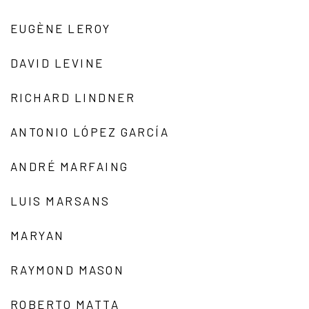
EUGÈNE LEROY
DAVID LEVINE
RICHARD LINDNER
ANTONIO LÓPEZ GARCÍA
ANDRÉ MARFAING
LUIS MARSANS
MARYAN
RAYMOND MASON
ROBERTO MATTA