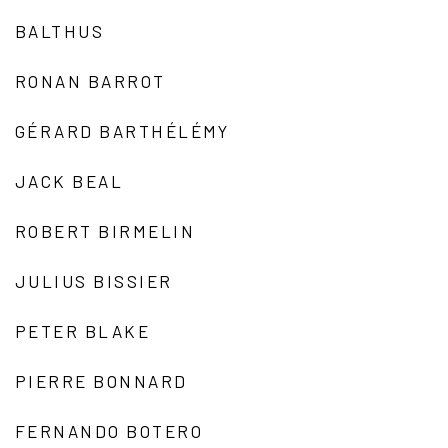
BALTHUS
RONAN BARROT
GÉRARD BARTHÉLÉMY
JACK BEAL
ROBERT BIRMELIN
JULIUS BISSIER
PETER BLAKE
PIERRE BONNARD
FERNANDO BOTERO