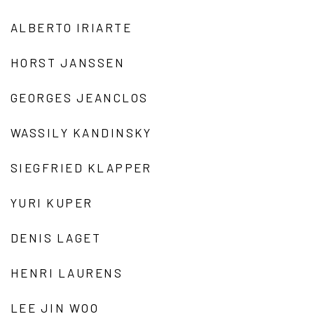
ALBERTO IRIARTE
HORST JANSSEN
GEORGES JEANCLOS
WASSILY KANDINSKY
SIEGFRIED KLAPPER
YURI KUPER
DENIS LAGET
HENRI LAURENS
LEE JIN WOO