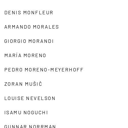
DENIS MONFLEUR
ARMANDO MORALES
GIORGIO MORANDI
MARÍA MORENO
PEDRO MORENO-MEYERHOFF
ZORAN MUŠIČ
LOUISE NEVELSON
ISAMU NOGUCHI
GUNNAR NORRMAN