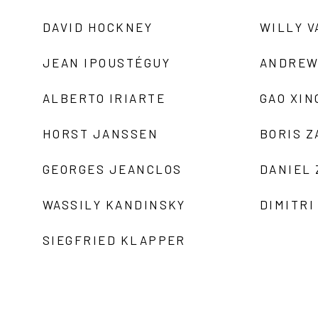
DAVID HOCKNEY
WILLY V
JEAN IPOUSTÉGUY
ANDREW
ALBERTO IRIARTE
GAO XIN
HORST JANSSEN
BORIS 
GEORGES JEANCLOS
DANIEL
WASSILY KANDINSKY
DIMITRI
SIEGFRIED KLAPPER