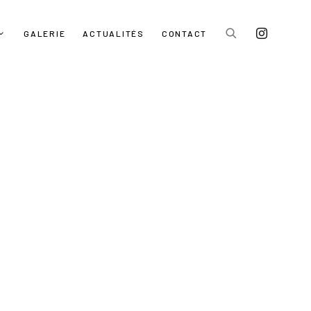
GALERIE
ACTUALITÉS
CONTACT