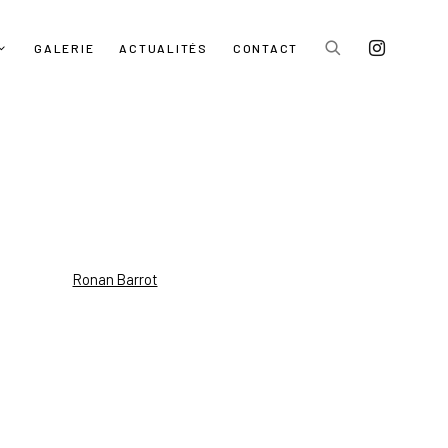
GALERIE
ACTUALITÉS
CONTACT