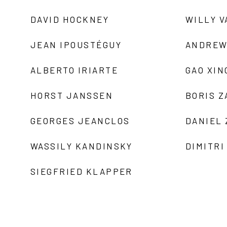
DAVID HOCKNEY
WILLY V
JEAN IPOUSTÉGUY
ANDREW
ALBERTO IRIARTE
GAO XIN
HORST JANSSEN
BORIS 
GEORGES JEANCLOS
DANIEL
WASSILY KANDINSKY
DIMITRI
SIEGFRIED KLAPPER