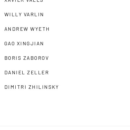
WILLY VARLIN
ANDREW WYETH
GAO XINGJIAN
BORIS ZABOROV
DANIEL ZELLER
DIMITRI ZHILINSKY