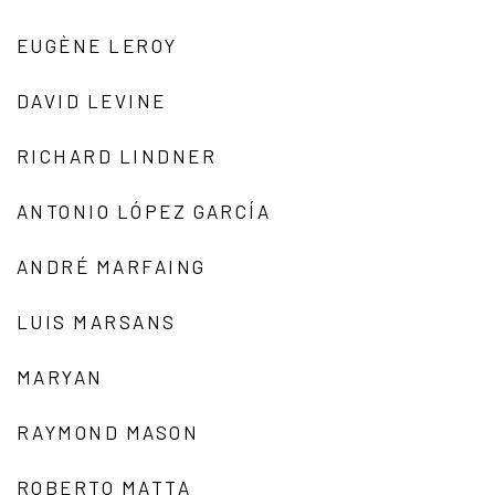
EUGÈNE LEROY
DAVID LEVINE
RICHARD LINDNER
ANTONIO LÓPEZ GARCÍA
ANDRÉ MARFAING
LUIS MARSANS
MARYAN
RAYMOND MASON
ROBERTO MATTA