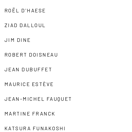
ROËL D'HAESE
ZIAD DALLOUL
JIM DINE
ROBERT DOISNEAU
JEAN DUBUFFET
MAURICE ESTÈVE
JEAN-MICHEL FAUQUET
MARTINE FRANCK
KATSURA FUNAKOSHI