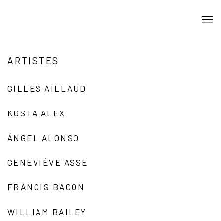
ARTISTES
GILLES AILLAUD
KOSTA ALEX
ÁNGEL ALONSO
GENEVIÈVE ASSE
FRANCIS BACON
WILLIAM BAILEY