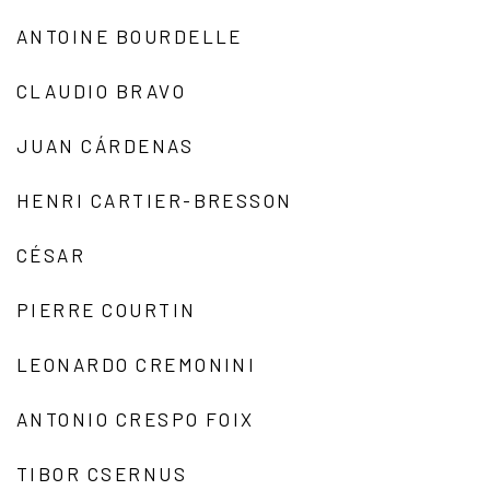
ANTOINE BOURDELLE
CLAUDIO BRAVO
JUAN CÁRDENAS
HENRI CARTIER-BRESSON
CÉSAR
PIERRE COURTIN
LEONARDO CREMONINI
ANTONIO CRESPO FOIX
TIBOR CSERNUS