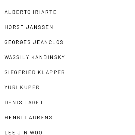
ALBERTO IRIARTE
HORST JANSSEN
GEORGES JEANCLOS
WASSILY KANDINSKY
SIEGFRIED KLAPPER
YURI KUPER
DENIS LAGET
HENRI LAURENS
LEE JIN WOO