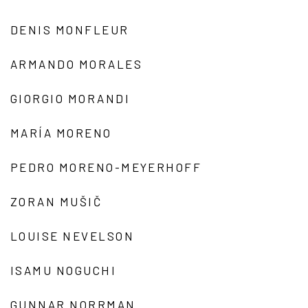
DENIS MONFLEUR
ARMANDO MORALES
GIORGIO MORANDI
MARÍA MORENO
PEDRO MORENO-MEYERHOFF
ZORAN MUŠIČ
LOUISE NEVELSON
ISAMU NOGUCHI
GUNNAR NORRMAN