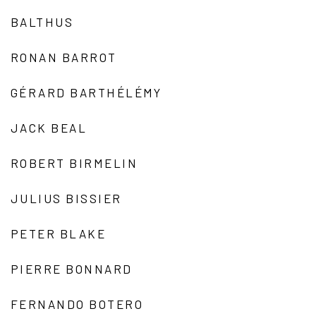
BALTHUS
RONAN BARROT
GÉRARD BARTHÉLÉMY
JACK BEAL
ROBERT BIRMELIN
JULIUS BISSIER
PETER BLAKE
PIERRE BONNARD
FERNANDO BOTERO