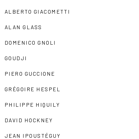
ALBERTO GIACOMETTI
ALAN GLASS
DOMENICO GNOLI
GOUDJI
PIERO GUCCIONE
GRÉGOIRE HESPEL
PHILIPPE HIQUILY
DAVID HOCKNEY
JEAN IPOUSTÉGUY