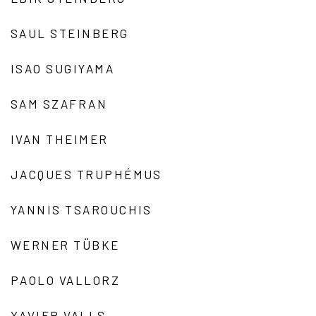
SAUL STEINBERG
ISAO SUGIYAMA
SAM SZAFRAN
IVAN THEIMER
JACQUES TRUPHÉMUS
YANNIS TSAROUCHIS
WERNER TÜBKE
PAOLO VALLORZ
XAVIER VALLS