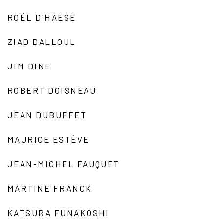
ROËL D'HAESE
ZIAD DALLOUL
JIM DINE
ROBERT DOISNEAU
JEAN DUBUFFET
MAURICE ESTÈVE
JEAN-MICHEL FAUQUET
MARTINE FRANCK
KATSURA FUNAKOSHI