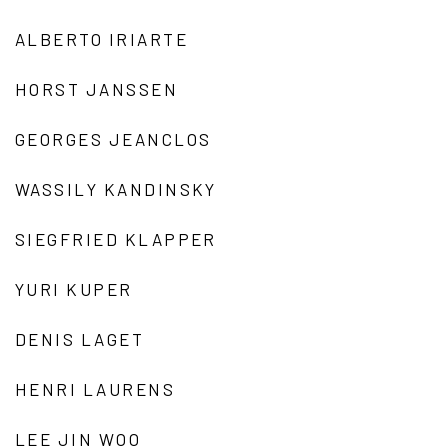
ALBERTO IRIARTE
HORST JANSSEN
GEORGES JEANCLOS
WASSILY KANDINSKY
SIEGFRIED KLAPPER
YURI KUPER
DENIS LAGET
HENRI LAURENS
LEE JIN WOO