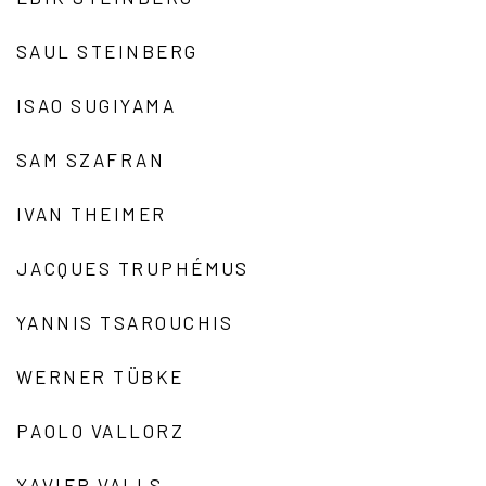
SAUL STEINBERG
ISAO SUGIYAMA
SAM SZAFRAN
IVAN THEIMER
JACQUES TRUPHÉMUS
YANNIS TSAROUCHIS
WERNER TÜBKE
PAOLO VALLORZ
XAVIER VALLS