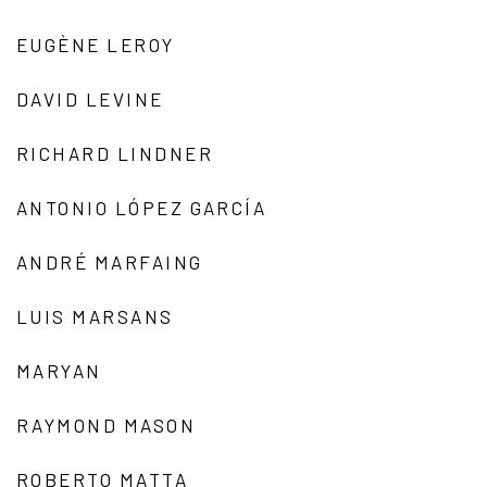
EUGÈNE LEROY
DAVID LEVINE
RICHARD LINDNER
ANTONIO LÓPEZ GARCÍA
ANDRÉ MARFAING
LUIS MARSANS
MARYAN
RAYMOND MASON
ROBERTO MATTA