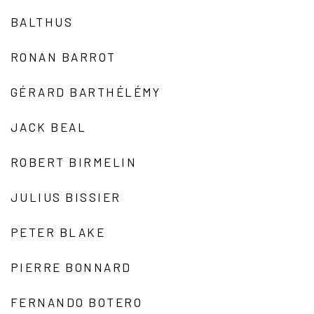
BALTHUS
RONAN BARROT
GÉRARD BARTHÉLÉMY
JACK BEAL
ROBERT BIRMELIN
JULIUS BISSIER
PETER BLAKE
PIERRE BONNARD
FERNANDO BOTERO