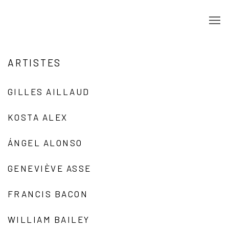
ARTISTES
GILLES AILLAUD
KOSTA ALEX
ÁNGEL ALONSO
GENEVIÈVE ASSE
FRANCIS BACON
WILLIAM BAILEY