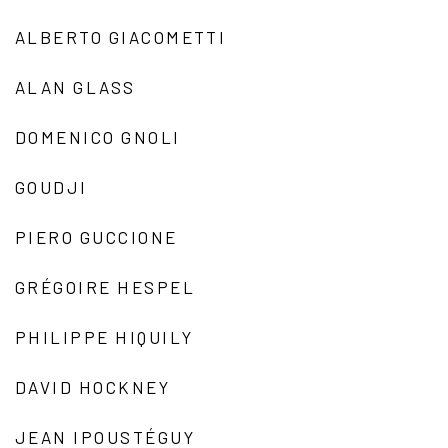
ALBERTO GIACOMETTI
ALAN GLASS
DOMENICO GNOLI
GOUDJI
PIERO GUCCIONE
GRÉGOIRE HESPEL
PHILIPPE HIQUILY
DAVID HOCKNEY
JEAN IPOUSTÉGUY