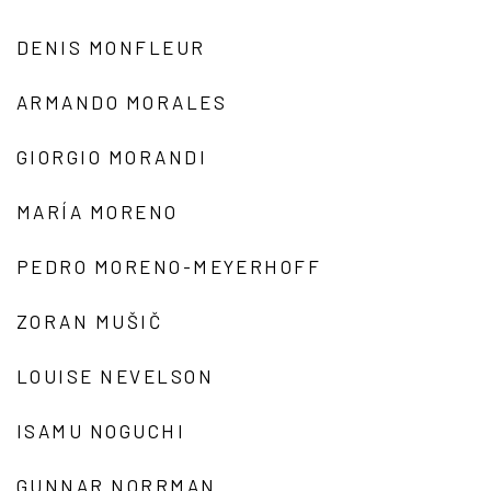
DENIS MONFLEUR
ARMANDO MORALES
GIORGIO MORANDI
MARÍA MORENO
PEDRO MORENO-MEYERHOFF
ZORAN MUŠIČ
LOUISE NEVELSON
ISAMU NOGUCHI
GUNNAR NORRMAN