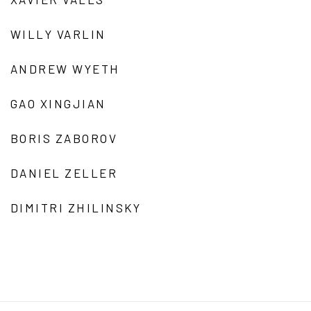
WILLY VARLIN
ANDREW WYETH
GAO XINGJIAN
BORIS ZABOROV
DANIEL ZELLER
DIMITRI ZHILINSKY