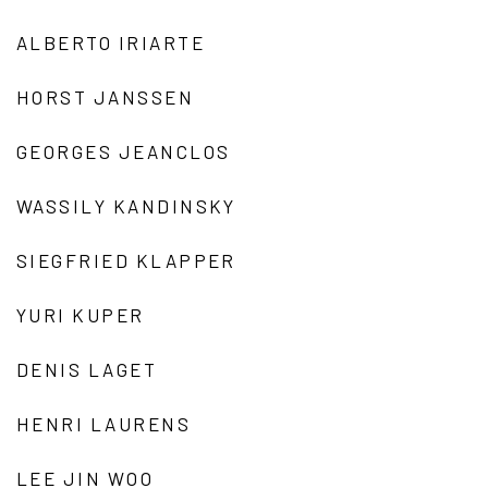
ALBERTO IRIARTE
HORST JANSSEN
GEORGES JEANCLOS
WASSILY KANDINSKY
SIEGFRIED KLAPPER
YURI KUPER
DENIS LAGET
HENRI LAURENS
LEE JIN WOO