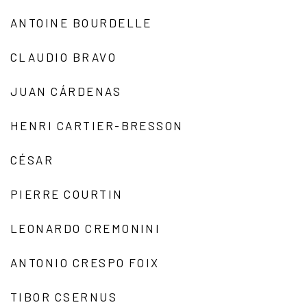
ANTOINE BOURDELLE
CLAUDIO BRAVO
JUAN CÁRDENAS
HENRI CARTIER-BRESSON
CÉSAR
PIERRE COURTIN
LEONARDO CREMONINI
ANTONIO CRESPO FOIX
TIBOR CSERNUS