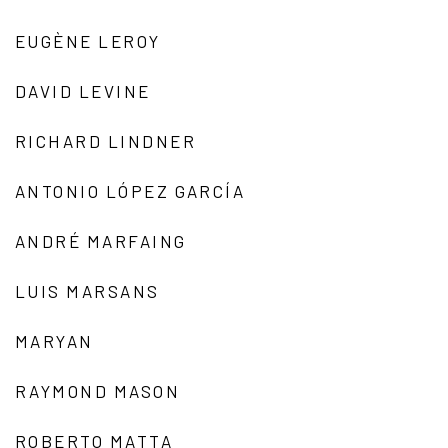
EUGÈNE LEROY
DAVID LEVINE
RICHARD LINDNER
ANTONIO LÓPEZ GARCÍA
ANDRÉ MARFAING
LUIS MARSANS
MARYAN
RAYMOND MASON
ROBERTO MATTA