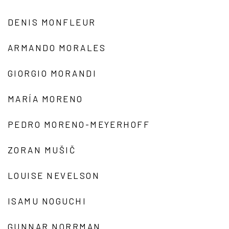
DENIS MONFLEUR
ARMANDO MORALES
GIORGIO MORANDI
MARÍA MORENO
PEDRO MORENO-MEYERHOFF
ZORAN MUŠIČ
LOUISE NEVELSON
ISAMU NOGUCHI
GUNNAR NORRMAN