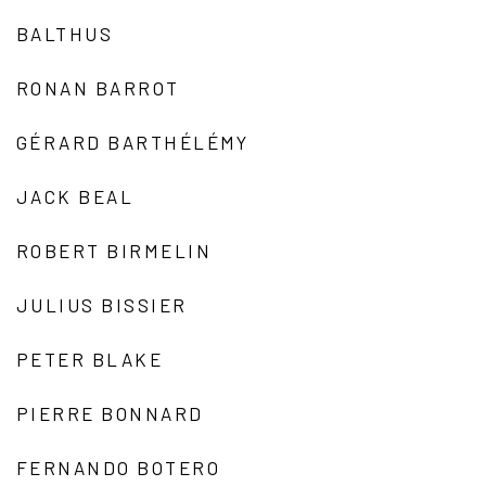
BALTHUS
RONAN BARROT
GÉRARD BARTHÉLÉMY
JACK BEAL
ROBERT BIRMELIN
JULIUS BISSIER
PETER BLAKE
PIERRE BONNARD
FERNANDO BOTERO