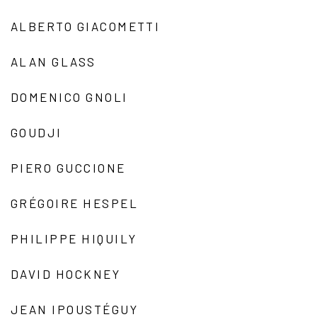
ALBERTO GIACOMETTI
ALAN GLASS
DOMENICO GNOLI
GOUDJI
PIERO GUCCIONE
GRÉGOIRE HESPEL
PHILIPPE HIQUILY
DAVID HOCKNEY
JEAN IPOUSTÉGUY