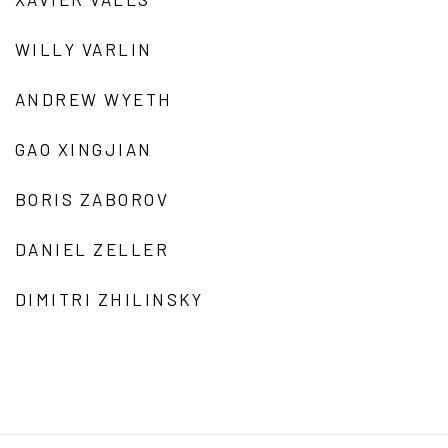
WILLY VARLIN
ANDREW WYETH
GAO XINGJIAN
BORIS ZABOROV
DANIEL ZELLER
DIMITRI ZHILINSKY