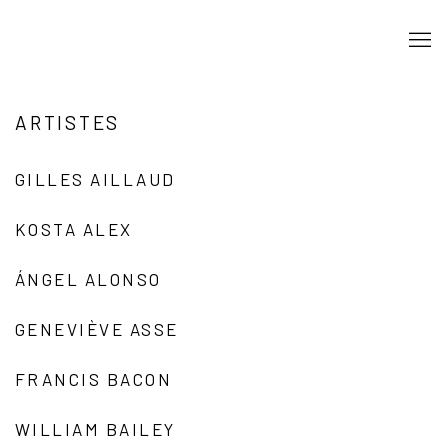
ARTISTES
GILLES AILLAUD
KOSTA ALEX
ÁNGEL ALONSO
GENEVIÈVE ASSE
FRANCIS BACON
WILLIAM BAILEY