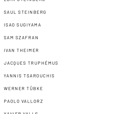
SAUL STEINBERG
ISAO SUGIYAMA
SAM SZAFRAN
IVAN THEIMER
JACQUES TRUPHÉMUS
YANNIS TSAROUCHIS
WERNER TÜBKE
PAOLO VALLORZ
XAVIER VALLS