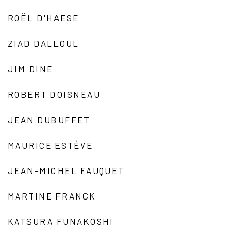
ROËL D'HAESE
ZIAD DALLOUL
JIM DINE
ROBERT DOISNEAU
JEAN DUBUFFET
MAURICE ESTÈVE
JEAN-MICHEL FAUQUET
MARTINE FRANCK
KATSURA FUNAKOSHI