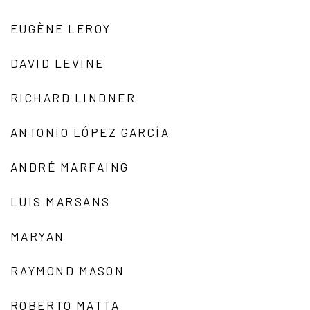
EUGÈNE LEROY
DAVID LEVINE
RICHARD LINDNER
ANTONIO LÓPEZ GARCÍA
ANDRÉ MARFAING
LUIS MARSANS
MARYAN
RAYMOND MASON
ROBERTO MATTA