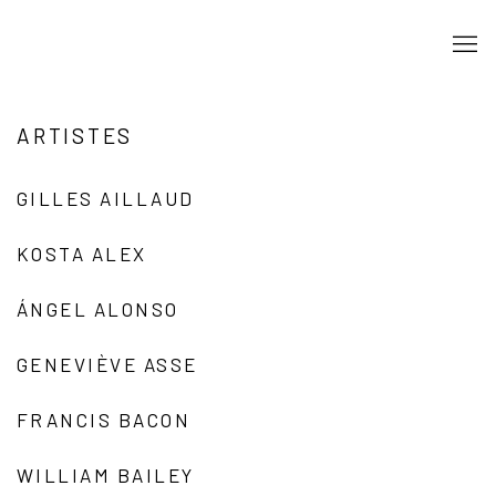
ARTISTES
GILLES AILLAUD
KOSTA ALEX
ÁNGEL ALONSO
GENEVIÈVE ASSE
FRANCIS BACON
WILLIAM BAILEY