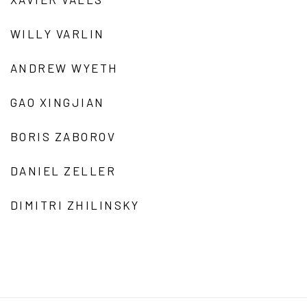
WILLY VARLIN
ANDREW WYETH
GAO XINGJIAN
BORIS ZABOROV
DANIEL ZELLER
DIMITRI ZHILINSKY