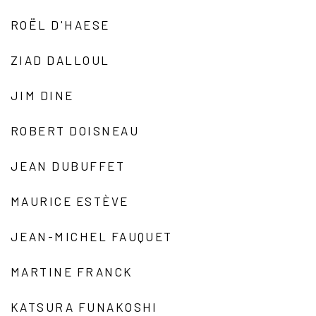
ROËL D'HAESE
ZIAD DALLOUL
JIM DINE
ROBERT DOISNEAU
JEAN DUBUFFET
MAURICE ESTÈVE
JEAN-MICHEL FAUQUET
MARTINE FRANCK
KATSURA FUNAKOSHI