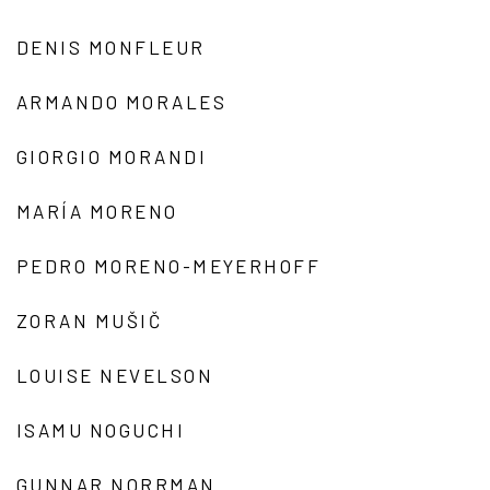
DENIS MONFLEUR
ARMANDO MORALES
GIORGIO MORANDI
MARÍA MORENO
PEDRO MORENO-MEYERHOFF
ZORAN MUŠIČ
LOUISE NEVELSON
ISAMU NOGUCHI
GUNNAR NORRMAN