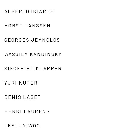
ALBERTO IRIARTE
HORST JANSSEN
GEORGES JEANCLOS
WASSILY KANDINSKY
SIEGFRIED KLAPPER
YURI KUPER
DENIS LAGET
HENRI LAURENS
LEE JIN WOO