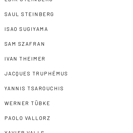
SAUL STEINBERG
ISAO SUGIYAMA
SAM SZAFRAN
IVAN THEIMER
JACQUES TRUPHÉMUS
YANNIS TSAROUCHIS
WERNER TÜBKE
PAOLO VALLORZ
XAVIER VALLS