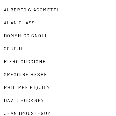
ALBERTO GIACOMETTI
ALAN GLASS
DOMENICO GNOLI
GOUDJI
PIERO GUCCIONE
GRÉGOIRE HESPEL
PHILIPPE HIQUILY
DAVID HOCKNEY
JEAN IPOUSTÉGUY