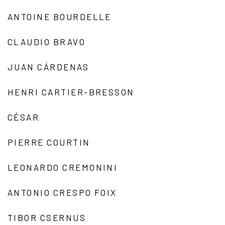
ANTOINE BOURDELLE
CLAUDIO BRAVO
JUAN CÁRDENAS
HENRI CARTIER-BRESSON
CÉSAR
PIERRE COURTIN
LEONARDO CREMONINI
ANTONIO CRESPO FOIX
TIBOR CSERNUS