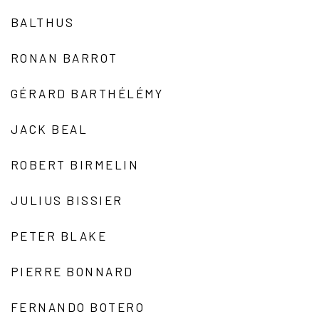
BALTHUS
RONAN BARROT
GÉRARD BARTHÉLÉMY
JACK BEAL
ROBERT BIRMELIN
JULIUS BISSIER
PETER BLAKE
PIERRE BONNARD
FERNANDO BOTERO