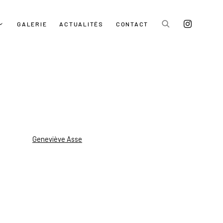
GALERIE
ACTUALITÉS
CONTACT