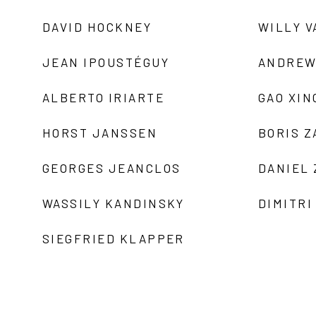
DAVID HOCKNEY
WILLY V
JEAN IPOUSTÉGUY
ANDREW
ALBERTO IRIARTE
GAO XIN
HORST JANSSEN
BORIS 
GEORGES JEANCLOS
DANIEL
WASSILY KANDINSKY
DIMITRI
SIEGFRIED KLAPPER