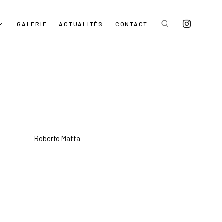
GALERIE
ACTUALITÉS
CONTACT