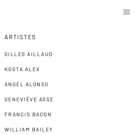
ARTISTES
GILLES AILLAUD
KOSTA ALEX
ÁNGEL ALONSO
GENEVIÈVE ASSE
FRANCIS BACON
WILLIAM BAILEY