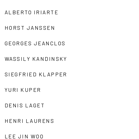
ALBERTO IRIARTE
HORST JANSSEN
GEORGES JEANCLOS
WASSILY KANDINSKY
SIEGFRIED KLAPPER
YURI KUPER
DENIS LAGET
HENRI LAURENS
LEE JIN WOO