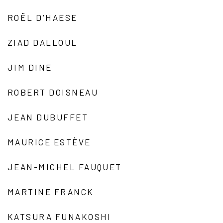
ROËL D'HAESE
ZIAD DALLOUL
JIM DINE
ROBERT DOISNEAU
JEAN DUBUFFET
MAURICE ESTÈVE
JEAN-MICHEL FAUQUET
MARTINE FRANCK
KATSURA FUNAKOSHI