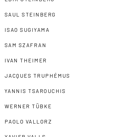
SAUL STEINBERG
ISAO SUGIYAMA
SAM SZAFRAN
IVAN THEIMER
JACQUES TRUPHÉMUS
YANNIS TSAROUCHIS
WERNER TÜBKE
PAOLO VALLORZ
XAVIER VALLS