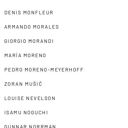
DENIS MONFLEUR
ARMANDO MORALES
GIORGIO MORANDI
MARÍA MORENO
PEDRO MORENO-MEYERHOFF
ZORAN MUŠIČ
LOUISE NEVELSON
ISAMU NOGUCHI
GUNNAR NORRMAN