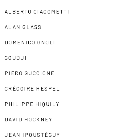
ALBERTO GIACOMETTI
ALAN GLASS
DOMENICO GNOLI
GOUDJI
PIERO GUCCIONE
GRÉGOIRE HESPEL
PHILIPPE HIQUILY
DAVID HOCKNEY
JEAN IPOUSTÉGUY