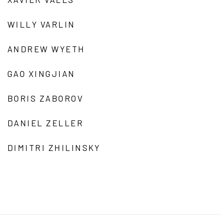
WILLY VARLIN
ANDREW WYETH
GAO XINGJIAN
BORIS ZABOROV
DANIEL ZELLER
DIMITRI ZHILINSKY