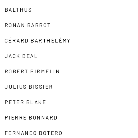
BALTHUS
RONAN BARROT
GÉRARD BARTHÉLÉMY
JACK BEAL
ROBERT BIRMELIN
JULIUS BISSIER
PETER BLAKE
PIERRE BONNARD
FERNANDO BOTERO