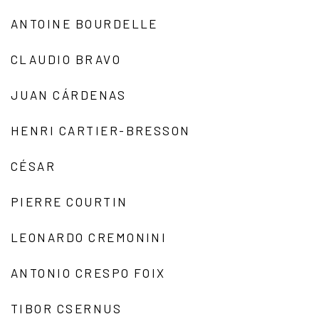
ANTOINE BOURDELLE
CLAUDIO BRAVO
JUAN CÁRDENAS
HENRI CARTIER-BRESSON
CÉSAR
PIERRE COURTIN
LEONARDO CREMONINI
ANTONIO CRESPO FOIX
TIBOR CSERNUS