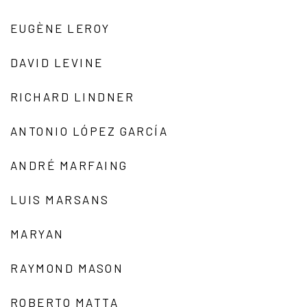
EUGÈNE LEROY
DAVID LEVINE
RICHARD LINDNER
ANTONIO LÓPEZ GARCÍA
ANDRÉ MARFAING
LUIS MARSANS
MARYAN
RAYMOND MASON
ROBERTO MATTA