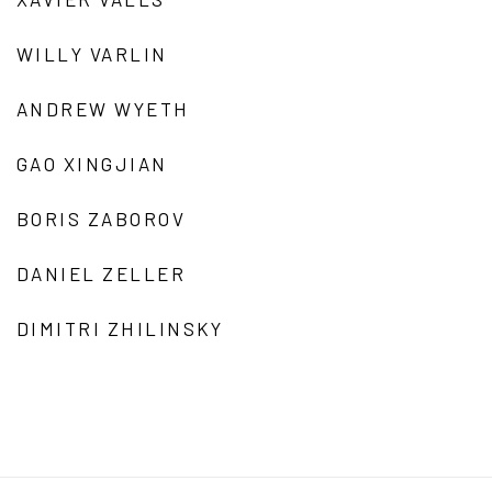
WILLY VARLIN
ANDREW WYETH
GAO XINGJIAN
BORIS ZABOROV
DANIEL ZELLER
DIMITRI ZHILINSKY