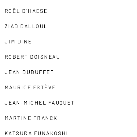
ROËL D'HAESE
ZIAD DALLOUL
JIM DINE
ROBERT DOISNEAU
JEAN DUBUFFET
MAURICE ESTÈVE
JEAN-MICHEL FAUQUET
MARTINE FRANCK
KATSURA FUNAKOSHI