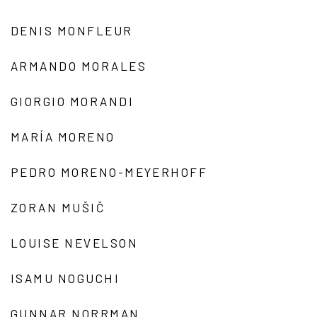
DENIS MONFLEUR
ARMANDO MORALES
GIORGIO MORANDI
MARÍA MORENO
PEDRO MORENO-MEYERHOFF
ZORAN MUŠIČ
LOUISE NEVELSON
ISAMU NOGUCHI
GUNNAR NORRMAN