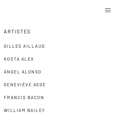
ARTISTES
GILLES AILLAUD
KOSTA ALEX
ÁNGEL ALONSO
GENEVIÈVE ASSE
FRANCIS BACON
WILLIAM BAILEY