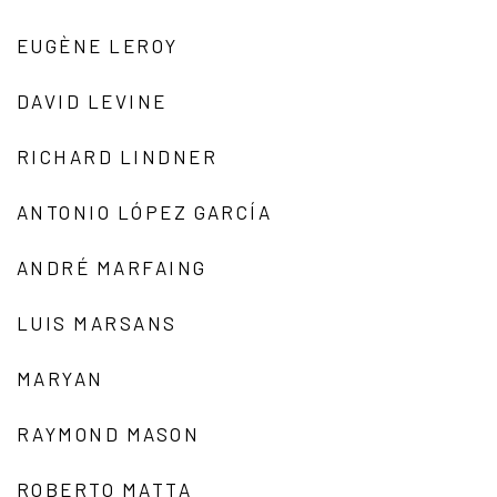
EUGÈNE LEROY
DAVID LEVINE
RICHARD LINDNER
ANTONIO LÓPEZ GARCÍA
ANDRÉ MARFAING
LUIS MARSANS
MARYAN
RAYMOND MASON
ROBERTO MATTA