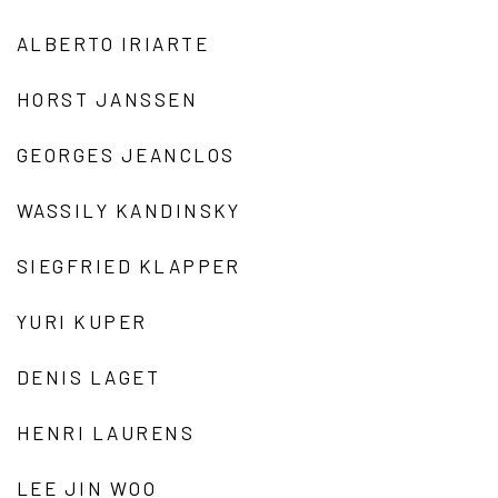
ALBERTO IRIARTE
HORST JANSSEN
GEORGES JEANCLOS
WASSILY KANDINSKY
SIEGFRIED KLAPPER
YURI KUPER
DENIS LAGET
HENRI LAURENS
LEE JIN WOO