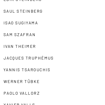
SAUL STEINBERG
ISAO SUGIYAMA
SAM SZAFRAN
IVAN THEIMER
JACQUES TRUPHÉMUS
YANNIS TSAROUCHIS
WERNER TÜBKE
PAOLO VALLORZ
XAVIER VALLS