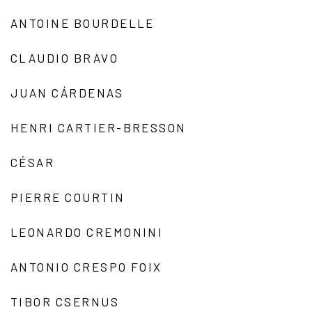
ANTOINE BOURDELLE
CLAUDIO BRAVO
JUAN CÁRDENAS
HENRI CARTIER-BRESSON
CÉSAR
PIERRE COURTIN
LEONARDO CREMONINI
ANTONIO CRESPO FOIX
TIBOR CSERNUS