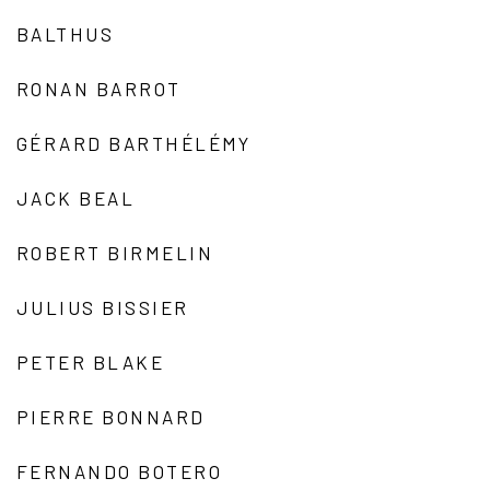
BALTHUS
RONAN BARROT
GÉRARD BARTHÉLÉMY
JACK BEAL
ROBERT BIRMELIN
JULIUS BISSIER
PETER BLAKE
PIERRE BONNARD
FERNANDO BOTERO