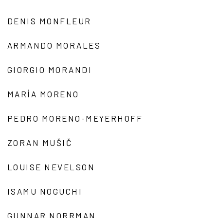
DENIS MONFLEUR
ARMANDO MORALES
GIORGIO MORANDI
MARÍA MORENO
PEDRO MORENO-MEYERHOFF
ZORAN MUŠIČ
LOUISE NEVELSON
ISAMU NOGUCHI
GUNNAR NORRMAN