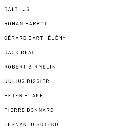
BALTHUS
RONAN BARROT
GÉRARD BARTHÉLÉMY
JACK BEAL
ROBERT BIRMELIN
JULIUS BISSIER
PETER BLAKE
PIERRE BONNARD
FERNANDO BOTERO