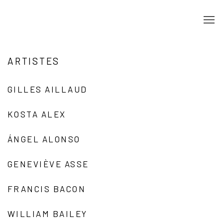
ARTISTES
GILLES AILLAUD
KOSTA ALEX
ÁNGEL ALONSO
GENEVIÈVE ASSE
FRANCIS BACON
WILLIAM BAILEY