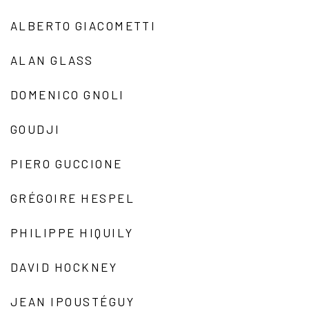
ALBERTO GIACOMETTI
ALAN GLASS
DOMENICO GNOLI
GOUDJI
PIERO GUCCIONE
GRÉGOIRE HESPEL
PHILIPPE HIQUILY
DAVID HOCKNEY
JEAN IPOUSTÉGUY