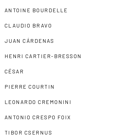
ANTOINE BOURDELLE
CLAUDIO BRAVO
JUAN CÁRDENAS
HENRI CARTIER-BRESSON
CÉSAR
PIERRE COURTIN
LEONARDO CREMONINI
ANTONIO CRESPO FOIX
TIBOR CSERNUS