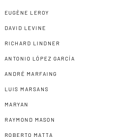
EUGÈNE LEROY
DAVID LEVINE
RICHARD LINDNER
ANTONIO LÓPEZ GARCÍA
ANDRÉ MARFAING
LUIS MARSANS
MARYAN
RAYMOND MASON
ROBERTO MATTA