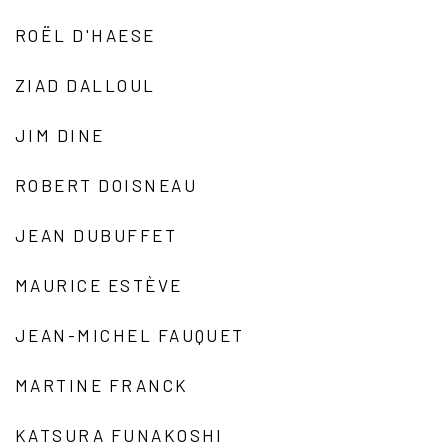
ROËL D'HAESE
ZIAD DALLOUL
JIM DINE
ROBERT DOISNEAU
JEAN DUBUFFET
MAURICE ESTÈVE
JEAN-MICHEL FAUQUET
MARTINE FRANCK
KATSURA FUNAKOSHI