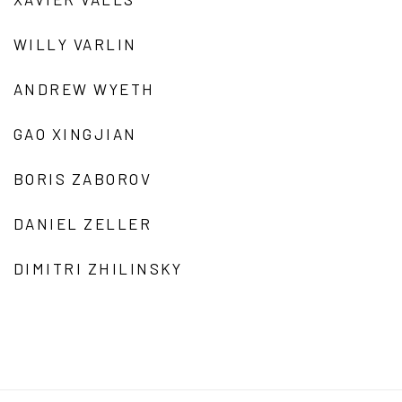
WILLY VARLIN
ANDREW WYETH
GAO XINGJIAN
BORIS ZABOROV
DANIEL ZELLER
DIMITRI ZHILINSKY