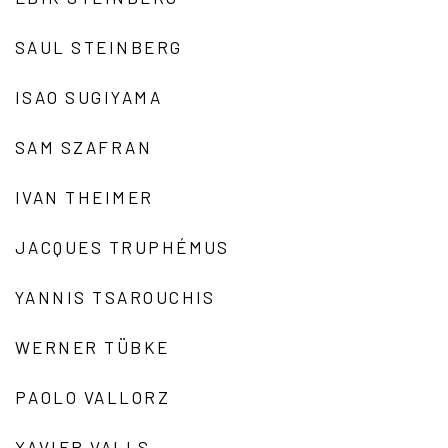
SAUL STEINBERG
ISAO SUGIYAMA
SAM SZAFRAN
IVAN THEIMER
JACQUES TRUPHÉMUS
YANNIS TSAROUCHIS
WERNER TÜBKE
PAOLO VALLORZ
XAVIER VALLS