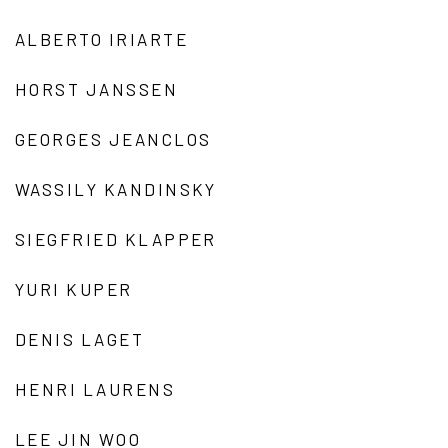
ALBERTO IRIARTE
HORST JANSSEN
GEORGES JEANCLOS
WASSILY KANDINSKY
SIEGFRIED KLAPPER
YURI KUPER
DENIS LAGET
HENRI LAURENS
LEE JIN WOO