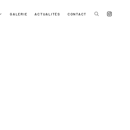
GALERIE
ACTUALITÉS
CONTACT