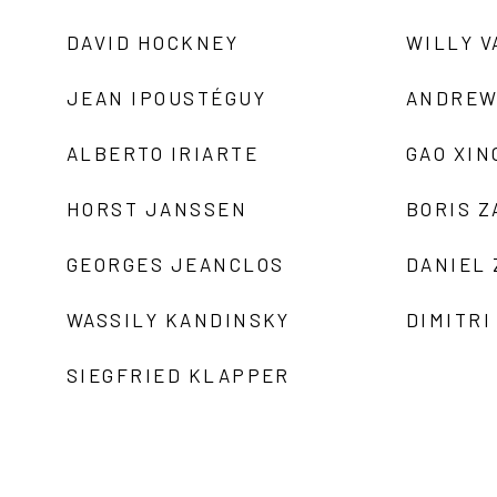
DAVID HOCKNEY
WILLY V
JEAN IPOUSTÉGUY
ANDREW
ALBERTO IRIARTE
GAO XIN
HORST JANSSEN
BORIS 
GEORGES JEANCLOS
DANIEL
WASSILY KANDINSKY
DIMITRI
SIEGFRIED KLAPPER