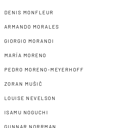
DENIS MONFLEUR
ARMANDO MORALES
GIORGIO MORANDI
MARÍA MORENO
PEDRO MORENO-MEYERHOFF
ZORAN MUŠIČ
LOUISE NEVELSON
ISAMU NOGUCHI
GUNNAR NORRMAN