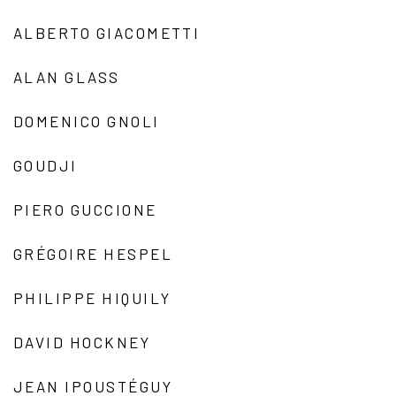
ALBERTO GIACOMETTI
ALAN GLASS
DOMENICO GNOLI
GOUDJI
PIERO GUCCIONE
GRÉGOIRE HESPEL
PHILIPPE HIQUILY
DAVID HOCKNEY
JEAN IPOUSTÉGUY