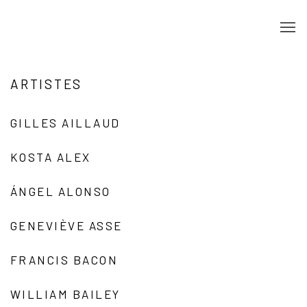
ARTISTES
GILLES AILLAUD
KOSTA ALEX
ÁNGEL ALONSO
GENEVIÈVE ASSE
FRANCIS BACON
WILLIAM BAILEY