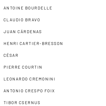
ANTOINE BOURDELLE
CLAUDIO BRAVO
JUAN CÁRDENAS
HENRI CARTIER-BRESSON
CÉSAR
PIERRE COURTIN
LEONARDO CREMONINI
ANTONIO CRESPO FOIX
TIBOR CSERNUS