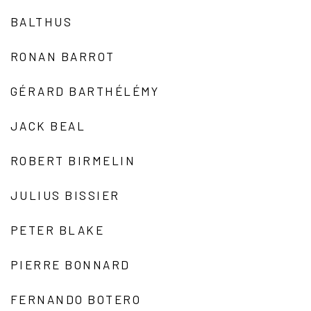
BALTHUS
RONAN BARROT
GÉRARD BARTHÉLÉMY
JACK BEAL
ROBERT BIRMELIN
JULIUS BISSIER
PETER BLAKE
PIERRE BONNARD
FERNANDO BOTERO