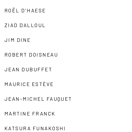
ROËL D'HAESE
ZIAD DALLOUL
JIM DINE
ROBERT DOISNEAU
JEAN DUBUFFET
MAURICE ESTÈVE
JEAN-MICHEL FAUQUET
MARTINE FRANCK
KATSURA FUNAKOSHI