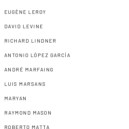
EUGÈNE LEROY
DAVID LEVINE
RICHARD LINDNER
ANTONIO LÓPEZ GARCÍA
ANDRÉ MARFAING
LUIS MARSANS
MARYAN
RAYMOND MASON
ROBERTO MATTA