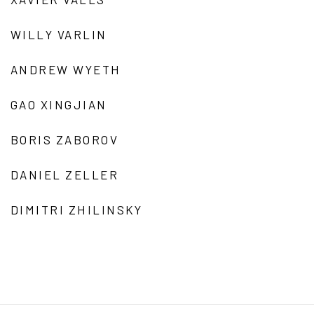
WILLY VARLIN
ANDREW WYETH
GAO XINGJIAN
BORIS ZABOROV
DANIEL ZELLER
DIMITRI ZHILINSKY