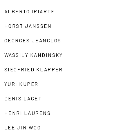
ALBERTO IRIARTE
HORST JANSSEN
GEORGES JEANCLOS
WASSILY KANDINSKY
SIEGFRIED KLAPPER
YURI KUPER
DENIS LAGET
HENRI LAURENS
LEE JIN WOO