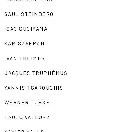
SAUL STEINBERG
ISAO SUGIYAMA
SAM SZAFRAN
IVAN THEIMER
JACQUES TRUPHÉMUS
YANNIS TSAROUCHIS
WERNER TÜBKE
PAOLO VALLORZ
XAVIER VALLS