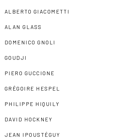
ALBERTO GIACOMETTI
ALAN GLASS
DOMENICO GNOLI
GOUDJI
PIERO GUCCIONE
GRÉGOIRE HESPEL
PHILIPPE HIQUILY
DAVID HOCKNEY
JEAN IPOUSTÉGUY