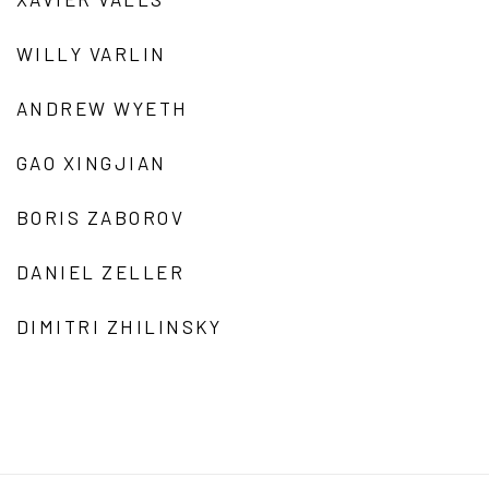
WILLY VARLIN
ANDREW WYETH
GAO XINGJIAN
BORIS ZABOROV
DANIEL ZELLER
DIMITRI ZHILINSKY