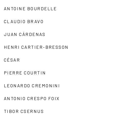
ANTOINE BOURDELLE
CLAUDIO BRAVO
JUAN CÁRDENAS
HENRI CARTIER-BRESSON
CÉSAR
PIERRE COURTIN
LEONARDO CREMONINI
ANTONIO CRESPO FOIX
TIBOR CSERNUS