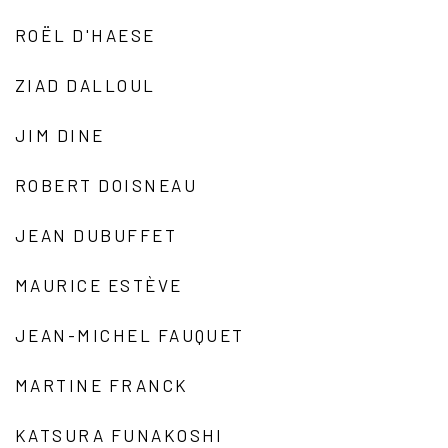
ROËL D'HAESE
ZIAD DALLOUL
JIM DINE
ROBERT DOISNEAU
JEAN DUBUFFET
MAURICE ESTÈVE
JEAN-MICHEL FAUQUET
MARTINE FRANCK
KATSURA FUNAKOSHI