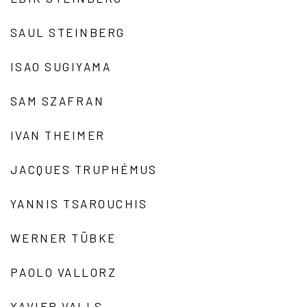
SAUL STEINBERG
ISAO SUGIYAMA
SAM SZAFRAN
IVAN THEIMER
JACQUES TRUPHÉMUS
YANNIS TSAROUCHIS
WERNER TÜBKE
PAOLO VALLORZ
XAVIER VALLS