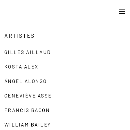
ARTISTES
GILLES AILLAUD
KOSTA ALEX
ÁNGEL ALONSO
GENEVIÈVE ASSE
FRANCIS BACON
WILLIAM BAILEY