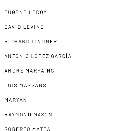
EUGÈNE LEROY
DAVID LEVINE
RICHARD LINDNER
ANTONIO LÓPEZ GARCÍA
ANDRÉ MARFAING
LUIS MARSANS
MARYAN
RAYMOND MASON
ROBERTO MATTA