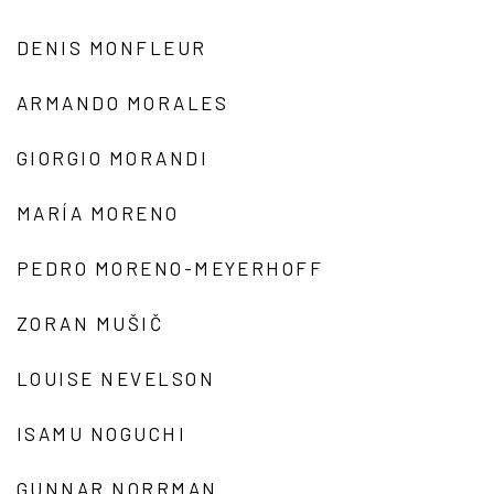
DENIS MONFLEUR
ARMANDO MORALES
GIORGIO MORANDI
MARÍA MORENO
PEDRO MORENO-MEYERHOFF
ZORAN MUŠIČ
LOUISE NEVELSON
ISAMU NOGUCHI
GUNNAR NORRMAN