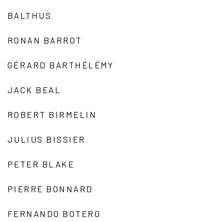
BALTHUS
RONAN BARROT
GÉRARD BARTHÉLÉMY
JACK BEAL
ROBERT BIRMELIN
JULIUS BISSIER
PETER BLAKE
PIERRE BONNARD
FERNANDO BOTERO