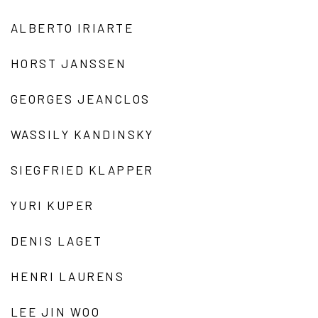
ALBERTO IRIARTE
HORST JANSSEN
GEORGES JEANCLOS
WASSILY KANDINSKY
SIEGFRIED KLAPPER
YURI KUPER
DENIS LAGET
HENRI LAURENS
LEE JIN WOO