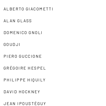
ALBERTO GIACOMETTI
ALAN GLASS
DOMENICO GNOLI
GOUDJI
PIERO GUCCIONE
GRÉGOIRE HESPEL
PHILIPPE HIQUILY
DAVID HOCKNEY
JEAN IPOUSTÉGUY