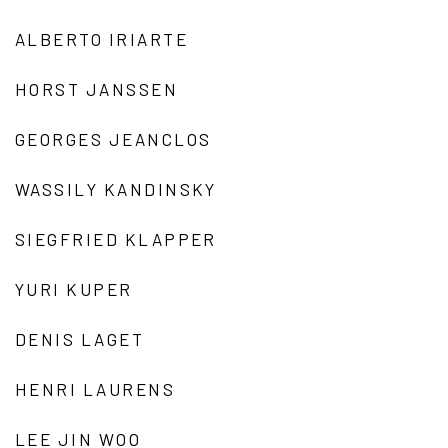
ALBERTO IRIARTE
HORST JANSSEN
GEORGES JEANCLOS
WASSILY KANDINSKY
SIEGFRIED KLAPPER
YURI KUPER
DENIS LAGET
HENRI LAURENS
LEE JIN WOO