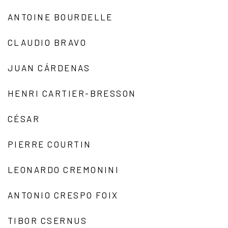
ANTOINE BOURDELLE
CLAUDIO BRAVO
JUAN CÁRDENAS
HENRI CARTIER-BRESSON
CÉSAR
PIERRE COURTIN
LEONARDO CREMONINI
ANTONIO CRESPO FOIX
TIBOR CSERNUS