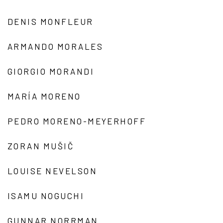
DENIS MONFLEUR
ARMANDO MORALES
GIORGIO MORANDI
MARÍA MORENO
PEDRO MORENO-MEYERHOFF
ZORAN MUŠIČ
LOUISE NEVELSON
ISAMU NOGUCHI
GUNNAR NORRMAN