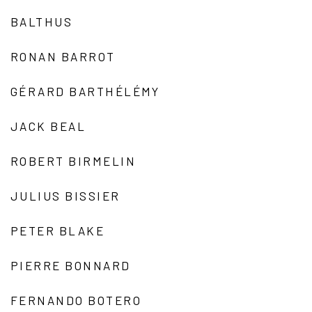
BALTHUS
RONAN BARROT
GÉRARD BARTHÉLÉMY
JACK BEAL
ROBERT BIRMELIN
JULIUS BISSIER
PETER BLAKE
PIERRE BONNARD
FERNANDO BOTERO