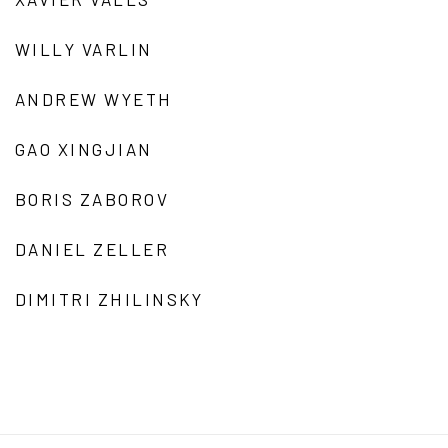
WILLY VARLIN
ANDREW WYETH
GAO XINGJIAN
BORIS ZABOROV
DANIEL ZELLER
DIMITRI ZHILINSKY