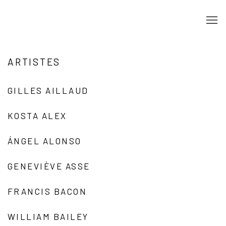
ARTISTES
GILLES AILLAUD
KOSTA ALEX
ÁNGEL ALONSO
GENEVIÈVE ASSE
FRANCIS BACON
WILLIAM BAILEY