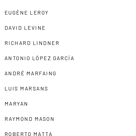
EUGÈNE LEROY
DAVID LEVINE
RICHARD LINDNER
ANTONIO LÓPEZ GARCÍA
ANDRÉ MARFAING
LUIS MARSANS
MARYAN
RAYMOND MASON
ROBERTO MATTA