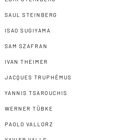
SAUL STEINBERG
ISAO SUGIYAMA
SAM SZAFRAN
IVAN THEIMER
JACQUES TRUPHÉMUS
YANNIS TSAROUCHIS
WERNER TÜBKE
PAOLO VALLORZ
XAVIER VALLS