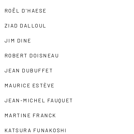
ROËL D'HAESE
ZIAD DALLOUL
JIM DINE
ROBERT DOISNEAU
JEAN DUBUFFET
MAURICE ESTÈVE
JEAN-MICHEL FAUQUET
MARTINE FRANCK
KATSURA FUNAKOSHI