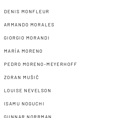
DENIS MONFLEUR
ARMANDO MORALES
GIORGIO MORANDI
MARÍA MORENO
PEDRO MORENO-MEYERHOFF
ZORAN MUŠIČ
LOUISE NEVELSON
ISAMU NOGUCHI
GUNNAR NORRMAN