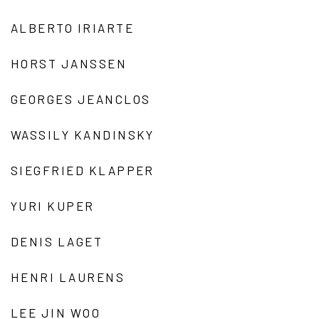
ALBERTO IRIARTE
HORST JANSSEN
GEORGES JEANCLOS
WASSILY KANDINSKY
SIEGFRIED KLAPPER
YURI KUPER
DENIS LAGET
HENRI LAURENS
LEE JIN WOO