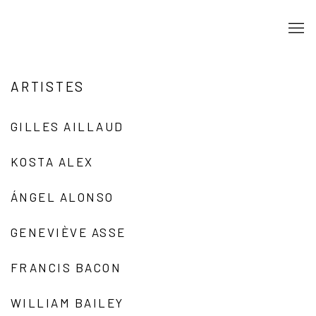
ARTISTES
GILLES AILLAUD
KOSTA ALEX
ÁNGEL ALONSO
GENEVIÈVE ASSE
FRANCIS BACON
WILLIAM BAILEY