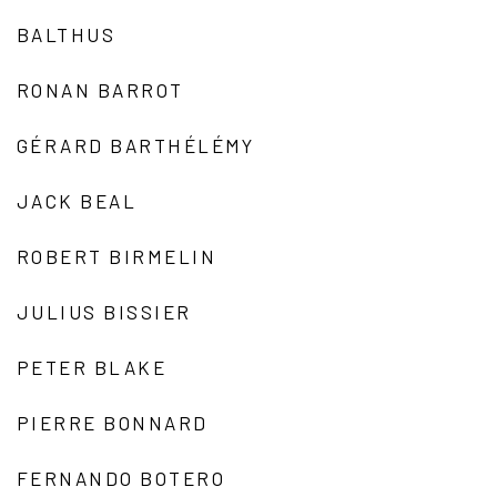
BALTHUS
RONAN BARROT
GÉRARD BARTHÉLÉMY
JACK BEAL
ROBERT BIRMELIN
JULIUS BISSIER
PETER BLAKE
PIERRE BONNARD
FERNANDO BOTERO