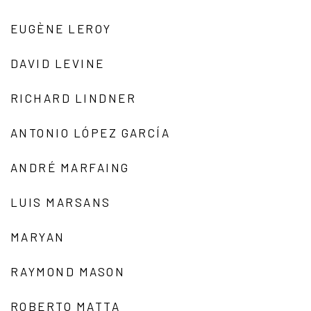
EUGÈNE LEROY
DAVID LEVINE
RICHARD LINDNER
ANTONIO LÓPEZ GARCÍA
ANDRÉ MARFAING
LUIS MARSANS
MARYAN
RAYMOND MASON
ROBERTO MATTA