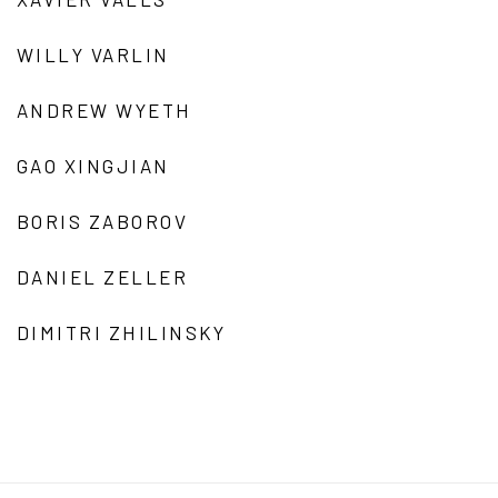
WILLY VARLIN
ANDREW WYETH
GAO XINGJIAN
BORIS ZABOROV
DANIEL ZELLER
DIMITRI ZHILINSKY