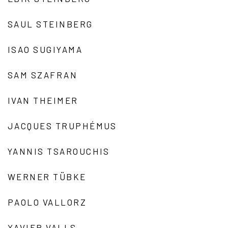
SAUL STEINBERG
ISAO SUGIYAMA
SAM SZAFRAN
IVAN THEIMER
JACQUES TRUPHÉMUS
YANNIS TSAROUCHIS
WERNER TÜBKE
PAOLO VALLORZ
XAVIER VALLS