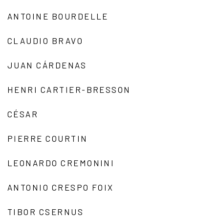
ANTOINE BOURDELLE
CLAUDIO BRAVO
JUAN CÁRDENAS
HENRI CARTIER-BRESSON
CÉSAR
PIERRE COURTIN
LEONARDO CREMONINI
ANTONIO CRESPO FOIX
TIBOR CSERNUS