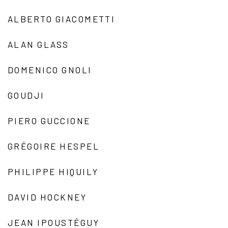
ALBERTO GIACOMETTI
ALAN GLASS
DOMENICO GNOLI
GOUDJI
PIERO GUCCIONE
GRÉGOIRE HESPEL
PHILIPPE HIQUILY
DAVID HOCKNEY
JEAN IPOUSTÉGUY