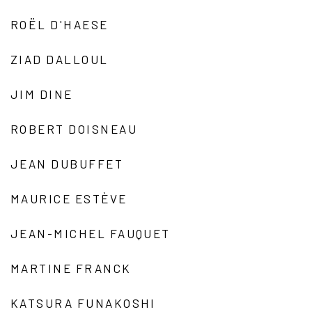
ROËL D'HAESE
ZIAD DALLOUL
JIM DINE
ROBERT DOISNEAU
JEAN DUBUFFET
MAURICE ESTÈVE
JEAN-MICHEL FAUQUET
MARTINE FRANCK
KATSURA FUNAKOSHI