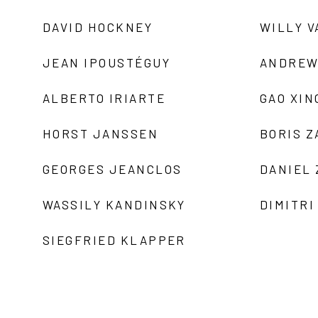
DAVID HOCKNEY
WILLY V
JEAN IPOUSTÉGUY
ANDREW
ALBERTO IRIARTE
GAO XIN
HORST JANSSEN
BORIS 
GEORGES JEANCLOS
DANIEL
WASSILY KANDINSKY
DIMITRI
SIEGFRIED KLAPPER