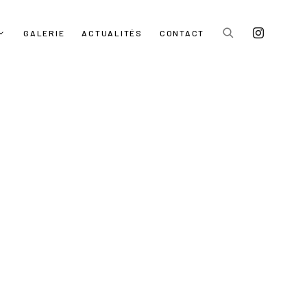
GALERIE
ACTUALITÉS
CONTACT