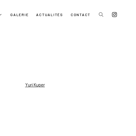
GALERIE
ACTUALITÉS
CONTACT