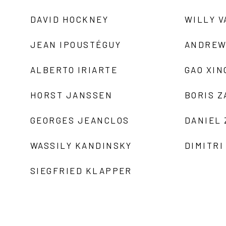
DAVID HOCKNEY
WILLY V
JEAN IPOUSTÉGUY
ANDREW
ALBERTO IRIARTE
GAO XIN
HORST JANSSEN
BORIS 
GEORGES JEANCLOS
DANIEL
WASSILY KANDINSKY
DIMITRI
SIEGFRIED KLAPPER