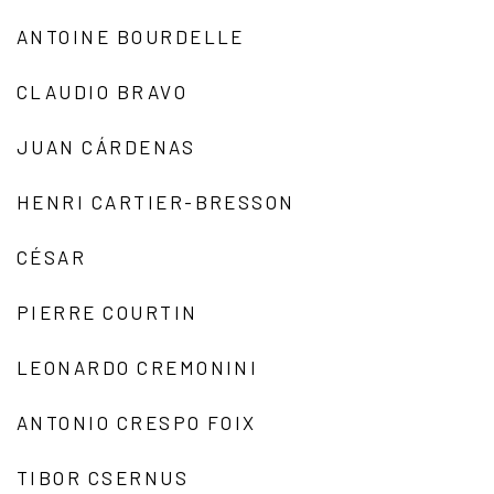
ANTOINE BOURDELLE
CLAUDIO BRAVO
JUAN CÁRDENAS
HENRI CARTIER-BRESSON
CÉSAR
PIERRE COURTIN
LEONARDO CREMONINI
ANTONIO CRESPO FOIX
TIBOR CSERNUS