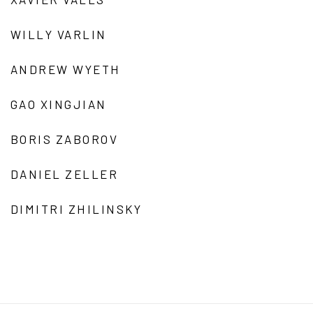
WILLY VARLIN
ANDREW WYETH
GAO XINGJIAN
BORIS ZABOROV
DANIEL ZELLER
DIMITRI ZHILINSKY