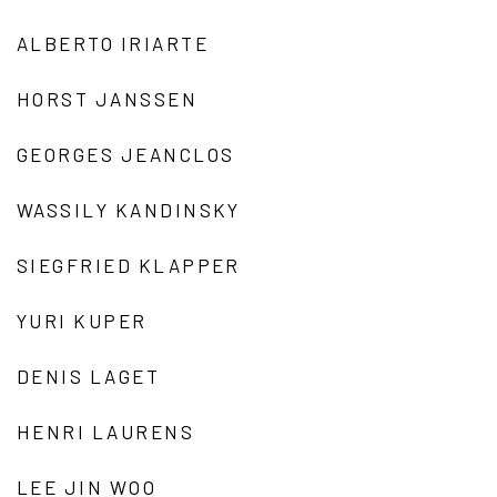
ALBERTO IRIARTE
HORST JANSSEN
GEORGES JEANCLOS
WASSILY KANDINSKY
SIEGFRIED KLAPPER
YURI KUPER
DENIS LAGET
HENRI LAURENS
LEE JIN WOO