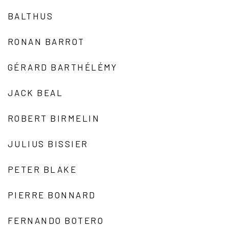
BALTHUS
RONAN BARROT
GÉRARD BARTHÉLÉMY
JACK BEAL
ROBERT BIRMELIN
JULIUS BISSIER
PETER BLAKE
PIERRE BONNARD
FERNANDO BOTERO