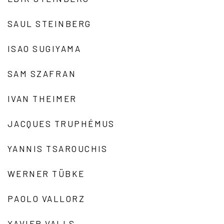
SAUL STEINBERG
ISAO SUGIYAMA
SAM SZAFRAN
IVAN THEIMER
JACQUES TRUPHÉMUS
YANNIS TSAROUCHIS
WERNER TÜBKE
PAOLO VALLORZ
XAVIER VALLS