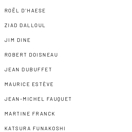
ROËL D'HAESE
ZIAD DALLOUL
JIM DINE
ROBERT DOISNEAU
JEAN DUBUFFET
MAURICE ESTÈVE
JEAN-MICHEL FAUQUET
MARTINE FRANCK
KATSURA FUNAKOSHI