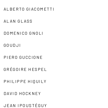
ALBERTO GIACOMETTI
ALAN GLASS
DOMENICO GNOLI
GOUDJI
PIERO GUCCIONE
GRÉGOIRE HESPEL
PHILIPPE HIQUILY
DAVID HOCKNEY
JEAN IPOUSTÉGUY