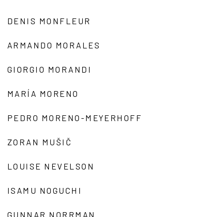
DENIS MONFLEUR
ARMANDO MORALES
GIORGIO MORANDI
MARÍA MORENO
PEDRO MORENO-MEYERHOFF
ZORAN MUŠIČ
LOUISE NEVELSON
ISAMU NOGUCHI
GUNNAR NORRMAN