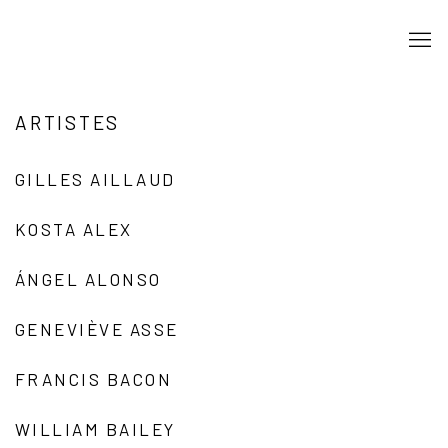
ARTISTES
GILLES AILLAUD
KOSTA ALEX
ÁNGEL ALONSO
GENEVIÈVE ASSE
FRANCIS BACON
WILLIAM BAILEY