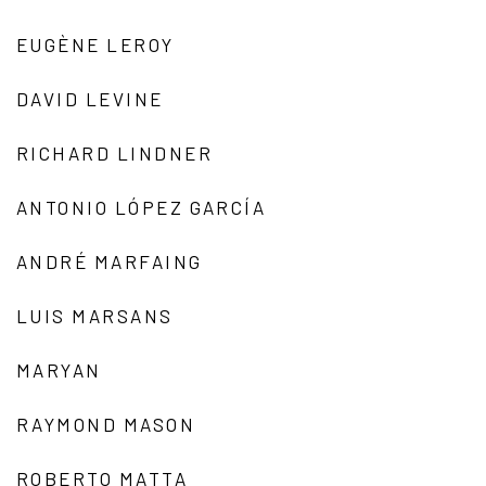
EUGÈNE LEROY
DAVID LEVINE
RICHARD LINDNER
ANTONIO LÓPEZ GARCÍA
ANDRÉ MARFAING
LUIS MARSANS
MARYAN
RAYMOND MASON
ROBERTO MATTA