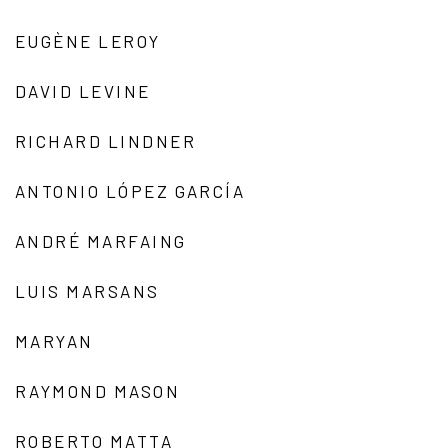
EUGÈNE LEROY
DAVID LEVINE
RICHARD LINDNER
ANTONIO LÓPEZ GARCÍA
ANDRÉ MARFAING
LUIS MARSANS
MARYAN
RAYMOND MASON
ROBERTO MATTA