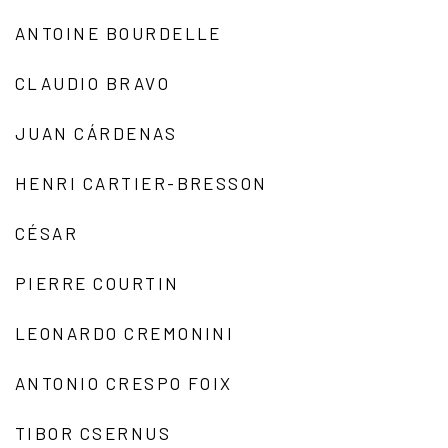
ANTOINE BOURDELLE
CLAUDIO BRAVO
JUAN CÁRDENAS
HENRI CARTIER-BRESSON
CÉSAR
PIERRE COURTIN
LEONARDO CREMONINI
ANTONIO CRESPO FOIX
TIBOR CSERNUS