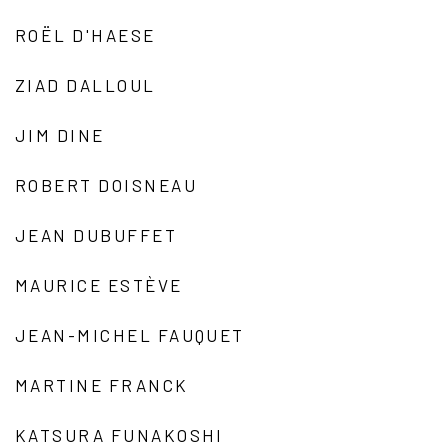
ROËL D'HAESE
ZIAD DALLOUL
JIM DINE
ROBERT DOISNEAU
JEAN DUBUFFET
MAURICE ESTÈVE
JEAN-MICHEL FAUQUET
MARTINE FRANCK
KATSURA FUNAKOSHI