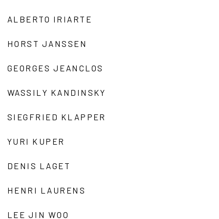
ALBERTO IRIARTE
HORST JANSSEN
GEORGES JEANCLOS
WASSILY KANDINSKY
SIEGFRIED KLAPPER
YURI KUPER
DENIS LAGET
HENRI LAURENS
LEE JIN WOO