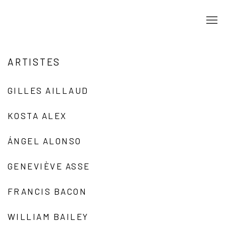
ARTISTES
GILLES AILLAUD
KOSTA ALEX
ÁNGEL ALONSO
GENEVIÈVE ASSE
FRANCIS BACON
WILLIAM BAILEY