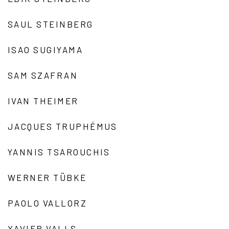
SAUL STEINBERG
ISAO SUGIYAMA
SAM SZAFRAN
IVAN THEIMER
JACQUES TRUPHÉMUS
YANNIS TSAROUCHIS
WERNER TÜBKE
PAOLO VALLORZ
XAVIER VALLS