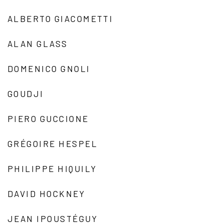
ALBERTO GIACOMETTI
ALAN GLASS
DOMENICO GNOLI
GOUDJI
PIERO GUCCIONE
GRÉGOIRE HESPEL
PHILIPPE HIQUILY
DAVID HOCKNEY
JEAN IPOUSTÉGUY