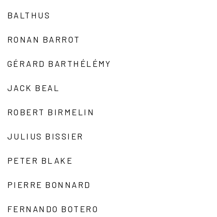
BALTHUS
RONAN BARROT
GÉRARD BARTHÉLÉMY
JACK BEAL
ROBERT BIRMELIN
JULIUS BISSIER
PETER BLAKE
PIERRE BONNARD
FERNANDO BOTERO