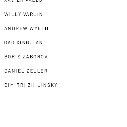
WILLY VARLIN
ANDREW WYETH
GAO XINGJIAN
BORIS ZABOROV
DANIEL ZELLER
DIMITRI ZHILINSKY