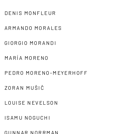
DENIS MONFLEUR
ARMANDO MORALES
GIORGIO MORANDI
MARÍA MORENO
PEDRO MORENO-MEYERHOFF
ZORAN MUŠIČ
LOUISE NEVELSON
ISAMU NOGUCHI
GUNNAR NORRMAN