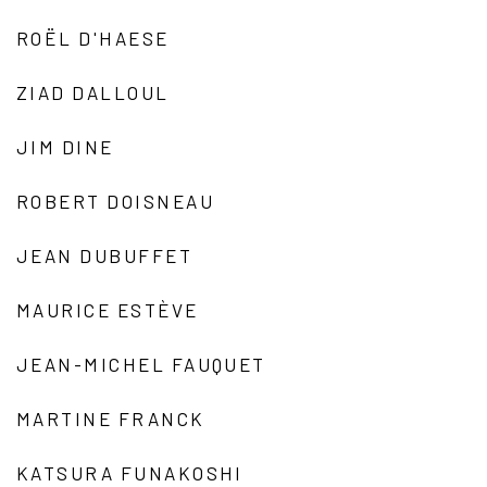
ROËL D'HAESE
ZIAD DALLOUL
JIM DINE
ROBERT DOISNEAU
JEAN DUBUFFET
MAURICE ESTÈVE
JEAN-MICHEL FAUQUET
MARTINE FRANCK
KATSURA FUNAKOSHI