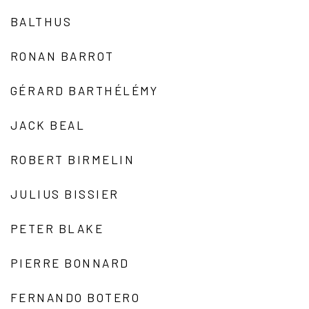
BALTHUS
RONAN BARROT
GÉRARD BARTHÉLÉMY
JACK BEAL
ROBERT BIRMELIN
JULIUS BISSIER
PETER BLAKE
PIERRE BONNARD
FERNANDO BOTERO