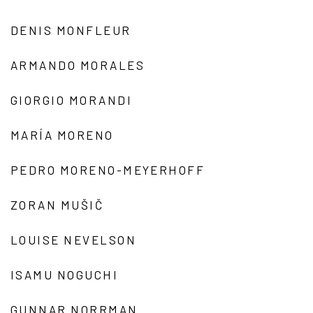
DENIS MONFLEUR
ARMANDO MORALES
GIORGIO MORANDI
MARÍA MORENO
PEDRO MORENO-MEYERHOFF
ZORAN MUŠIČ
LOUISE NEVELSON
ISAMU NOGUCHI
GUNNAR NORRMAN