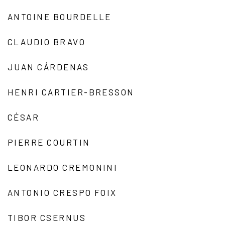
ANTOINE BOURDELLE
CLAUDIO BRAVO
JUAN CÁRDENAS
HENRI CARTIER-BRESSON
CÉSAR
PIERRE COURTIN
LEONARDO CREMONINI
ANTONIO CRESPO FOIX
TIBOR CSERNUS