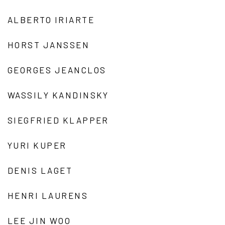
ALBERTO IRIARTE
HORST JANSSEN
GEORGES JEANCLOS
WASSILY KANDINSKY
SIEGFRIED KLAPPER
YURI KUPER
DENIS LAGET
HENRI LAURENS
LEE JIN WOO