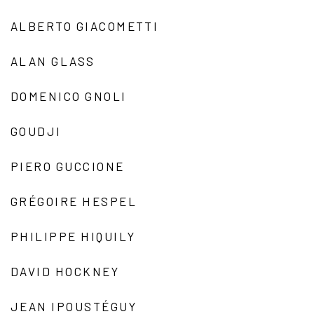
ALBERTO GIACOMETTI
ALAN GLASS
DOMENICO GNOLI
GOUDJI
PIERO GUCCIONE
GRÉGOIRE HESPEL
PHILIPPE HIQUILY
DAVID HOCKNEY
JEAN IPOUSTÉGUY