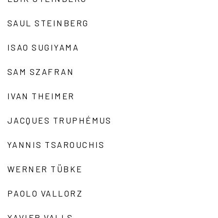
SAUL STEINBERG
ISAO SUGIYAMA
SAM SZAFRAN
IVAN THEIMER
JACQUES TRUPHÉMUS
YANNIS TSAROUCHIS
WERNER TÜBKE
PAOLO VALLORZ
XAVIER VALLS