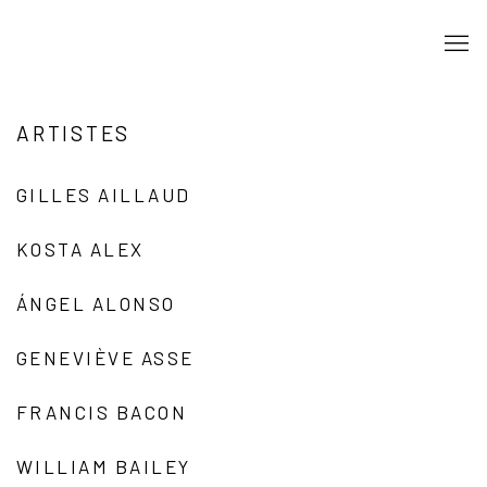
ARTISTES
GILLES AILLAUD
KOSTA ALEX
ÁNGEL ALONSO
GENEVIÈVE ASSE
FRANCIS BACON
WILLIAM BAILEY