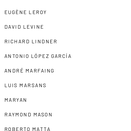
EUGÈNE LEROY
DAVID LEVINE
RICHARD LINDNER
ANTONIO LÓPEZ GARCÍA
ANDRÉ MARFAING
LUIS MARSANS
MARYAN
RAYMOND MASON
ROBERTO MATTA