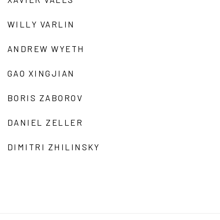
WILLY VARLIN
ANDREW WYETH
GAO XINGJIAN
BORIS ZABOROV
DANIEL ZELLER
DIMITRI ZHILINSKY