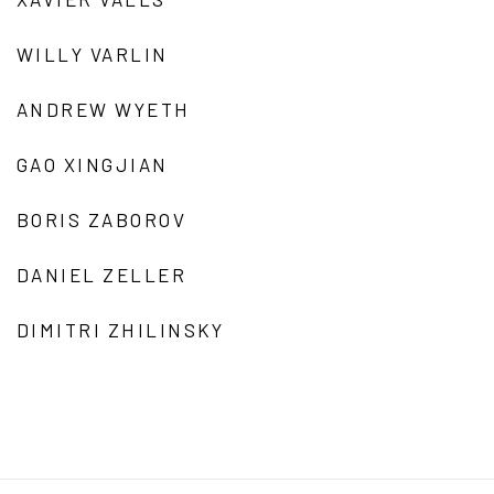
WILLY VARLIN
ANDREW WYETH
GAO XINGJIAN
BORIS ZABOROV
DANIEL ZELLER
DIMITRI ZHILINSKY