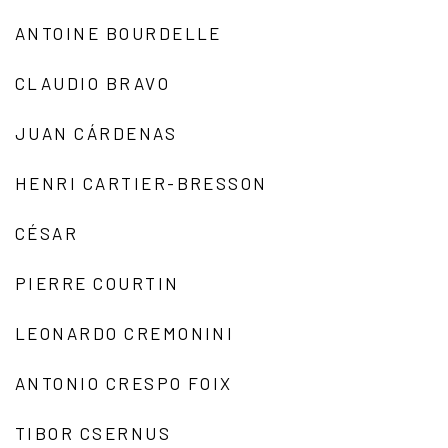
ANTOINE BOURDELLE
CLAUDIO BRAVO
JUAN CÁRDENAS
HENRI CARTIER-BRESSON
CÉSAR
PIERRE COURTIN
LEONARDO CREMONINI
ANTONIO CRESPO FOIX
TIBOR CSERNUS