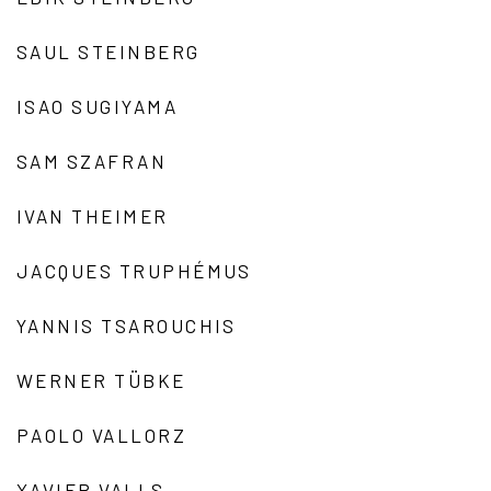
SAUL STEINBERG
ISAO SUGIYAMA
SAM SZAFRAN
IVAN THEIMER
JACQUES TRUPHÉMUS
YANNIS TSAROUCHIS
WERNER TÜBKE
PAOLO VALLORZ
XAVIER VALLS