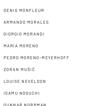
DENIS MONFLEUR
ARMANDO MORALES
GIORGIO MORANDI
MARÍA MORENO
PEDRO MORENO-MEYERHOFF
ZORAN MUŠIČ
LOUISE NEVELSON
ISAMU NOGUCHI
GUNNAR NORRMAN