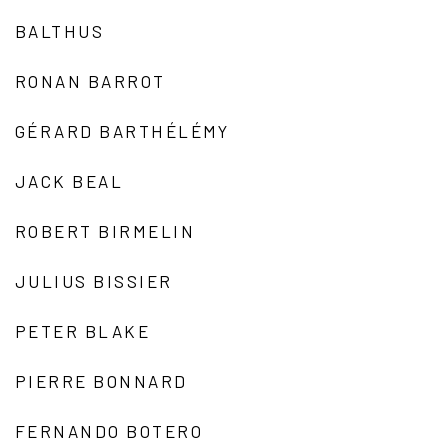
BALTHUS
RONAN BARROT
GÉRARD BARTHÉLÉMY
JACK BEAL
ROBERT BIRMELIN
JULIUS BISSIER
PETER BLAKE
PIERRE BONNARD
FERNANDO BOTERO