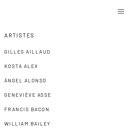
ARTISTES
GILLES AILLAUD
KOSTA ALEX
ÁNGEL ALONSO
GENEVIÈVE ASSE
FRANCIS BACON
WILLIAM BAILEY