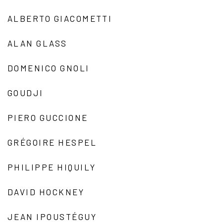
ALBERTO GIACOMETTI
ALAN GLASS
DOMENICO GNOLI
GOUDJI
PIERO GUCCIONE
GRÉGOIRE HESPEL
PHILIPPE HIQUILY
DAVID HOCKNEY
JEAN IPOUSTÉGUY