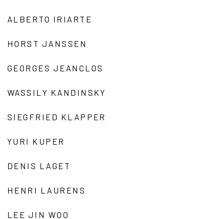
ALBERTO IRIARTE
HORST JANSSEN
GEORGES JEANCLOS
WASSILY KANDINSKY
SIEGFRIED KLAPPER
YURI KUPER
DENIS LAGET
HENRI LAURENS
LEE JIN WOO