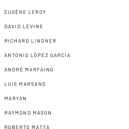
EUGÈNE LEROY
DAVID LEVINE
RICHARD LINDNER
ANTONIO LÓPEZ GARCÍA
ANDRÉ MARFAING
LUIS MARSANS
MARYAN
RAYMOND MASON
ROBERTO MATTA