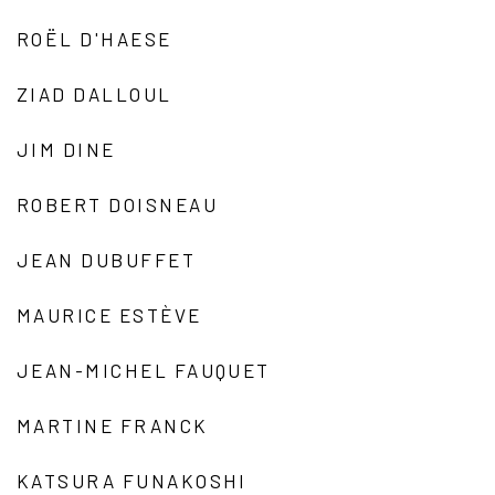
ROËL D'HAESE
ZIAD DALLOUL
JIM DINE
ROBERT DOISNEAU
JEAN DUBUFFET
MAURICE ESTÈVE
JEAN-MICHEL FAUQUET
MARTINE FRANCK
KATSURA FUNAKOSHI